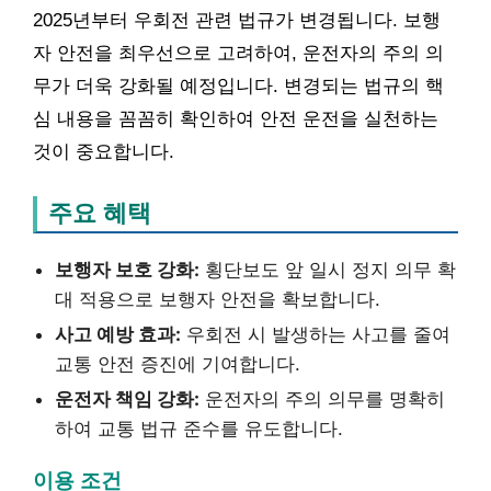
2025년부터 우회전 관련 법규가 변경됩니다. 보행
자 안전을 최우선으로 고려하여, 운전자의 주의 의
무가 더욱 강화될 예정입니다. 변경되는 법규의 핵
심 내용을 꼼꼼히 확인하여 안전 운전을 실천하는
것이 중요합니다.
주요 혜택
보행자 보호 강화:
횡단보도 앞 일시 정지 의무 확
대 적용으로 보행자 안전을 확보합니다.
사고 예방 효과:
우회전 시 발생하는 사고를 줄여
교통 안전 증진에 기여합니다.
운전자 책임 강화:
운전자의 주의 의무를 명확히
하여 교통 법규 준수를 유도합니다.
이용 조건