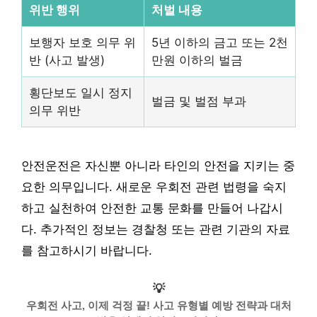
위반 행위
처벌 내용
보행자 보호 의무 위
5년 이하의 금고 또는 2천
반 (사고 발생)
만원 이하의 벌금
횡단보도 일시 정지
벌금 및 벌점 부과
의무 위반
안전운전은 자신뿐 아니라 타인의 안전을 지키는 중
요한 의무입니다. 새로운 우회전 관련 법령을 숙지
하고 실천하여 안전한 교통 문화를 만들어 나갑시
다. 추가적인 정보는 경찰청 또는 관련 기관의 자료
를 참고하시기 바랍니다.
💡
우회전 사고, 이제 걱정 끝! 사고 유형별 예방 전략과 대처