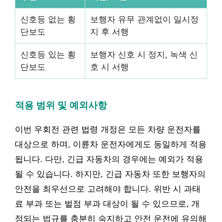
신호등 없는 횡
보행자 유무 관계없이 일시정
단보도
지 후 서행
신호등 있는 횡
보행자 신호 시 정지, 녹색 신
단보도
호 시 서행
적용 범위 및 예외사항
이번 우회전 관련 법령 개정은 모든 차량 운전자를
대상으로 하며, 이륜차 운전자에게도 동일하게 적용
됩니다. 다만, 긴급 자동차의 경우에는 예외가 적용
될 수 있습니다. 하지만, 긴급 자동차 또한 보행자의
안전을 최우선으로 고려해야 합니다. 위반 시 과태
료 부과 또는 벌점 부과 대상이 될 수 있으므로, 개
정되는 법규를 충분히 숙지하고 안전 운전에 유의해