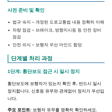
사전 준비 및 확인
법규 숙지 – 개정된 도로교통법 내용 정확히 이해
차량 점검 – 브레이크, 방향지시등 등 안전 장비
점검
안전 의식 – 보행자 우선 마인드 함양
단계별 처리 과정
1단계: 횡단보도 접근 시 일시 정지
횡단보도에 보행자가 있는지 확인 후, 반드시 일시
정지합니다. 신호등 유무와 관계없이 정지가 우선입
니다.
주요 포인트:
보행자 유무를 명확히 확인하세요.