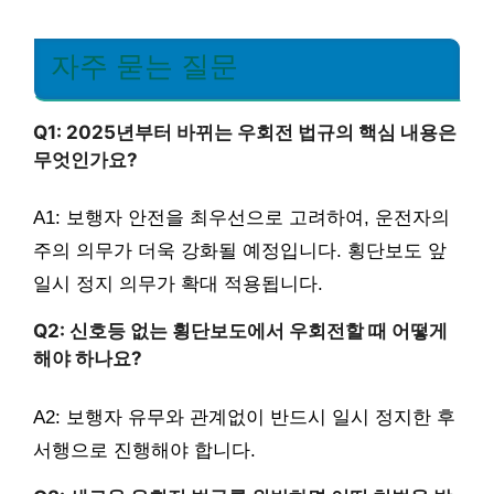
자주 묻는 질문
Q1: 2025년부터 바뀌는 우회전 법규의 핵심 내용은
무엇인가요?
A1: 보행자 안전을 최우선으로 고려하여, 운전자의
주의 의무가 더욱 강화될 예정입니다. 횡단보도 앞
일시 정지 의무가 확대 적용됩니다.
Q2: 신호등 없는 횡단보도에서 우회전할 때 어떻게
해야 하나요?
A2: 보행자 유무와 관계없이 반드시 일시 정지한 후
서행으로 진행해야 합니다.