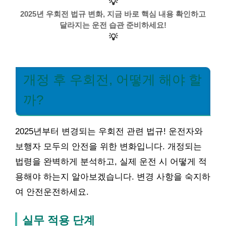
💡
2025년 우회전 법규 변화, 지금 바로 핵심 내용 확인하고
달라지는 운전 습관 준비하세요!
💡
개정 후 우회전, 어떻게 해야 할
까?
2025년부터 변경되는 우회전 관련 법규! 운전자와
보행자 모두의 안전을 위한 변화입니다. 개정되는
법령을 완벽하게 분석하고, 실제 운전 시 어떻게 적
용해야 하는지 알아보겠습니다. 변경 사항을 숙지하
여 안전운전하세요.
실무 적용 단계