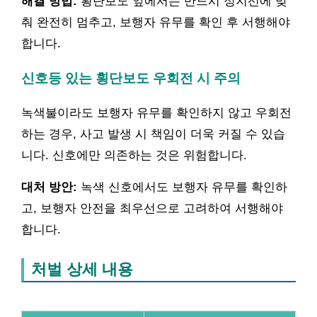
해결 방법:
횡단보도 앞에서는 반드시 정지선에 맞
춰 완전히 멈추고, 보행자 유무를 확인 후 서행해야
합니다.
신호등 있는 횡단보도 우회전 시 주의
녹색불이라도 보행자 유무를 확인하지 않고 우회전
하는 경우, 사고 발생 시 책임이 더욱 커질 수 있습
니다. 신호에만 의존하는 것은 위험합니다.
대처 방안:
녹색 신호에서도 보행자 유무를 확인하
고, 보행자 안전을 최우선으로 고려하여 서행해야
합니다.
처벌 상세 내용