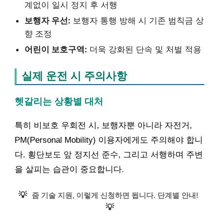
계없이 일시 정지 후 서행
보행자 우선:
보행자 통행 방해 시 기존 범칙금 상
향 조정
어린이 보호구역:
더욱 강화된 단속 및 처벌 적용
실제 운전 시 주의사항
헷갈리는 상황별 대처
특히 비보호 우회전 시, 보행자뿐 아니라 자전거,
PM(Personal Mobility) 이용자에게도 주의해야 합니
다. 횡단보도 앞 정지선 준수, 그리고 서행하며 주변
을 살피는 습관이 중요합니다.
💡
줌 기술 지원, 이렇게 신청하면 됩니다. 단계별 안내!
💡