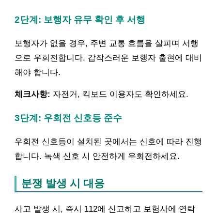
2단계: 보행자 유무 확인 후 서행
보행자가 없을 경우, 주변 교통 흐름을 살피며 서행
으로 우회전합니다. 갑작스러운 보행자 출현에 대비
해야 합니다.
체크사항:
자전거, 킥보드 이용자도 확인하세요.
3단계: 우회전 신호등 준수
우회전 신호등이 설치된 곳에서는 신호에 따라 진행
합니다. 녹색 신호 시 안전하게 우회전하세요.
분쟁 발생 시 대응
사고 발생 시, 즉시 112에 신고하고 보험사에 연락