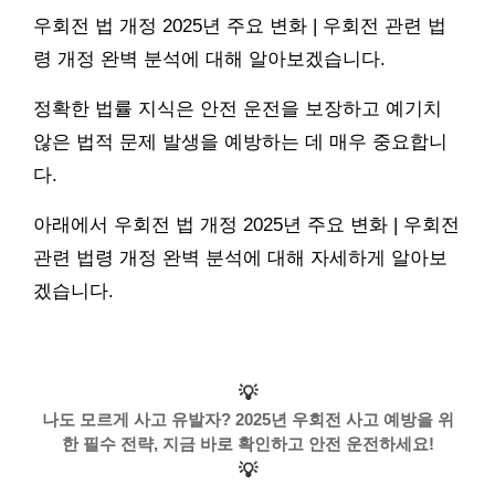
우회전 법 개정 2025년 주요 변화 | 우회전 관련 법
령 개정 완벽 분석에 대해 알아보겠습니다.
정확한 법률 지식은 안전 운전을 보장하고 예기치
않은 법적 문제 발생을 예방하는 데 매우 중요합니
다.
아래에서 우회전 법 개정 2025년 주요 변화 | 우회전
관련 법령 개정 완벽 분석에 대해 자세하게 알아보
겠습니다.
💡
나도 모르게 사고 유발자? 2025년 우회전 사고 예방을 위
한 필수 전략, 지금 바로 확인하고 안전 운전하세요!
💡