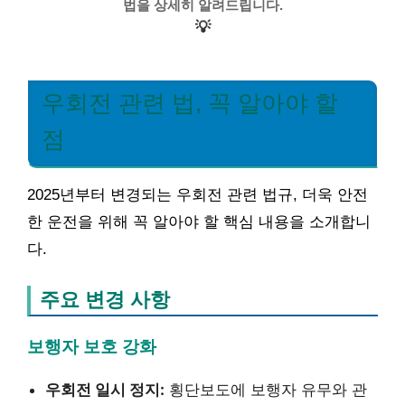
법을 상세히 알려드립니다.
💡
우회전 관련 법, 꼭 알아야 할
점
2025년부터 변경되는 우회전 관련 법규, 더욱 안전
한 운전을 위해 꼭 알아야 할 핵심 내용을 소개합니
다.
주요 변경 사항
보행자 보호 강화
우회전 일시 정지:
횡단보도에 보행자 유무와 관