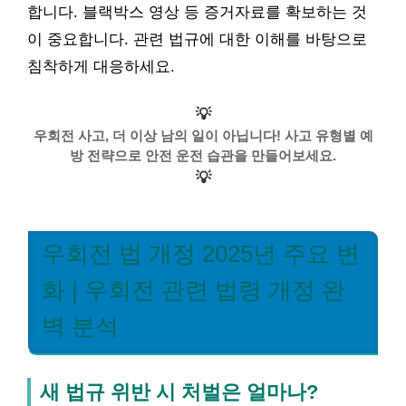
합니다. 블랙박스 영상 등 증거자료를 확보하는 것
이 중요합니다. 관련 법규에 대한 이해를 바탕으로
침착하게 대응하세요.
💡
우회전 사고, 더 이상 남의 일이 아닙니다! 사고 유형별 예
방 전략으로 안전 운전 습관을 만들어보세요.
💡
우회전 법 개정 2025년 주요 변
화 | 우회전 관련 법령 개정 완
벽 분석
새 법규 위반 시 처벌은 얼마나?