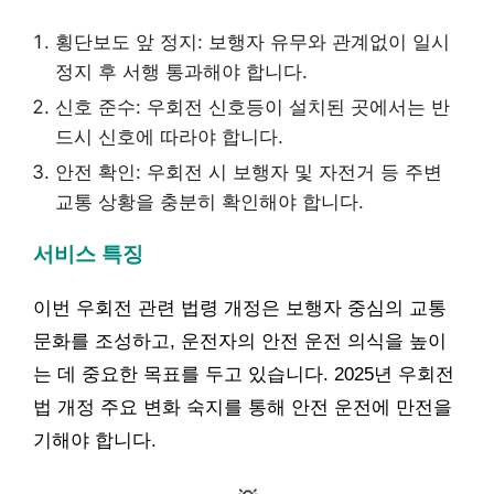
횡단보도 앞 정지: 보행자 유무와 관계없이 일시
정지 후 서행 통과해야 합니다.
신호 준수: 우회전 신호등이 설치된 곳에서는 반
드시 신호에 따라야 합니다.
안전 확인: 우회전 시 보행자 및 자전거 등 주변
교통 상황을 충분히 확인해야 합니다.
서비스 특징
이번 우회전 관련 법령 개정은 보행자 중심의 교통
문화를 조성하고, 운전자의 안전 운전 의식을 높이
는 데 중요한 목표를 두고 있습니다. 2025년 우회전
법 개정 주요 변화 숙지를 통해 안전 운전에 만전을
기해야 합니다.