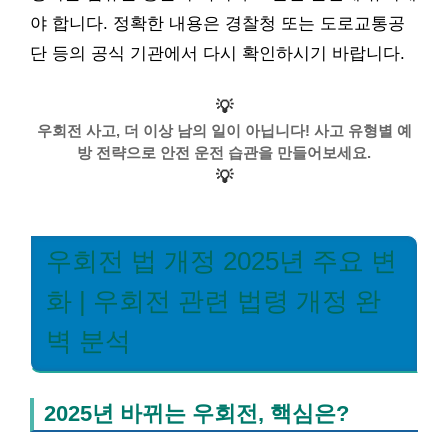
야 합니다. 정확한 내용은 경찰청 또는 도로교통공
단 등의 공식 기관에서 다시 확인하시기 바랍니다.
💡
우회전 사고, 더 이상 남의 일이 아닙니다! 사고 유형별 예
방 전략으로 안전 운전 습관을 만들어보세요.
💡
우회전 법 개정 2025년 주요 변
화 | 우회전 관련 법령 개정 완
벽 분석
2025년 바뀌는 우회전, 핵심은?