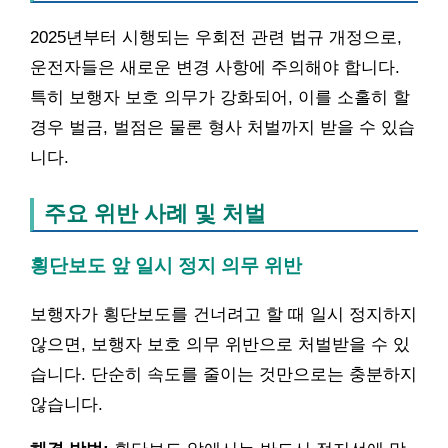
2025년부터 시행되는 우회전 관련 법규 개정으로,
운전자들은 새로운 변경 사항에 주의해야 합니다.
특히 보행자 보호 의무가 강화되어, 이를 소홀히 할
경우 벌금, 벌점은 물론 형사 처벌까지 받을 수 있습
니다.
주요 위반 사례 및 처벌
횡단보도 앞 일시 정지 의무 위반
보행자가 횡단보도를 건너려고 할 때 일시 정지하지
않으면, 보행자 보호 의무 위반으로 처벌받을 수 있
습니다. 단순히 속도를 줄이는 것만으로는 충분하지
않습니다.