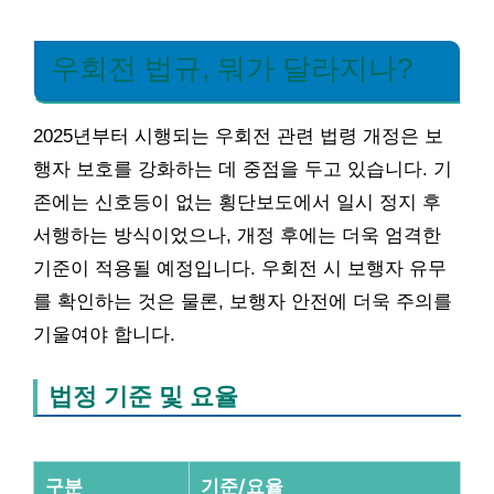
우회전 법규, 뭐가 달라지나?
2025년부터 시행되는 우회전 관련 법령 개정은 보
행자 보호를 강화하는 데 중점을 두고 있습니다. 기
존에는 신호등이 없는 횡단보도에서 일시 정지 후
서행하는 방식이었으나, 개정 후에는 더욱 엄격한
기준이 적용될 예정입니다. 우회전 시 보행자 유무
를 확인하는 것은 물론, 보행자 안전에 더욱 주의를
기울여야 합니다.
법정 기준 및 요율
구분
기준/요율