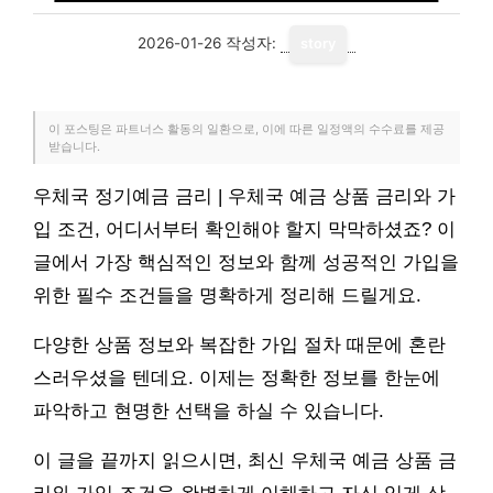
2026-01-26
작성자:
story
이 포스팅은 파트너스 활동의 일환으로, 이에 따른 일정액의 수수료를 제공
받습니다.
우체국 정기예금 금리 | 우체국 예금 상품 금리와 가
입 조건, 어디서부터 확인해야 할지 막막하셨죠? 이
글에서 가장 핵심적인 정보와 함께 성공적인 가입을
위한 필수 조건들을 명확하게 정리해 드릴게요.
다양한 상품 정보와 복잡한 가입 절차 때문에 혼란
스러우셨을 텐데요. 이제는 정확한 정보를 한눈에
파악하고 현명한 선택을 하실 수 있습니다.
이 글을 끝까지 읽으시면, 최신 우체국 예금 상품 금