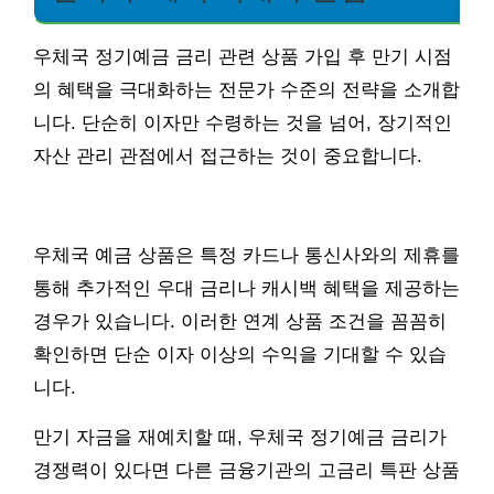
우체국 정기예금 금리 관련 상품 가입 후 만기 시점
의 혜택을 극대화하는 전문가 수준의 전략을 소개합
니다. 단순히 이자만 수령하는 것을 넘어, 장기적인
자산 관리 관점에서 접근하는 것이 중요합니다.
우체국 예금 상품은 특정 카드나 통신사와의 제휴를
통해 추가적인 우대 금리나 캐시백 혜택을 제공하는
경우가 있습니다. 이러한 연계 상품 조건을 꼼꼼히
확인하면 단순 이자 이상의 수익을 기대할 수 있습
니다.
만기 자금을 재예치할 때, 우체국 정기예금 금리가
경쟁력이 있다면 다른 금융기관의 고금리 특판 상품