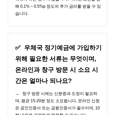
해 0.1% ~ 0.5%p 정도의 추가 금리를 받을 수 있
습니다.
✅
우체국 정기예금에 가입하기
위해 필요한 서류는 무엇이며,
온라인과 창구 방문 시 소요 시
간은 얼마나 되나요?
→
창구 방문 시에는 신분증과 도장이 필요하
며, 평균 15-20분 정도 소요됩니다. 온라인 신청
은 공인인증서 또는 금융인증서가 필수이며, 10