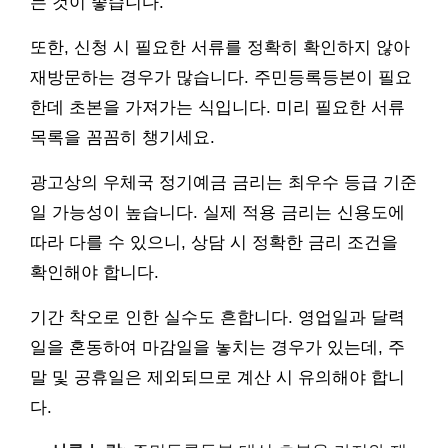
는 것이 좋습니다.
또한, 신청 시 필요한 서류를 정확히 확인하지 않아
재방문하는 경우가 많습니다. 주민등록등본이 필요
한데 초본을 가져가는 식입니다. 미리 필요한 서류
목록을 꼼꼼히 챙기세요.
광고상의 우체국 정기예금 금리는 최우수 등급 기준
일 가능성이 높습니다. 실제 적용 금리는 신용도에
따라 다를 수 있으니, 상담 시 정확한 금리 조건을
확인해야 합니다.
기간 착오로 인한 실수도 흔합니다. 영업일과 달력
일을 혼동하여 마감일을 놓치는 경우가 있는데, 주
말 및 공휴일은 제외되므로 계산 시 유의해야 합니
다.