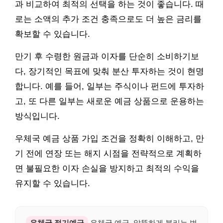
과 비교하여 최적의 선택을 하는 것이 좋습니다. 때
로는 소액의 추가 조건 충족으로도 더 높은 금리를
확보할 수 있습니다.
만기 후 수령한 원금과 이자를 단순히 소비하기보
다, 장기적인 목표에 맞춰 분산 투자하는 것이 현명
합니다. 예를 들어, 일부는 주식이나 펀드에 투자하
고, 또 다른 일부는 새로운 예금 상품으로 운용하는
방식입니다.
우체국 예금 상품 가입 조건을 정확히 이해하고, 만
기 전에 연장 또는 해지 시점을 전략적으로 계획하
면 불필요한 이자 손실을 방지하고 최적의 수익을
유지할 수 있습니다.
우체국 정기예금
우체국 예금, 알뜰하게 불리는 법