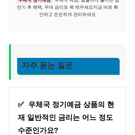
만기 후 혜택, 우대 금리로 꽉 채우세요지금 바로 확
인하고 든든하게 관리하세요
자주 묻는 질문
✅
우체국 정기예금 상품의 현
재 일반적인 금리는 어느 정도
수준인가요?