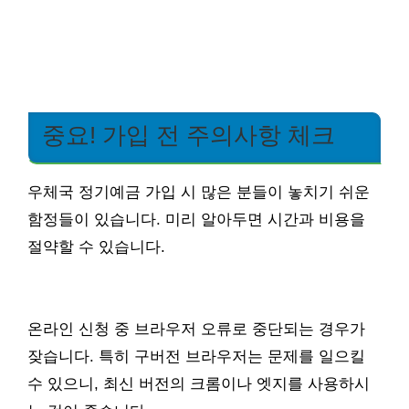
중요! 가입 전 주의사항 체크
우체국 정기예금 가입 시 많은 분들이 놓치기 쉬운
함정들이 있습니다. 미리 알아두면 시간과 비용을
절약할 수 있습니다.
온라인 신청 중 브라우저 오류로 중단되는 경우가
잦습니다. 특히 구버전 브라우저는 문제를 일으킬
수 있으니, 최신 버전의 크롬이나 엣지를 사용하시