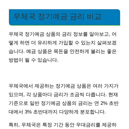
우체국 정기예금 금리 비교
우체국 정기예금 상품의 금리 정보를 알아보고, 어
떻게 하면 더 유리하게 가입할 수 있는지 살펴보겠
습니다. 예금 상품은 목돈을 안전하게 불리는 좋은
방법이 될 수 있습니다.
우체국에서 제공하는 정기예금 상품은 여러 가지가
있으며, 각 상품마다 금리가 조금씩 다릅니다. 현재
기준으로 일반 정기예금 상품의 금리는 연 2% 초반
대에서 3% 초반대까지 다양하게 분포합니다.
특히, 우체국은 특정 기간 동안 우대금리를 제공하