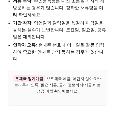
서류 누락:
주민등록등본 대신 초본을 가져와 재
방문하는 경우가 많습니다. 정확한 서류명을 미
리 확인하세요.
기간 착각:
영업일과 달력일을 헷갈려 마감일을
놓치는 실수가 빈번합니다. 토요일, 일요일, 공휴
일은 제외됩니다.
연락처 오류:
휴대폰 번호나 이메일을 잘못 입력
하여 중요한 안내를 받지 못하는 경우가 있습니
다.
우체국 정기예금
**우체국 예금, 어렵지 않아요!**
브라우저 오류, 필요 서류, 금리 정보까지!지금 바로
성공 비법 확인해보세요.