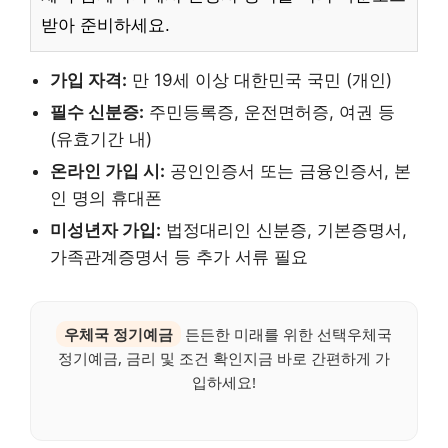
받아 준비하세요.
가입 자격:
만 19세 이상 대한민국 국민 (개인)
필수 신분증:
주민등록증, 운전면허증, 여권 등
(유효기간 내)
온라인 가입 시:
공인인증서 또는 금융인증서, 본
인 명의 휴대폰
미성년자 가입:
법정대리인 신분증, 기본증명서,
가족관계증명서 등 추가 서류 필요
우체국 정기예금
든든한 미래를 위한 선택우체국
정기예금, 금리 및 조건 확인지금 바로 간편하게 가
입하세요!