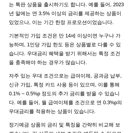
는 특판 상품을 출시하기도 합니다. 예를 들어, 2023
년 말에는 연 3.5% 이상의 금리를 제공하는 상품이
있었으나, 이는 기간 한정 프로모션이었습니다.
기본적인 가입 조건은 만 14세 이상이면 누구나 가
능하며, 1인당 가입 한도 등은 상품별로 다를 수 있
습니다. 우대금리 혜택을 받기 위해서는 특정 조건
을 충족해야 하는 경우가 많습니다.
자주 있는 우대 조건으로는 급여이체, 공과금 납부,
신규 가입, 특정 카드 사용 등이 있으며, 이를 통해
0.1% ~ 0.5%p 정도의 추가 금리를 받을 수 있습니
다. 예를 들어, 월 급여이체를 조건으로 연 0.3%p의
우대금리를 적용하는 상품이 있습니다.
정기예금 상품의 금리 및 특징을 간략히 비교해 보