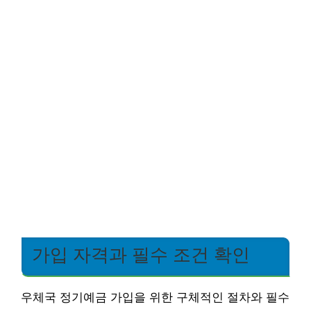
가입 자격과 필수 조건 확인
우체국 정기예금 가입을 위한 구체적인 절차와 필수