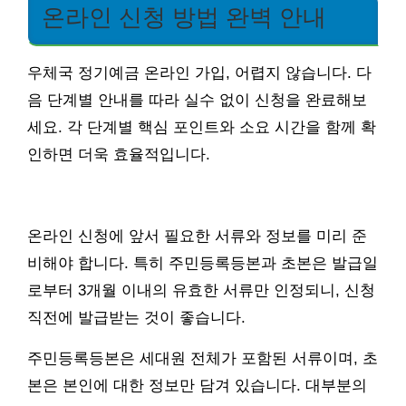
온라인 신청 방법 완벽 안내
우체국 정기예금 온라인 가입, 어렵지 않습니다. 다
음 단계별 안내를 따라 실수 없이 신청을 완료해보
세요. 각 단계별 핵심 포인트와 소요 시간을 함께 확
인하면 더욱 효율적입니다.
온라인 신청에 앞서 필요한 서류와 정보를 미리 준
비해야 합니다. 특히 주민등록등본과 초본은 발급일
로부터 3개월 이내의 유효한 서류만 인정되니, 신청
직전에 발급받는 것이 좋습니다.
주민등록등본은 세대원 전체가 포함된 서류이며, 초
본은 본인에 대한 정보만 담겨 있습니다. 대부분의