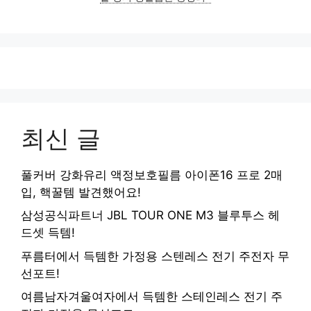
최신 글
풀커버 강화유리 액정보호필름 아이폰16 프로 2매
입, 핵꿀템 발견했어요!
삼성공식파트너 JBL TOUR ONE M3 블루투스 헤
드셋 득템!
푸름터에서 득템한 가정용 스텐레스 전기 주전자 무
선포트!
여름남자겨울여자에서 득템한 스테인레스 전기 주