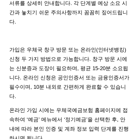
서류를 상세히 안내합니다. 각 단계별 예상 소요 시
간과 놓치기 쉬운 주의사항까지 꼼꼼히 짚어드립니
다.
가입은 우체국 창구 방문 또는 온라인(인터넷뱅킹)
신청 두 가지 방법으로 가능합니다. 창구 방문 시에
는 신분증과 도장이 필요하며, 평균 15-20분 소요됩
니다. 온라인 신청은 공인인증서 또는 금융인증서가
필수이며, 10분 내외로 간편하게 완료할 수 있습니
다.
온라인 가입 시에는 우체국예금보험 홈페이지에 접
속하여 ‘예금’ 메뉴에서 ‘정기예금’을 선택한 후, 안
내에 따라 본인 인증 및 계좌 정보 입력 단계를 진행
하시면 됩니다.