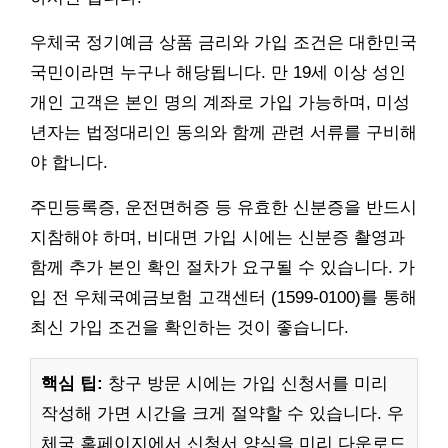
우체국 정기예금 상품 금리와 가입 조건은 대한민국
국민이라면 누구나 해당됩니다. 만 19세 이상 성인
개인 고객은 본인 명의 계좌로 가입 가능하며, 미성
년자는 법정대리인 동의와 함께 관련 서류를 구비해
야 합니다.
주민등록증, 운전면허증 등 유효한 신분증을 반드시
지참해야 하며, 비대면 가입 시에는 신분증 촬영과
함께 추가 본인 확인 절차가 요구될 수 있습니다. 가
입 전 우체국예금보험 고객센터 (1599-0100)를 통해
최신 가입 조건을 확인하는 것이 좋습니다.
핵심 팁:
창구 방문 시에는 가입 신청서를 미리
작성해 가면 시간을 크게 절약할 수 있습니다. 우
체국 홈페이지에서 신청서 양식을 미리 다운로드