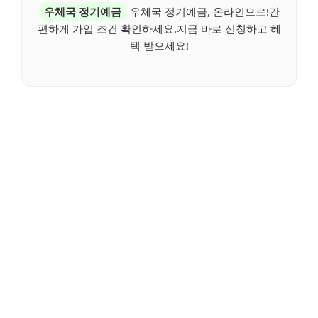
우체국 정기예금
우체국 정기예금, 온라인으로!간
편하게 가입 조건 확인하세요.지금 바로 신청하고 혜
택 받으세요!