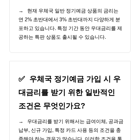
→
현재 우체국 일반 정기예금 상품의 금리는
연 2% 초반대에서 3% 초반대까지 다양하게 분
포하고 있습니다. 특정 기간 동안 우대금리를 제
공하는 특판 상품도 출시될 수 있습니다.
✅
우체국 정기예금 가입 시 우
대금리를 받기 위한 일반적인
조건은 무엇인가요?
→
우대금리를 받기 위해서는 급여이체, 공과금
납부, 신규 가입, 특정 카드 사용 등의 조건을 충
족해야 하는 경우가 많습니다. 이러한 조건을 통