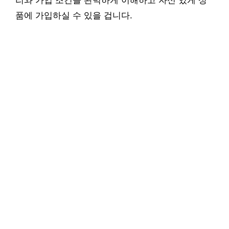
리와 가입 조건을 완벽하게 이해하고 자신 있게 상
품에 가입하실 수 있을 겁니다.