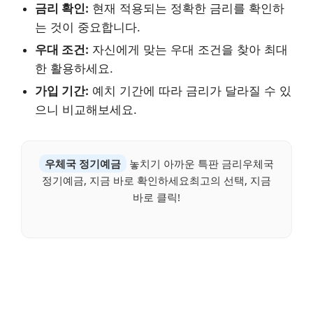
금리 확인:
현재 적용되는 정확한 금리를 확인하
는 것이 중요합니다.
우대 조건:
자신에게 맞는 우대 조건을 찾아 최대
한 활용하세요.
가입 기간:
예치 기간에 따라 금리가 달라질 수 있
으니 비교해보세요.
우체국 정기예금
놓치기 아까운 특판 금리우체국
정기예금, 지금 바로 확인하세요최고의 선택, 지금
바로 클릭!