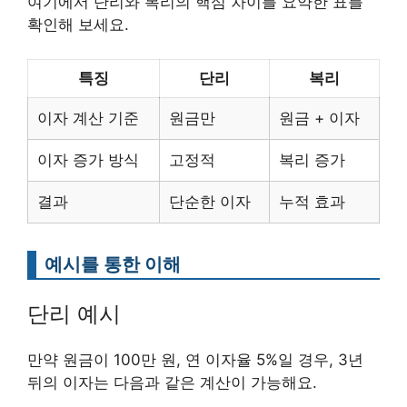
여기에서 단리와 복리의 핵심 차이를 요약한 표를
확인해 보세요.
특징
단리
복리
이자 계산 기준
원금만
원금 + 이자
이자 증가 방식
고정적
복리 증가
결과
단순한 이자
누적 효과
예시를 통한 이해
단리 예시
만약 원금이 100만 원, 연 이자율 5%일 경우, 3년
뒤의 이자는 다음과 같은 계산이 가능해요.