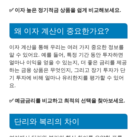
✅
이자 높은 정기적금 상품을 쉽게 비교해보세요.
왜 이자 계산이 중요한가요?
이자 계산을 통해 우리는 여러 가지 중요한 정보를
알 수 있어요. 예를 들어, 특정 기간 동안 투자하면
얼마나 이익을 얻을 수 있는지, 더 좋은 금리를 제공
하는 금융 상품은 무엇인지, 그리고 장기 투자가 단
기 투자에 비해 얼마나 유리한지를 평가할 수 있어
요.
✅
예금금리를 비교하고 최적의 선택을 찾아보세요.
단리와 복리의 차이