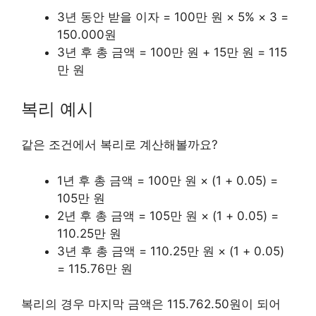
3년 동안 받을 이자 = 100만 원 × 5% × 3 =
150.000원
3년 후 총 금액 = 100만 원 + 15만 원 = 115
만 원
복리 예시
같은 조건에서 복리로 계산해볼까요?
1년 후 총 금액 = 100만 원 × (1 + 0.05) =
105만 원
2년 후 총 금액 = 105만 원 × (1 + 0.05) =
110.25만 원
3년 후 총 금액 = 110.25만 원 × (1 + 0.05)
= 115.76만 원
복리의 경우 마지막 금액은 115.762.50원이 되어