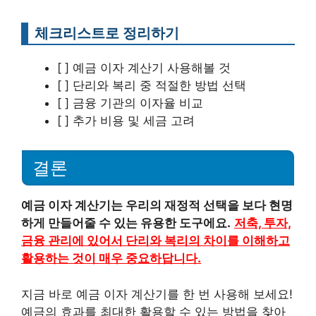
체크리스트로 정리하기
[ ] 예금 이자 계산기 사용해볼 것
[ ] 단리와 복리 중 적절한 방법 선택
[ ] 금융 기관의 이자율 비교
[ ] 추가 비용 및 세금 고려
결론
예금 이자 계산기는 우리의 재정적 선택을 보다 현명
하게 만들어줄 수 있는 유용한 도구에요.
저축, 투자,
금융 관리에 있어서 단리와 복리의 차이를 이해하고
활용하는 것이 매우 중요하답니다.
지금 바로 예금 이자 계산기를 한 번 사용해 보세요!
예금의 효과를 최대한 활용할 수 있는 방법을 찾아