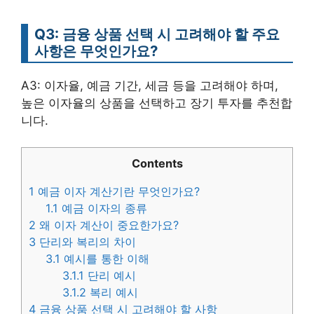
Q3: 금융 상품 선택 시 고려해야 할 주요
사항은 무엇인가요?
A3: 이자율, 예금 기간, 세금 등을 고려해야 하며,
높은 이자율의 상품을 선택하고 장기 투자를 추천합
니다.
Contents
1
예금 이자 계산기란 무엇인가요?
1.1
예금 이자의 종류
2
왜 이자 계산이 중요한가요?
3
단리와 복리의 차이
3.1
예시를 통한 이해
3.1.1
단리 예시
3.1.2
복리 예시
4
금융 상품 선택 시 고려해야 할 사항