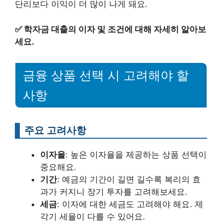
단리보다 이익이 더 많이 나게 돼요.
✅
학자금 대출의 이자 및 조건에 대해 자세히 알아보
세요.
금융 상품 선택 시 고려해야 할
사항
주요 고려사항
이자율
: 높은 이자율을 제공하는 상품 선택이
중요해요.
기간
: 예금의 기간이 길면 길수록 복리의 효
과가 커지니 장기 투자를 고려해보세요.
세금
: 이자에 대한 세금도 고려해야 해요. 제
각기 세율이 다를 수 있어요.