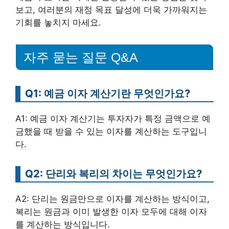
보고, 여러분의 재정 목표 달성에 더욱 가까워지는
기회를 놓치지 마세요.
자주 묻는 질문 Q&A
Q1: 예금 이자 계산기란 무엇인가요?
A1: 예금 이자 계산기는 투자자가 특정 금액으로 예
금했을 때 받을 수 있는 이자를 계산하는 도구입니
다.
Q2: 단리와 복리의 차이는 무엇인가요?
A2: 단리는 원금만으로 이자를 계산하는 방식이고,
복리는 원금과 이미 발생한 이자 모두에 대해 이자
를 계산하는 방식입니다.