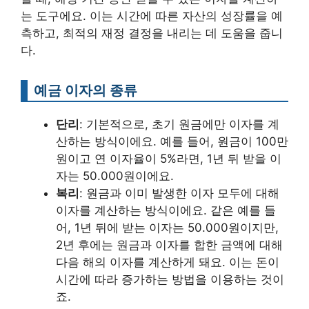
는 도구에요. 이는 시간에 따른 자산의 성장률을 예
측하고, 최적의 재정 결정을 내리는 데 도움을 줍니
다.
예금 이자의 종류
단리
: 기본적으로, 초기 원금에만 이자를 계
산하는 방식이에요. 예를 들어, 원금이 100만
원이고 연 이자율이 5%라면, 1년 뒤 받을 이
자는 50.000원이에요.
복리
: 원금과 이미 발생한 이자 모두에 대해
이자를 계산하는 방식이에요. 같은 예를 들
어, 1년 뒤에 받는 이자는 50.000원이지만,
2년 후에는 원금과 이자를 합한 금액에 대해
다음 해의 이자를 계산하게 돼요. 이는 돈이
시간에 따라 증가하는 방법을 이용하는 것이
죠.