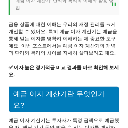
예금 이자 계산기: 단리와 복리의 이해와 활용 방
법
금융 상품에 대한 이해는 우리의 재정 관리를 크게
개선할 수 있어요. 특히 예금 이자 계산기는 예금을
통해 얻는 이자를 명확히 이해하는 데 중요한 도구
에요. 이번 포스트에서는 예금 이자 계산기의 개념
과 단리와 복리의 차이를 자세히 살펴보려고 해요.
✅
이자 높은 정기적금 비교 결과를 바로 확인해 보세
요.
예금 이자 계산기란 무엇인가
요?
예금 이자 계산기는 투자자가 특정 금액으로 예금했
을 때, 해당 기간 동안 받을 수 있는 이자를 계산하