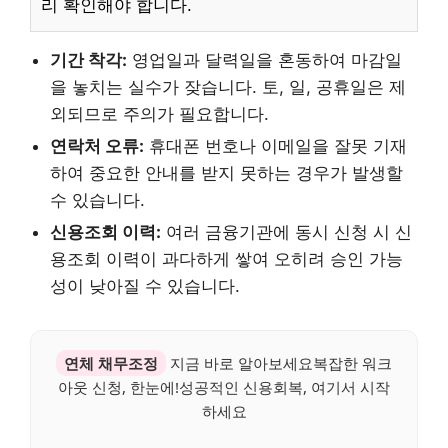
리 확인해야 합니다.
기간 착각:
영업일과 달력일을 혼동하여 마감일
을 놓치는 실수가 잦습니다. 토, 일, 공휴일은 제
외되므로 주의가 필요합니다.
연락처 오류:
휴대폰 번호나 이메일을 잘못 기재
하여 중요한 안내를 받지 못하는 경우가 발생할
수 있습니다.
신용조회 이력:
여러 금융기관에 동시 신청 시 신
용조회 이력이 과다하게 쌓여 오히려 승인 가능
성이 낮아질 수 있습니다.
연체 채무조정
지금 바로 알아보세요복잡한 워크
아웃 신청, 한눈에!성공적인 신용회복, 여기서 시작
하세요