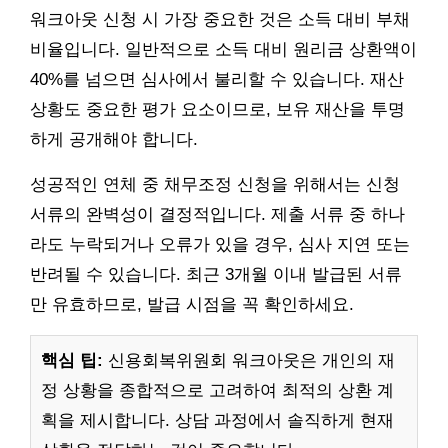
워크아웃 신청 시 가장 중요한 것은 소득 대비 부채
비율입니다. 일반적으로 소득 대비 원리금 상환액이
40%를 넘으면 심사에서 불리할 수 있습니다. 재산
상황도 중요한 평가 요소이므로, 보유 재산을 투명
하게 공개해야 합니다.
성공적인 연체 중 채무조정 신청을 위해서는 신청
서류의 완벽성이 결정적입니다. 제출 서류 중 하나
라도 누락되거나 오류가 있을 경우, 심사 지연 또는
반려될 수 있습니다. 최근 3개월 이내 발급된 서류
만 유효하므로, 발급 시점을 꼭 확인하세요.
핵심 팁:
신용회복위원회 워크아웃은 개인의 재
정 상황을 종합적으로 고려하여 최적의 상환 계
획을 제시합니다. 상담 과정에서 솔직하게 현재