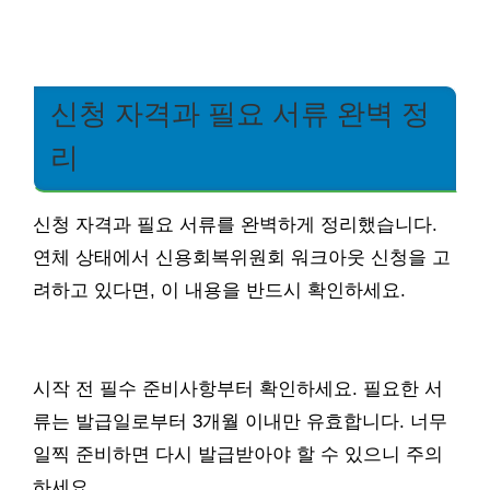
신청 자격과 필요 서류 완벽 정
리
신청 자격과 필요 서류를 완벽하게 정리했습니다.
연체 상태에서 신용회복위원회 워크아웃 신청을 고
려하고 있다면, 이 내용을 반드시 확인하세요.
시작 전 필수 준비사항부터 확인하세요. 필요한 서
류는 발급일로부터 3개월 이내만 유효합니다. 너무
일찍 준비하면 다시 발급받아야 할 수 있으니 주의
하세요.