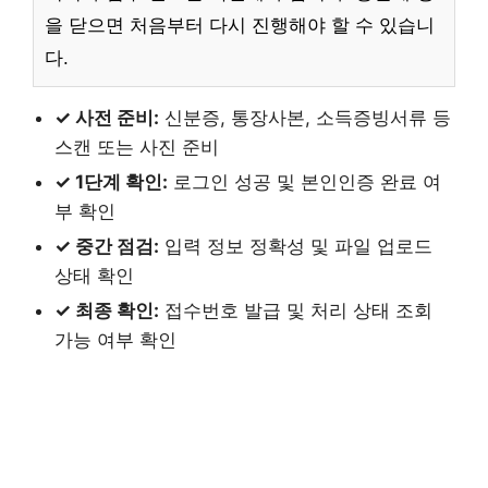
을 닫으면 처음부터 다시 진행해야 할 수 있습니
다.
✓ 사전 준비:
신분증, 통장사본, 소득증빙서류 등
스캔 또는 사진 준비
✓ 1단계 확인:
로그인 성공 및 본인인증 완료 여
부 확인
✓ 중간 점검:
입력 정보 정확성 및 파일 업로드
상태 확인
✓ 최종 확인:
접수번호 발급 및 처리 상태 조회
가능 여부 확인