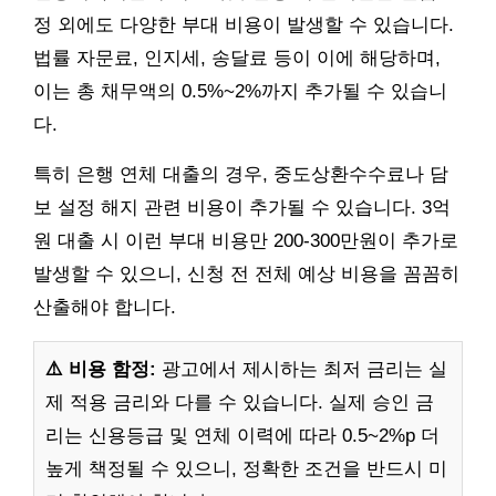
정 외에도 다양한 부대 비용이 발생할 수 있습니다.
법률 자문료, 인지세, 송달료 등이 이에 해당하며,
이는 총 채무액의 0.5%~2%까지 추가될 수 있습니
다.
특히 은행 연체 대출의 경우, 중도상환수수료나 담
보 설정 해지 관련 비용이 추가될 수 있습니다. 3억
원 대출 시 이런 부대 비용만 200-300만원이 추가로
발생할 수 있으니, 신청 전 전체 예상 비용을 꼼꼼히
산출해야 합니다.
⚠️ 비용 함정:
광고에서 제시하는 최저 금리는 실
제 적용 금리와 다를 수 있습니다. 실제 승인 금
리는 신용등급 및 연체 이력에 따라 0.5~2%p 더
높게 책정될 수 있으니, 정확한 조건을 반드시 미