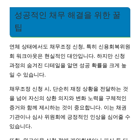
성공적인 채무 해결을 위한 꿀
팁
연체 상태에서도 채무조정 신청, 특히 신용회복위원
회 워크아웃은 현실적인 대안입니다. 하지만 신청
과정의 숨겨진 디테일을 알면 성공 확률을 크게 높
일 수 있습니다.
채무조정 신청 시, 단순히 재정 상황을 전달하는 것
을 넘어 자신의 상환 의지와 변화 노력을 구체적인
증거와 함께 제시하는 것이 중요합니다. 이는 채권
기관이나 심사 위원회에 긍정적인 인상을 심어줄 수
있습니다.