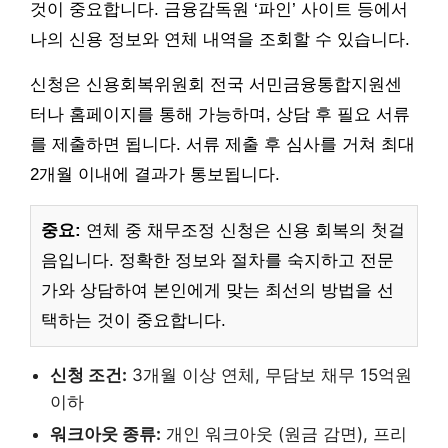
것이 중요합니다. 금융감독원 ‘파인’ 사이트 등에서
나의 신용 정보와 연체 내역을 조회할 수 있습니다.
신청은 신용회복위원회 전국 서민금융통합지원센
터나 홈페이지를 통해 가능하며, 상담 후 필요 서류
를 제출하면 됩니다. 서류 제출 후 심사를 거쳐 최대
2개월 이내에 결과가 통보됩니다.
중요:
연체 중 채무조정 신청은 신용 회복의 첫걸
음입니다. 정확한 정보와 절차를 숙지하고 전문
가와 상담하여 본인에게 맞는 최선의 방법을 선
택하는 것이 중요합니다.
신청 조건:
3개월 이상 연체, 무담보 채무 15억원
이하
워크아웃 종류:
개인 워크아웃 (원금 감면), 프리