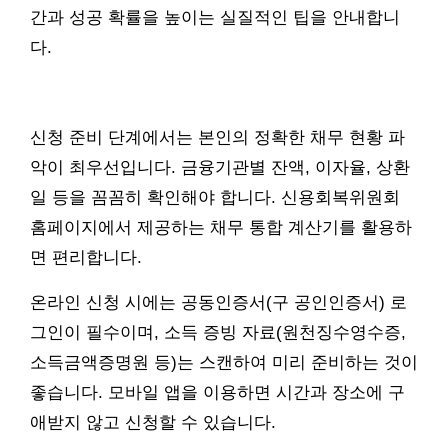
간과 성공 확률을 높이는 실질적인 팁을 안내합니
다.
신청 준비 단계에서는 본인의 정확한 채무 현황 파
악이 최우선입니다. 금융기관별 잔액, 이자율, 상환
일 등을 꼼꼼히 확인해야 합니다. 신용회복위원회
홈페이지에서 제공하는 채무 통합 계산기를 활용하
면 편리합니다.
온라인 신청 시에는 공동인증서(구 공인인증서) 로
그인이 필수이며, 소득 증빙 자료(원천징수영수증,
소득금액증명원 등)는 스캔하여 미리 준비하는 것이
좋습니다. 모바일 앱을 이용하면 시간과 장소에 구
애받지 않고 신청할 수 있습니다.