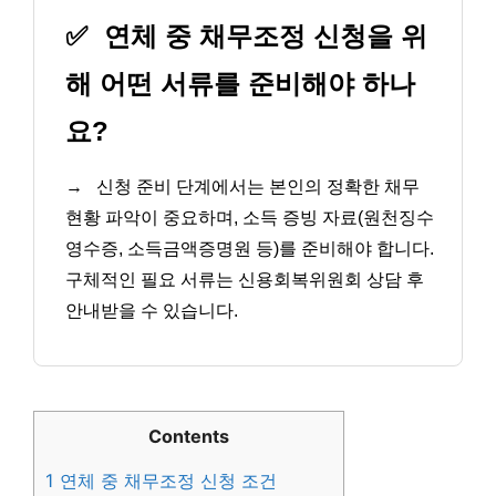
✅
연체 중 채무조정 신청을 위
해 어떤 서류를 준비해야 하나
요?
→
신청 준비 단계에서는 본인의 정확한 채무
현황 파악이 중요하며, 소득 증빙 자료(원천징수
영수증, 소득금액증명원 등)를 준비해야 합니다.
구체적인 필요 서류는 신용회복위원회 상담 후
안내받을 수 있습니다.
Contents
1
연체 중 채무조정 신청 조건