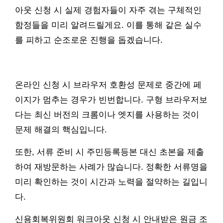
아웃 신청 시 실제 경험자들이 자주 겪는 구체적인
함정들을 미리 알려드릴게요. 이를 통해 같은 실수
를 피하고 순조로운 진행을 돕겠습니다.
온라인 신청 시 브라우저 호환성 문제로 중간에 페
이지가 멈추는 경우가 빈번합니다. 구형 브라우저보
다는 최신 버전의 크롬이나 엣지를 사용하는 것이
문제 해결의 핵심입니다.
또한, 서류 준비 시 주민등록등본 대신 초본을 제출
하여 재방문하는 사례가 많습니다. 정확한 서류명을
미리 확인하는 것이 시간과 노력을 절약하는 길입니
다.
신용회복위원회 워크아웃 신청 시 안내받은 원금 조