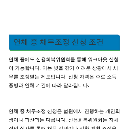
연체 중 채무조정 신청 조건
연체 중에도 신용회복위원회를 통해 워크아웃 신청
이 가능합니다. 이는 빚을 갚기 어려운 상황에서 채
무를 조정받는 제도입니다. 신청 자격은 주로 소득
증빙과 연체 기간에 따라 달라집니다.
연체 중 채무조정 신청은 법원에서 진행하는 개인회
생이나 파산과는 다릅니다. 신용회복위원회는 자체
적인 심사를 통해 채무 감면이나 상환 계획 조정을