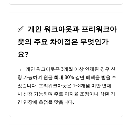
✅
개인 워크아웃과 프리워크아
웃의 주요 차이점은 무엇인가
요?
→
개인 워크아웃은 3개월 이상 연체된 경우 신
청 가능하며 원금 최대 80% 감면 혜택을 받을 수
있습니다. 프리워크아웃은 1~3개월 미만 연체
시 신청 가능하며 주로 이자율 조정이나 상환 기
간 연장에 초점을 맞춥니다.