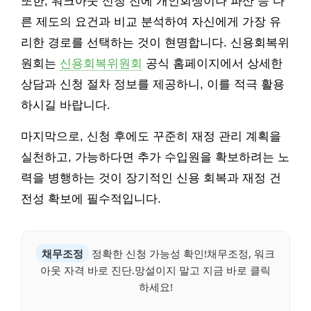
또한, 워크아웃 신청 전에 개인회생이나 파산 등 다
른 제도의 요건과 비교 분석하여 자신에게 가장 유
리한 경로를 선택하는 것이 현명합니다. 신용회복위
원회는
신용회복위원회
공식 홈페이지에서 상세한
상담과 신청 절차 정보를 제공하니, 이를 적극 활용
하시길 바랍니다.
마지막으로, 신청 후에도 꾸준히 재정 관리 계획을
실천하고, 가능하다면 추가 수입원을 확보하려는 노
력을 병행하는 것이 장기적인 신용 회복과 재정 건
전성 확보에 필수적입니다.
채무조정
정확한 신청 가능성 확인!채무조정, 워크
아웃 자격 바로 진단.망설이지 말고 지금 바로 클릭
하세요!