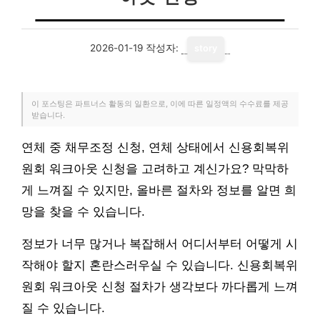
2026-01-19
작성자:
story
이 포스팅은 파트너스 활동의 일환으로, 이에 따른 일정액의 수수료를 제공
받습니다.
연체 중 채무조정 신청, 연체 상태에서 신용회복위
원회 워크아웃 신청을 고려하고 계신가요? 막막하
게 느껴질 수 있지만, 올바른 절차와 정보를 알면 희
망을 찾을 수 있습니다.
정보가 너무 많거나 복잡해서 어디서부터 어떻게 시
작해야 할지 혼란스러우실 수 있습니다. 신용회복위
원회 워크아웃 신청 절차가 생각보다 까다롭게 느껴
질 수 있습니다.