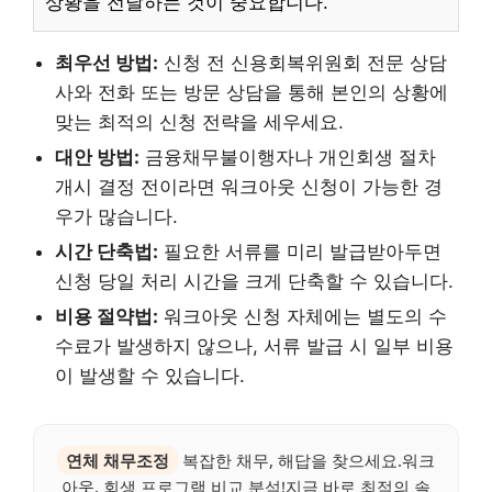
상황을 전달하는 것이 중요합니다.
최우선 방법:
신청 전 신용회복위원회 전문 상담
사와 전화 또는 방문 상담을 통해 본인의 상황에
맞는 최적의 신청 전략을 세우세요.
대안 방법:
금융채무불이행자나 개인회생 절차
개시 결정 전이라면 워크아웃 신청이 가능한 경
우가 많습니다.
시간 단축법:
필요한 서류를 미리 발급받아두면
신청 당일 처리 시간을 크게 단축할 수 있습니다.
비용 절약법:
워크아웃 신청 자체에는 별도의 수
수료가 발생하지 않으나, 서류 발급 시 일부 비용
이 발생할 수 있습니다.
연체 채무조정
복잡한 채무, 해답을 찾으세요.워크
아웃, 회생 프로그램 비교 분석!지금 바로 최적의 솔