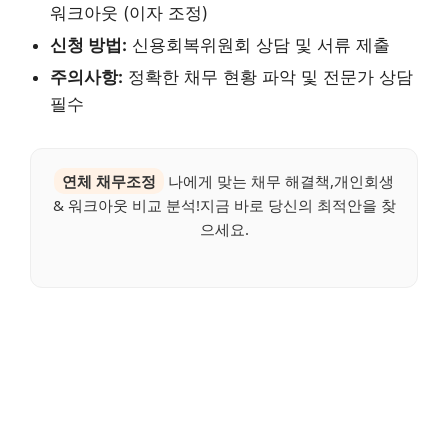
워크아웃 (이자 조정)
신청 방법:
신용회복위원회 상담 및 서류 제출
주의사항:
정확한 채무 현황 파악 및 전문가 상담
필수
연체 채무조정
나에게 맞는 채무 해결책,개인회생
& 워크아웃 비교 분석!지금 바로 당신의 최적안을 찾
으세요.