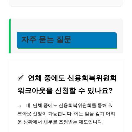
자주 묻는 질문
✅
연체 중에도 신용회복위원회
워크아웃을 신청할 수 있나요?
→
네, 연체 중에도 신용회복위원회를 통해 워
크아웃 신청이 가능합니다. 이는 빚을 갚기 어려
운 상황에서 채무를 조정받는 제도입니다.