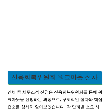
신용회복위원회 워크아웃 절차
연체 중 채무조정 신청은 신용회복위원회를 통해 워
크아웃을 신청하는 과정으로, 구체적인 절차와 핵심
요소를 상세히 알아보겠습니다. 각 단계별 소요 시