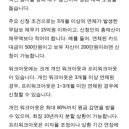
돕습니다.
주요 신청 조건으로는 3개월 이상의 연체가 발생한
무담보 채무가 15억원 이하이고, 신청인의 총재산이
채무액보다 적어야 합니다. 예를 들어, 연체된 카드
대금이 500만원이고 보유 자산이 200만원이라면 신
청이 가능합니다.
워크아웃에는 크게 개인 워크아웃과 프리워크아웃
이 있습니다. 개인 워크아웃은 3개월 이상 연체된
경우, 프리워크아웃은 1~3개월 미만 연체된 경우에
신청할 수 있습니다.
개인 워크아웃은 최대 80%까지 원금 감면을 받을
수 있으며, 최장 10년까지 분할 상환이 가능합니다.
프리워크아웃은 이자율 조정이나 상환 기간 연장에