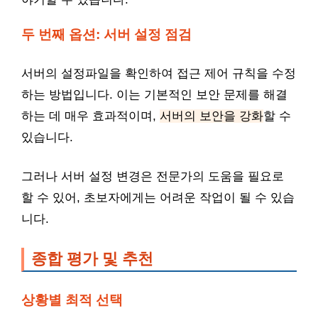
두 번째 옵션: 서버 설정 점검
서버의 설정파일을 확인하여 접근 제어 규칙을 수정
하는 방법입니다. 이는 기본적인 보안 문제를 해결
하는 데 매우 효과적이며,
서버의 보안을 강화
할 수
있습니다.
그러나 서버 설정 변경은 전문가의 도움을 필요로
할 수 있어, 초보자에게는 어려운 작업이 될 수 있습
니다.
종합 평가 및 추천
상황별 최적 선택