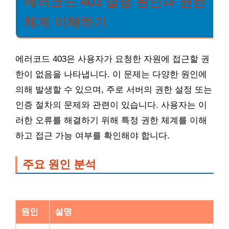
에러코드 403 발생 원인과 권한
체계 이해하기
에러코드 403은 사용자가 요청한 자원에 접근할 권
한이 없음을 나타냅니다. 이 문제는 다양한 원인에
의해 발생할 수 있으며, 주로 서버의 권한 설정 또는
인증 절차의 문제와 관련이 있습니다. 사용자는 이
러한 오류를 해결하기 위해 특정 권한 체계를 이해
하고 접근 가능 여부를 확인해야 합니다.
주요 원인 분석
원인
설명