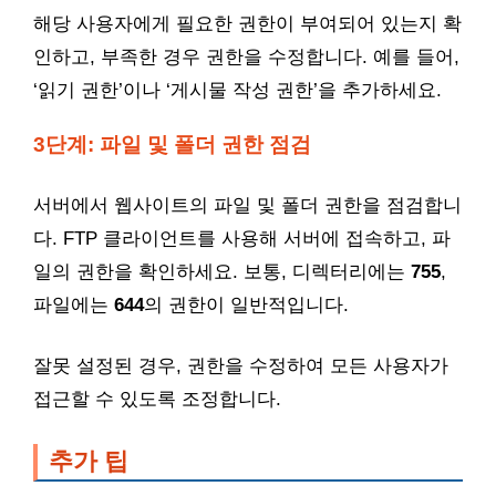
해당 사용자에게 필요한 권한이 부여되어 있는지 확
인하고, 부족한 경우 권한을 수정합니다. 예를 들어,
‘읽기 권한’이나 ‘게시물 작성 권한’을 추가하세요.
3단계: 파일 및 폴더 권한 점검
서버에서 웹사이트의 파일 및 폴더 권한을 점검합니
다. FTP 클라이언트를 사용해 서버에 접속하고, 파
일의 권한을 확인하세요. 보통, 디렉터리에는
755
,
파일에는
644
의 권한이 일반적입니다.
잘못 설정된 경우, 권한을 수정하여 모든 사용자가
접근할 수 있도록 조정합니다.
추가 팁