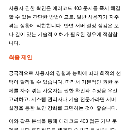
사용자 권한 확인은 에러코드 403 문제를 즉시 해결
할 수 있는 간단한 방법이므로, 일반 사용자가 자주
겪는 상황에 적합합니다. 반면 서버 설정 점검은 보
다 깊이 있는 기술적 이해가 필요한 경우에 적합합
니다.
최종 제안
궁극적으로 사용자의 경험과 능력에 따라 최적의 선
택이 달라질 수 있습니다. 따라서 기본적인 권한 문
제를 자주 겪는 사용자는 권한 확인과 수정을 우선
고려하고, 시스템 관리자나 기술 전문가라면 서버
설정을 통한 보안 강화를 고민하는 것이 좋습니다.
이와 같은 분석을 통해 에러코드 403 접근 거부 문
제를 보다 효과적으로 해결할 수 있기를 바랍니다.