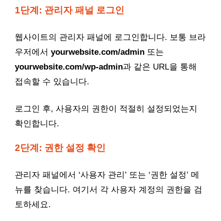
1단계: 관리자 패널 로그인
웹사이트의 관리자 패널에 로그인합니다. 보통 브라
우저에서
yourwebsite.com/admin
또는
yourwebsite.com/wp-admin
과 같은 URL을 통해
접속할 수 있습니다.
로그인 후, 사용자의 권한이 적절히 설정되었는지
확인합니다.
2단계: 권한 설정 확인
관리자 패널에서 ‘사용자 관리’ 또는 ‘권한 설정’ 메
뉴를 찾습니다. 여기서 각 사용자 계정의 권한을 검
토하세요.