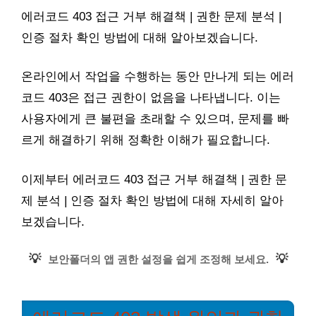
에러코드 403 접근 거부 해결책 | 권한 문제 분석 |
인증 절차 확인 방법에 대해 알아보겠습니다.
온라인에서 작업을 수행하는 동안 만나게 되는 에러
코드 403은 접근 권한이 없음을 나타냅니다. 이는
사용자에게 큰 불편을 초래할 수 있으며, 문제를 빠
르게 해결하기 위해 정확한 이해가 필요합니다.
이제부터 에러코드 403 접근 거부 해결책 | 권한 문
제 분석 | 인증 절차 확인 방법에 대해 자세히 알아
보겠습니다.
💡
💡
보안폴더의 앱 권한 설정을 쉽게 조정해 보세요.