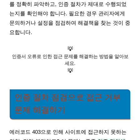
를 정확히 파악하고, 인증 절차가 제대로 수행되었
는지를 확인해야 합니다. 필요한 경우 관리자에게
문의하거나 설정을 점검하여 해결책을 찾는 것이 중
요합니다.
💡
인증서 오류로 인한 접근 문제를 해결하는 방법을 알아보
세요.
💡
인증 절차 점검으로 접근 거부
문제 해결하기
에러코드 403으로 인해 사이트에 접근하지 못하는