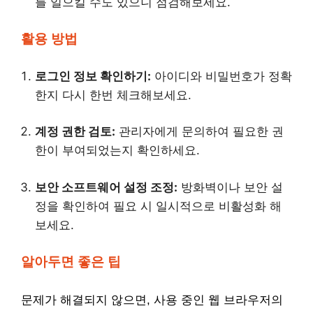
를 일으킬 수도 있으니 점검해보세요.
활용 방법
로그인 정보 확인하기:
아이디와 비밀번호가 정확
한지 다시 한번 체크해보세요.
계정 권한 검토:
관리자에게 문의하여 필요한 권
한이 부여되었는지 확인하세요.
보안 소프트웨어 설정 조정:
방화벽이나 보안 설
정을 확인하여 필요 시 일시적으로 비활성화 해
보세요.
알아두면 좋은 팁
문제가 해결되지 않으면, 사용 중인 웹 브라우저의