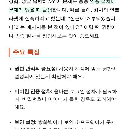
경험, 정말 불편하죠? 이 문제는 종종
인증 절차에
문제가 있을 때 발생
합니다. 예를 들어, 회사의 인트
라넷에 접속하려고 했는데, “접근이 거부되었습니
다”라는 메시지를 본 적이 있나요? 이럴 땐 권한이
나 인증 절차를 점검해보는 것이 중요해요.
주요 특징
권한 관리의 중요성:
사용자 계정에 맞는 권한이
설정되어 있는지 확인해야 해요.
미비한 인증 절차:
올바른 로그인 절차가 필요하
며, 비밀번호나 아이디가 틀린 경우도 고려해야
해요.
보안 설정:
방화벽이나 보안 소프트웨어가 문제