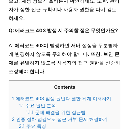
보고, 계정 정보가 올바른지 확인하세요. 또한, 관리
자가 정한 접근 규칙이나 사용자 권한을 다시 검토
하세요.
Q: 에러코드 403 발생 시 주의할 점은 무엇인가요?
A: 에러코드 403이 발생하면 서버 설정을 무분별하
게 변경하지 않도록 주의해야 합니다. 또한, 보안 문
제를 유발하지 않도록 사용자의 접근 권한을 신중히
조정해야 합니다.
Contents
1
에러코드 403 발생 원인과 권한 체계 이해하기
1.1
주요 원인 분석
1.1.1
문제 해결을 위한 접근법
2
인증 절차 점검으로 접근 거부 문제 해결하기
2.1
주요 특징