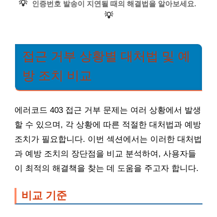
💡
인증번호 발송이 지연될 때의 해결법을 알아보세요.
💡
접근 거부 상황별 대처법 및 예
방 조치 비교
에러코드 403 접근 거부 문제는 여러 상황에서 발생
할 수 있으며, 각 상황에 따른 적절한 대처법과 예방
조치가 필요합니다. 이번 섹션에서는 이러한 대처법
과 예방 조치의 장단점을 비교 분석하여, 사용자들
이 최적의 해결책을 찾는 데 도움을 주고자 합니다.
비교 기준