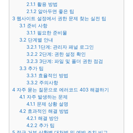
2.1.1
활용 방법
2.1.2
알아두면 좋은 팁
3
웹사이트 설정에서 권한 문제 찾는 실전 팁
3.1
준비 사항
3.1.1
필요한 준비물
3.2
단계별 안내
3.2.1
1단계: 관리자 패널 로그인
3.2.2
2단계: 권한 설정 확인
3.2.3
3단계: 파일 및 폴더 권한 점검
3.3
추가 팁
3.3.1
효율적인 방법
3.3.2
주의사항
4
자주 묻는 질문으로 에러코드 403 해결하기
4.1
자주 발생하는 문제
4.1.1
문제 상황 설명
4.2
효과적인 해결 방법
4.2.1
해결 방안
4.2.2
추가 팁
5
접근 거부 상황별 대처법 및 예방 조치 비교