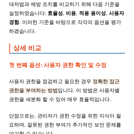
대처법과 예방 조치를 비교하기 위해 다음 기준을
설정하였습니다:
효율성
,
비용
,
적용 용이성
,
사용자
경험
. 이러한 기준을 바탕으로 각각의 옵션을 평가
하겠습니다.
상세 비교
첫 번째 옵션: 사용자 권한 확인 및 수정
사용자 권한을 점검하고 필요한 경우
정확한 접근
권한을 부여하는 방법
입니다. 이 방법은 사용자별
권한을 세분화 할 수 있어 매우 효율적입니다.
단점으로는, 관리자가 권한 수정을 위한 지식이 필
요하며, 잘못된 권한 부여가 추가적인 보안 문제를
야기할 수 있습니다.