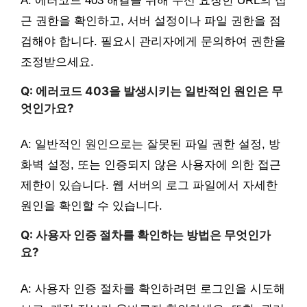
A: 에러코드 403 해결을 위해 우선 요청한 URL의 접
근 권한을 확인하고, 서버 설정이나 파일 권한을 점
검해야 합니다. 필요시 관리자에게 문의하여 권한을
조정받으세요.
Q: 에러코드 403을 발생시키는 일반적인 원인은 무
엇인가요?
A: 일반적인 원인으로는 잘못된 파일 권한 설정, 방
화벽 설정, 또는 인증되지 않은 사용자에 의한 접근
제한이 있습니다. 웹 서버의 로그 파일에서 자세한
원인을 확인할 수 있습니다.
Q: 사용자 인증 절차를 확인하는 방법은 무엇인가
요?
A: 사용자 인증 절차를 확인하려면 로그인을 시도해