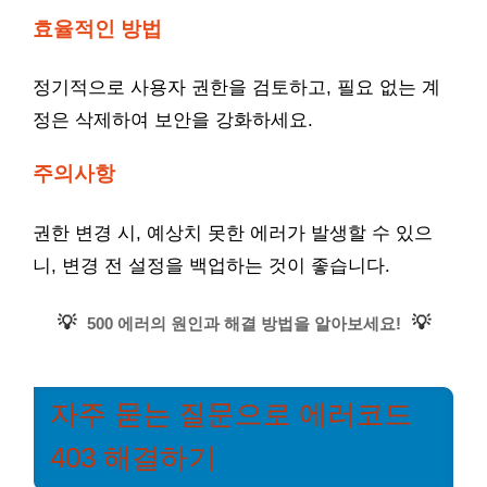
효율적인 방법
정기적으로 사용자 권한을 검토하고, 필요 없는 계
정은 삭제하여 보안을 강화하세요.
주의사항
권한 변경 시, 예상치 못한 에러가 발생할 수 있으
니, 변경 전 설정을 백업하는 것이 좋습니다.
💡
💡
500 에러의 원인과 해결 방법을 알아보세요!
자주 묻는 질문으로 에러코드
403 해결하기