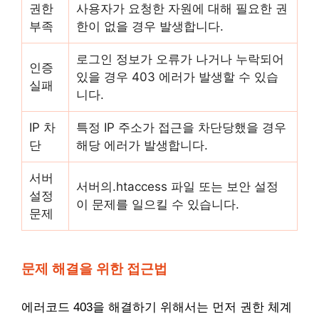
권한
사용자가 요청한 자원에 대해 필요한 권
부족
한이 없을 경우 발생합니다.
로그인 정보가 오류가 나거나 누락되어
인증
있을 경우 403 에러가 발생할 수 있습
실패
니다.
IP 차
특정 IP 주소가 접근을 차단당했을 경우
단
해당 에러가 발생합니다.
서버
서버의.htaccess 파일 또는 보안 설정
설정
이 문제를 일으킬 수 있습니다.
문제
문제 해결을 위한 접근법
에러코드 403을 해결하기 위해서는 먼저 권한 체계