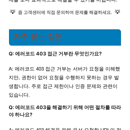
💡
💡
줌 고객센터에 직접 문의하여 문제를 해결하세요.
자주 묻는 질문
Q: 에러코드 403 접근 거부란 무엇인가요?
A: 에러코드 403 접근 거부는 서버가 요청을 이해했
지만, 권한이 없어 요청을 수행하지 못하는 경우 발
생합니다. 주로 접근 제한이나 인증 문제와 관련이
있습니다.
Q: 에러코드 403을 해결하기 위해 어떤 절차를 따라
야 하나요?