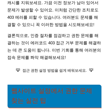
캐시를 지워보세요. 가끔 이전 정보가 남아 있어서
문제가 발생할 수 있어요. 이처럼 간단한 조치로도
403 에러를 피할 수 있습니다. 여러분도 문제를 해
결할 수 있으니 꼭 이러한 방법을 시도해보세요!
결론적으로, 인증 절차를 점검하고 권한 문제를 해
결하는 것이 에러코드 403 접근 거부 문제를 해결하
는 데 큰 도움이 됩니다. 이번 기회를 통해 여러분의
접속 문제를 쫘악 해결해보세요!
💡
💡
접근 권한 설정 방법을 쉽게 배워보세요.
웹사이트 설정에서 권한 문제
찾는 실전 팁