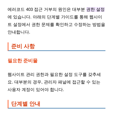
에러코드 403 접근 거부의 원인은 대부분
권한 설정
에 있습니다. 아래의 단계별 가이드를 통해 웹사이
트 설정에서 권한 문제를 확인하고 수정하는 방법을
안내합니다.
준비 사항
필요한 준비물
웹사이트 관리 권한과 필요한 설정 도구를 갖추세
요. 대부분의 경우, 관리자 패널에 접근할 수 있는
사용자 계정이 있어야 합니다.
단계별 안내