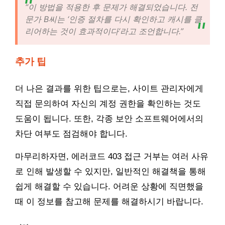
“이 방법을 적용한 후 문제가 해결되었습니다. 전
문가 B씨는 ‘인증 절차를 다시 확인하고 캐시를 클
리어하는 것이 효과적이다’라고 조언합니다.”
추가 팁
더 나은 결과를 위한 팁으로는, 사이트 관리자에게
직접 문의하여 자신의 계정 권한을 확인하는 것도
도움이 됩니다. 또한, 각종 보안 소프트웨어에서의
차단 여부도 점검해야 합니다.
마무리하자면, 에러코드 403 접근 거부는 여러 사유
로 인해 발생할 수 있지만, 일반적인 해결책을 통해
쉽게 해결할 수 있습니다. 어려운 상황에 직면했을
때 이 정보를 참고해 문제를 해결하시기 바랍니다.