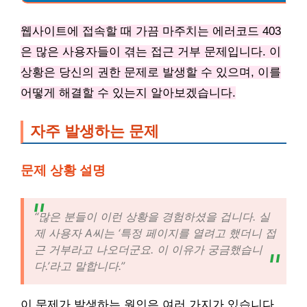
웹사이트에 접속할 때 가끔 마주치는 에러코드 403
은 많은 사용자들이 겪는 접근 거부 문제입니다. 이
상황은 당신의 권한 문제로 발생할 수 있으며, 이를
어떻게 해결할 수 있는지 알아보겠습니다.
자주 발생하는 문제
문제 상황 설명
“많은 분들이 이런 상황을 경험하셨을 겁니다. 실
제 사용자 A씨는 ‘특정 페이지를 열려고 했더니 접
근 거부라고 나오더군요. 이 이유가 궁금했습니
다.’라고 말합니다.”
이 문제가 발생하는 원인은 여러 가지가 있습니다.