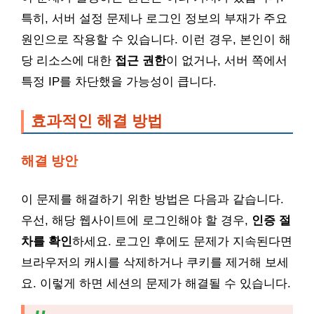
특히, 서버 설정 문제나 로그인 정보의 부재가 주요
원인으로 작용할 수 있습니다. 이런 경우, 본인이 해
당 리소스에 대한
접근 권한
이 없거나, 서버 쪽에서
특정 IP를 차단했을 가능성이 큽니다.
효과적인 해결 방법
해결 방안
이 문제를 해결하기 위한 방법은 다음과 같습니다.
우선, 해당 웹사이트에 로그인해야 할 경우,
인증 절
차를 확인
하세요. 로그인 후에도 문제가 지속된다면
브라우저의 캐시를 삭제하거나 쿠키를 제거해 보세
요. 이렇게 하면 세션의 문제가 해결될 수 있습니다.