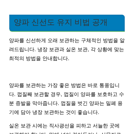
양파 신선도 유지 비법 공개
양파를 신선하게 오래 보관하는 구체적인 방법을 알
려드립니다. 냉장 보관과 실온 보관, 각 상황에 맞는
최적의 방법을 안내합니다.
양파를 보관하는 가장 좋은 방법은 바로 통풍입니
다. 껍질째 보관할 경우, 껍질이 양파를 보호하고 수
분 증발을 막아줍니다. 껍질을 벗긴 양파는 밀폐 용
기에 담아 냉장 보관하는 것이 좋습니다.
실온 보관 시에는 직사광선을 피하고 서늘한 곳에