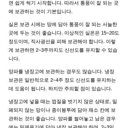
면 쉽게 썩기 시작합니다. 따라서 통풍이 잘 되는 곳
에 보관하는 것이 기본입니다.
실온 보관 시에는 망에 담아 통풍이 잘 되는 서늘한
곳에 두는 것이 좋습니다. 이상적인 실온은 15~20도
정도이며, 직사광선을 피해 보관해야 합니다. 이렇
게 보관하면 2~3주까지도 신선도를 유지할 수 있습
니다.
양파를 냉장고에 보관하는 경우도 많습니다. 냉장
보관은 일반적으로 2~4주 정도 신선도를 유지하는
데 도움이 됩니다. 하지만 주의할 점이 있습니다.
냉장고에 넣을 때는 껍질을 벗기지 않은 상태로, 밀
폐되지 않는 망이나 종이봉투에 담아 채소 칸에 보
관하는 것이 좋습니다. 양파를 썰어놓고 남은 경우
에는 밀폐용기에 담아 냉장 보관해야 하며, 2~3일