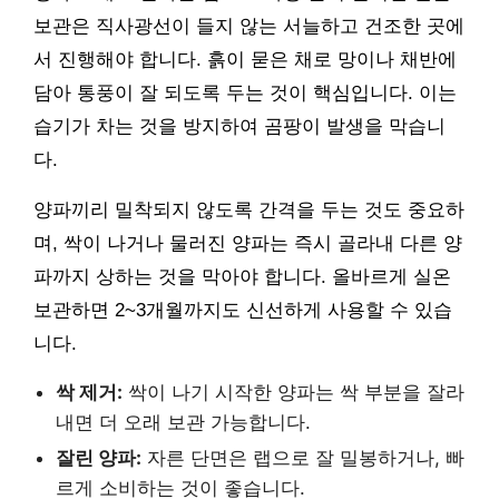
보관은 직사광선이 들지 않는 서늘하고 건조한 곳에
서 진행해야 합니다. 흙이 묻은 채로 망이나 채반에
담아 통풍이 잘 되도록 두는 것이 핵심입니다. 이는
습기가 차는 것을 방지하여 곰팡이 발생을 막습니
다.
양파끼리 밀착되지 않도록 간격을 두는 것도 중요하
며, 싹이 나거나 물러진 양파는 즉시 골라내 다른 양
파까지 상하는 것을 막아야 합니다. 올바르게 실온
보관하면 2~3개월까지도 신선하게 사용할 수 있습
니다.
싹 제거:
싹이 나기 시작한 양파는 싹 부분을 잘라
내면 더 오래 보관 가능합니다.
잘린 양파:
자른 단면은 랩으로 잘 밀봉하거나, 빠
르게 소비하는 것이 좋습니다.