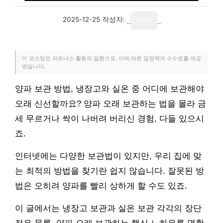
2025-12-25
작성자:
story
이 포스팅은 파트너스 활동의 일환으로, 이에 따른 일정액의 수수료를 제공
받습니다.
양파 보관 방법, 냉장고와 실온 중 어디에 보관해야
오래 신선할까요? 양파 오래 보관하는 법을 몰라 금
세 무르거나 싹이 나버려 버리신 경험, 다들 있으시
죠.
인터넷에는 다양한 보관법이 있지만, 우리 집에 맞
는 최적의 방법을 찾기란 쉽지 않습니다. 잘못된 방
법은 오히려 양파를 빨리 상하게 할 수도 있죠.
이 글에서는 냉장고 보관과 실온 보관 각각의 장단