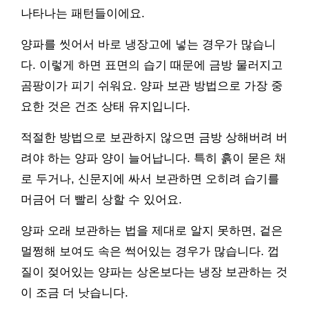
나타나는 패턴들이에요.
양파를 씻어서 바로 냉장고에 넣는 경우가 많습니
다. 이렇게 하면 표면의 습기 때문에 금방 물러지고
곰팡이가 피기 쉬워요. 양파 보관 방법으로 가장 중
요한 것은 건조 상태 유지입니다.
적절한 방법으로 보관하지 않으면 금방 상해버려 버
려야 하는 양파 양이 늘어납니다. 특히 흙이 묻은 채
로 두거나, 신문지에 싸서 보관하면 오히려 습기를
머금어 더 빨리 상할 수 있어요.
양파 오래 보관하는 법을 제대로 알지 못하면, 겉은
멀쩡해 보여도 속은 썩어있는 경우가 많습니다. 껍
질이 젖어있는 양파는 상온보다는 냉장 보관하는 것
이 조금 더 낫습니다.