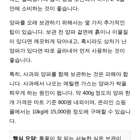
안에 소비하는 것이 좋습니다.
양파를 오래 보관하기 위해서는 몇 가지 추가적인
팁이 있습니다. 보관 전 양파 겉면에 흙이나 이물질
이 있다면 깨끗하게 닦아내고, 혹시라도 상처가 난
양파가 있다면 따로 골라내어 먼저 사용하는 것이
좋습니다.
특히, 사과와 양파를 함께 보관하는 것은 피해야 합
니다. 사과에서 나오는 에틸렌 가스는 양파가 싹을
틔우게 하는 원인이 됩니다. 약 400g 정도의 양파 한
개 가격은 마트 기준 800원 내외이며, 온라인 쇼핑
몰에서는 10kg에 15,000원 정도에 구매할 수 있습니
다.
핵심 요약:
통풍이 잘 되는 서늘한 실온 보관이