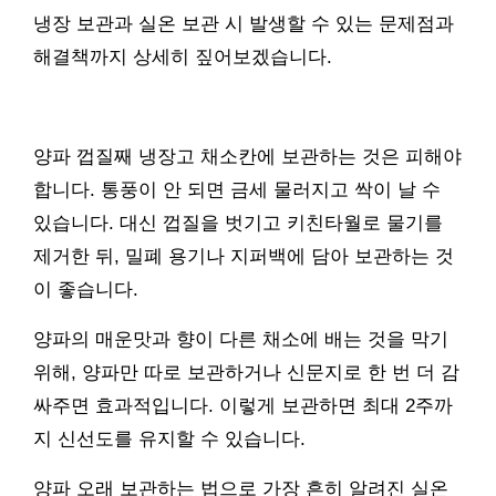
냉장 보관과 실온 보관 시 발생할 수 있는 문제점과
해결책까지 상세히 짚어보겠습니다.
양파 껍질째 냉장고 채소칸에 보관하는 것은 피해야
합니다. 통풍이 안 되면 금세 물러지고 싹이 날 수
있습니다. 대신 껍질을 벗기고 키친타월로 물기를
제거한 뒤, 밀폐 용기나 지퍼백에 담아 보관하는 것
이 좋습니다.
양파의 매운맛과 향이 다른 채소에 배는 것을 막기
위해, 양파만 따로 보관하거나 신문지로 한 번 더 감
싸주면 효과적입니다. 이렇게 보관하면 최대 2주까
지 신선도를 유지할 수 있습니다.
양파 오래 보관하는 법으로 가장 흔히 알려진 실온