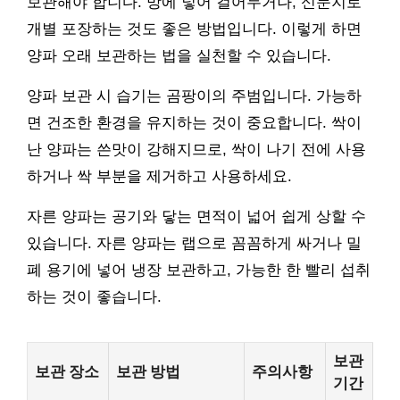
보관해야 합니다. 망에 넣어 걸어두거나, 신문지로
개별 포장하는 것도 좋은 방법입니다. 이렇게 하면
양파 오래 보관하는 법을 실천할 수 있습니다.
양파 보관 시 습기는 곰팡이의 주범입니다. 가능하
면 건조한 환경을 유지하는 것이 중요합니다. 싹이
난 양파는 쓴맛이 강해지므로, 싹이 나기 전에 사용
하거나 싹 부분을 제거하고 사용하세요.
자른 양파는 공기와 닿는 면적이 넓어 쉽게 상할 수
있습니다. 자른 양파는 랩으로 꼼꼼하게 싸거나 밀
폐 용기에 넣어 냉장 보관하고, 가능한 한 빨리 섭취
하는 것이 좋습니다.
보관
보관 장소
보관 방법
주의사항
기간