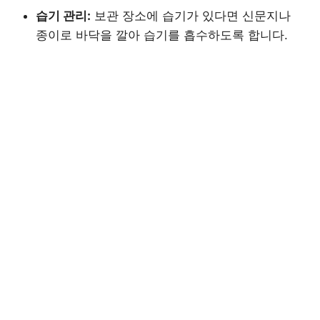
습기 관리:
보관 장소에 습기가 있다면 신문지나
종이로 바닥을 깔아 습기를 흡수하도록 합니다.