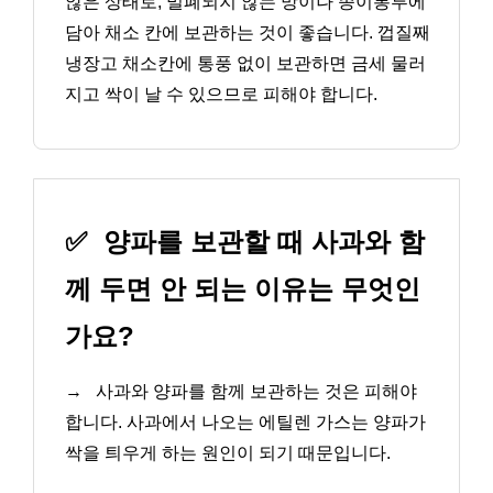
않은 상태로, 밀폐되지 않는 망이나 종이봉투에
담아 채소 칸에 보관하는 것이 좋습니다. 껍질째
냉장고 채소칸에 통풍 없이 보관하면 금세 물러
지고 싹이 날 수 있으므로 피해야 합니다.
✅
양파를 보관할 때 사과와 함
께 두면 안 되는 이유는 무엇인
가요?
→
사과와 양파를 함께 보관하는 것은 피해야
합니다. 사과에서 나오는 에틸렌 가스는 양파가
싹을 틔우게 하는 원인이 되기 때문입니다.