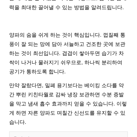
력을 최대한 끌어낼 수 있는 방법을 알려드립니다.
양파의 숨을 쉬게 하는 것이 핵심입니다. 껍질째 통
풍이 잘 되는 망에 담아 서늘하고 건조한 곳에 보관
하는 것이 최선입니다. 겹겹이 쌓아두면 습기가 차
싹이 나거나 물러지기 쉬우므로, 하나씩 분리하여
공기가 통하도록 합니다.
만약 잘랐다면, 밀폐 용기보다는 베이킹 소다를 약
간 뿌린 키친타월로 감싸 냉장 보관하면 수분 증발
을 막고 냄새 흡수 효과까지 얻을 수 있습니다. 이렇
게 하면 자른 양파도 며칠간 신선도를 유지할 수 있
습니다.