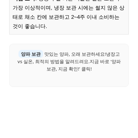
가장 이상적이며, 냉장 보관 시에는 썰지 않은 상
태로 채소 칸에 보관하고 2~4주 이내 소비하는
것이 좋습니다.
양파 보관
맛있는 양파, 오래 보관하세요!냉장고
vs 실온, 최적의 방법을 알려드려요.지금 바로 ‘양파
보관, 지금 확인!’ 클릭!