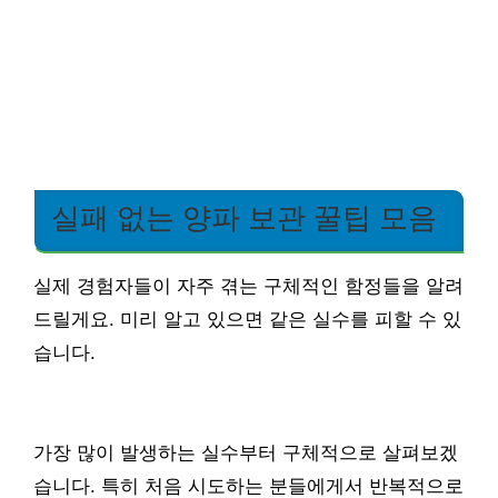
실패 없는 양파 보관 꿀팁 모음
실제 경험자들이 자주 겪는 구체적인 함정들을 알려
드릴게요. 미리 알고 있으면 같은 실수를 피할 수 있
습니다.
가장 많이 발생하는 실수부터 구체적으로 살펴보겠
습니다. 특히 처음 시도하는 분들에게서 반복적으로