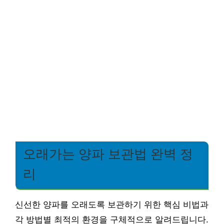
오래가는 양파 보관법 완벽 정
리
신선한 양파를 오래도록 보관하기 위한 핵심 비법과
각 방법별 최적의 환경을 구체적으로 알려드립니다.