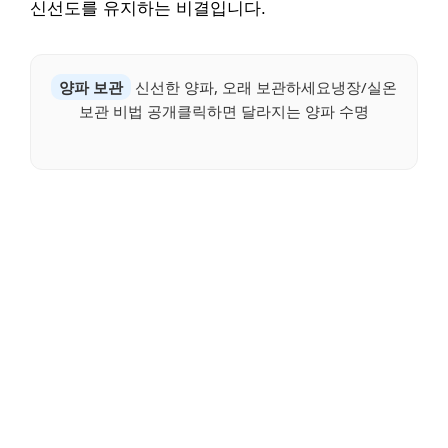
신선도를 유지하는 비결입니다.
양파 보관
신선한 양파, 오래 보관하세요냉장/실온
보관 비법 공개클릭하면 달라지는 양파 수명