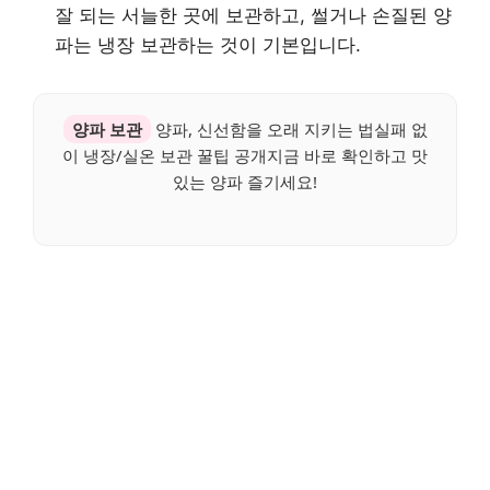
잘 되는 서늘한 곳에 보관하고, 썰거나 손질된 양
파는 냉장 보관하는 것이 기본입니다.
양파 보관
양파, 신선함을 오래 지키는 법실패 없
이 냉장/실온 보관 꿀팁 공개지금 바로 확인하고 맛
있는 양파 즐기세요!