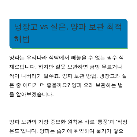
냉장고 vs 실온, 양파 보관 최적
해법
양파는 우리나라 식탁에서 빼놓을 수 없는 필수 식
재료입니다. 하지만 잘못 보관하면 금방 무르거나
싹이 나버리기 일쑤죠. 양파 보관 방법, 냉장고와 실
온 중 어디가 더 좋을까요? 양파 오래 보관하는 법
을 알아보겠습니다.
양파 보관의 가장 중요한 원칙은 바로 ‘통풍’과 ‘적정
온도’입니다. 양파는 습기에 취약하여 물기가 닿으