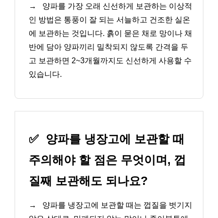
→
양파를 가장 오래 신선하게 보관하는 이상적
인 방법은 통풍이 잘 되는 서늘하고 건조한 실온
에 보관하는 것입니다. 흙이 묻은 채로 망이나 채
반에 담아 양파끼리 밀착되지 않도록 간격을 두
고 보관하면 2~3개월까지도 신선하게 사용할 수
있습니다.
✅
양파를 냉장고에 보관할 때
주의해야 할 점은 무엇이며, 껍
질째 보관해도 되나요?
→
양파를 냉장고에 보관할 때는 껍질을 벗기지