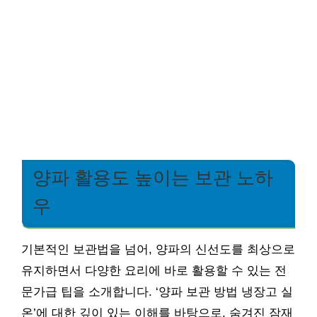
양파 활용도 높이는 보관 노하
우
기본적인 보관법을 넘어, 양파의 신선도를 최상으로
유지하면서 다양한 요리에 바로 활용할 수 있는 전
문가급 팁을 소개합니다. ‘양파 보관 방법 냉장고 실
온’에 대한 깊이 있는 이해를 바탕으로, 숨겨진 잠재