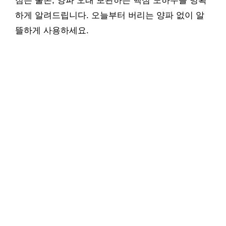
점은 물론, 양파 오래 보관하는 핵심 노하우를 명확
하게 알려드립니다. 오늘부터 버리는 양파 없이 알
뜰하게 사용하세요.