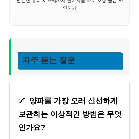
신선함 유지 & 요리까지 쉽게지금 바로 저장 꿀팁 확
인하기
자주 묻는 질문
✅
양파를 가장 오래 신선하게
보관하는 이상적인 방법은 무엇
인가요?