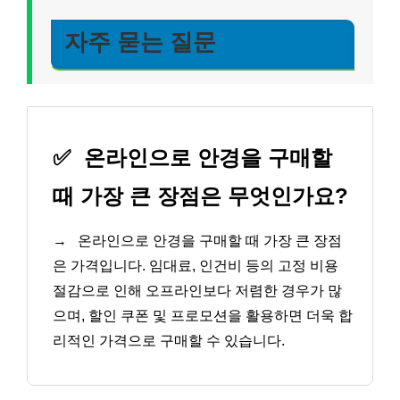
자주 묻는 질문
✅
온라인으로 안경을 구매할
때 가장 큰 장점은 무엇인가요?
→
온라인으로 안경을 구매할 때 가장 큰 장점
은 가격입니다. 임대료, 인건비 등의 고정 비용
절감으로 인해 오프라인보다 저렴한 경우가 많
으며, 할인 쿠폰 및 프로모션을 활용하면 더욱 합
리적인 가격으로 구매할 수 있습니다.