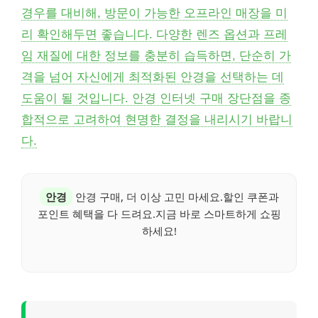
경우를 대비해, 방문이 가능한 오프라인 매장을 미
리 확인해두면 좋습니다. 다양한 렌즈 옵션과 프레
임 재질에 대한 정보를 충분히 습득하면, 단순히 가
격을 넘어 자신에게 최적화된 안경을 선택하는 데
도움이 될 것입니다. 안경 인터넷 구매 장단점을 종
합적으로 고려하여 현명한 결정을 내리시기 바랍니
다.
안경
안경 구매, 더 이상 고민 마세요.할인 쿠폰과
포인트 혜택을 다 드려요.지금 바로 스마트하게 쇼핑
하세요!