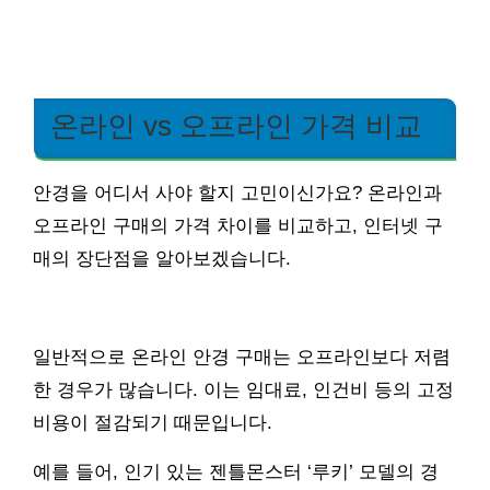
온라인 vs 오프라인 가격 비교
안경을 어디서 사야 할지 고민이신가요? 온라인과
오프라인 구매의 가격 차이를 비교하고, 인터넷 구
매의 장단점을 알아보겠습니다.
일반적으로 온라인 안경 구매는 오프라인보다 저렴
한 경우가 많습니다. 이는 임대료, 인건비 등의 고정
비용이 절감되기 때문입니다.
예를 들어, 인기 있는 젠틀몬스터 ‘루키’ 모델의 경