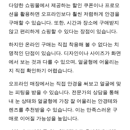
다양한 쇼핑몰에서 제공하는 할인 쿠폰이나 프로모
션을 활용하면 오프라인보다 훨씬 저렴하게 안경을
구매할 수 있습니다. 또한, 시간과 장소에 구애받지
않고 편리하게 쇼핑할 수 있다는 장점이 있습니다.
하지만 온라인 구매는 직접 착용해 볼 수 없다는 치
명적인 단점이 있습니다. 디자인이나 사이즈가 화면
에서 보는 것과 다를 수 있으며, 얼굴형에 어울리는
지 직접 확인하기 어렵습니다.
오프라인 매장에서는 직접 안경을 써보고 얼굴에 맞
는 피팅을 받을 수 있습니다. 전문가의 상담을 통해
내 눈 상태와 얼굴형에 가장 잘 어울리는 안경테와
렌즈를 추천받을 수 있습니다. 이는 만족스러운 구
매로 이어질 가능성을 높입니다.