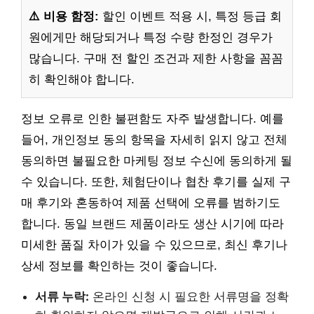
⚠️ 비용 함정:
할인 이벤트 적용 시, 특정 등급 회
원에게만 해당되거나 특정 수량 한정인 경우가
많습니다. 구매 전 할인 조건과 제한 사항을 꼼꼼
히 확인해야 합니다.
정보 오류로 인한 불편함도 자주 발생합니다. 예를
들어, 개인정보 동의 항목을 자세히 읽지 않고 전체
동의하면 불필요한 마케팅 정보 수신에 동의하게 될
수 있습니다. 또한, 체험단이나 협찬 후기를 실제 구
매 후기와 혼동하여 제품 선택에 오류를 범하기도
합니다. 동일 브랜드 제품이라도 생산 시기에 따라
미세한 품질 차이가 있을 수 있으므로, 최신 후기나
상세 정보를 확인하는 것이 좋습니다.
서류 누락:
온라인 신청 시 필요한 서류명을 정확