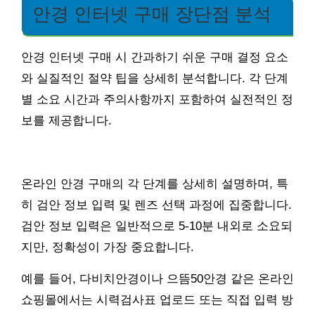
안경 인터넷 구매 장단점 분석
안경 인터넷 구매 시 간과하기 쉬운 구매 결정 요소
와 실질적인 절약 팁을 상세히 분석합니다. 각 단계
별 소요 시간과 주의사항까지 포함하여 실전적인 정
보를 제공합니다.
온라인 안경 구매의 각 단계를 상세히 설명하며, 특
히 검안 정보 입력 및 렌즈 선택 과정에 집중합니다.
검안 정보 입력은 일반적으로 5-10분 내외로 소요되
지만, 정확성이 가장 중요합니다.
예를 들어, 다비치안경이나 으뜸50안경 같은 온라인
쇼핑몰에서는 시력검사표 업로드 또는 직접 입력 방