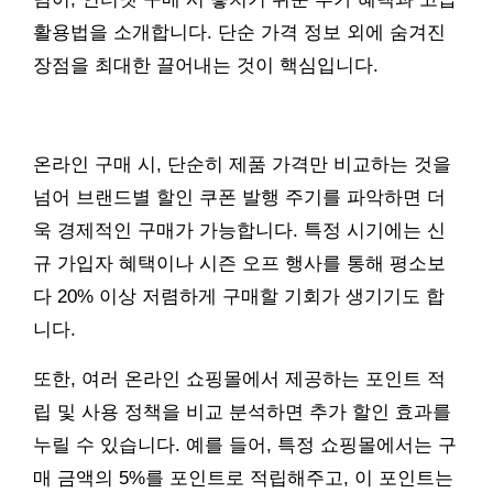
활용법을 소개합니다. 단순 가격 정보 외에 숨겨진
장점을 최대한 끌어내는 것이 핵심입니다.
온라인 구매 시, 단순히 제품 가격만 비교하는 것을
넘어 브랜드별 할인 쿠폰 발행 주기를 파악하면 더
욱 경제적인 구매가 가능합니다. 특정 시기에는 신
규 가입자 혜택이나 시즌 오프 행사를 통해 평소보
다 20% 이상 저렴하게 구매할 기회가 생기기도 합
니다.
또한, 여러 온라인 쇼핑몰에서 제공하는 포인트 적
립 및 사용 정책을 비교 분석하면 추가 할인 효과를
누릴 수 있습니다. 예를 들어, 특정 쇼핑몰에서는 구
매 금액의 5%를 포인트로 적립해주고, 이 포인트는