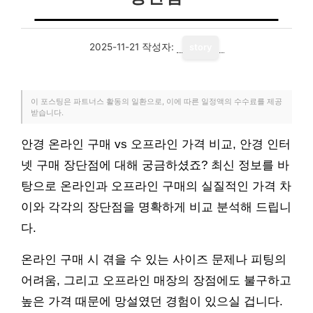
2025-11-21
작성자:
story
이 포스팅은 파트너스 활동의 일환으로, 이에 따른 일정액의 수수료를 제공
받습니다.
안경 온라인 구매 vs 오프라인 가격 비교, 안경 인터
넷 구매 장단점에 대해 궁금하셨죠? 최신 정보를 바
탕으로 온라인과 오프라인 구매의 실질적인 가격 차
이와 각각의 장단점을 명확하게 비교 분석해 드립니
다.
온라인 구매 시 겪을 수 있는 사이즈 문제나 피팅의
어려움, 그리고 오프라인 매장의 장점에도 불구하고
높은 가격 때문에 망설였던 경험이 있으실 겁니다.