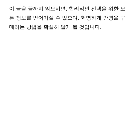
이 글을 끝까지 읽으시면, 합리적인 선택을 위한 모
든 정보를 얻어가실 수 있으며, 현명하게 안경을 구
매하는 방법을 확실히 알게 될 것입니다.