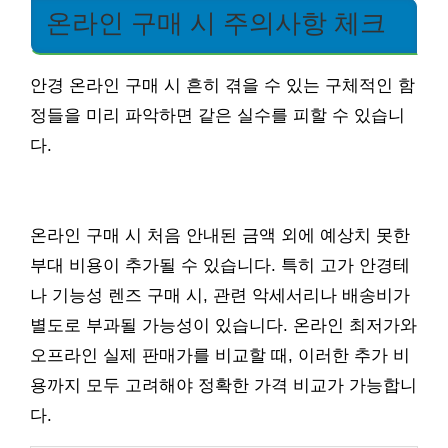
온라인 구매 시 주의사항 체크
안경 온라인 구매 시 흔히 겪을 수 있는 구체적인 함
정들을 미리 파악하면 같은 실수를 피할 수 있습니
다.
온라인 구매 시 처음 안내된 금액 외에 예상치 못한
부대 비용이 추가될 수 있습니다. 특히 고가 안경테
나 기능성 렌즈 구매 시, 관련 악세서리나 배송비가
별도로 부과될 가능성이 있습니다. 온라인 최저가와
오프라인 실제 판매가를 비교할 때, 이러한 추가 비
용까지 모두 고려해야 정확한 가격 비교가 가능합니
다.