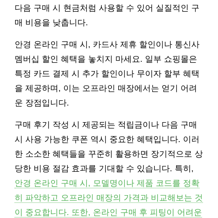
다음 구매 시 현금처럼 사용할 수 있어 실질적인 구
매 비용을 낮춥니다.
안경 온라인 구매 시, 카드사 제휴 할인이나 통신사
멤버십 할인 혜택을 놓치지 마세요. 일부 쇼핑몰은
특정 카드 결제 시 추가 할인이나 무이자 할부 혜택
을 제공하며, 이는 오프라인 매장에서는 얻기 어려
운 장점입니다.
구매 후기 작성 시 제공되는 적립금이나 다음 구매
시 사용 가능한 쿠폰 역시 중요한 혜택입니다. 이러
한 소소한 혜택들을 꾸준히 활용하면 장기적으로 상
당한 비용 절감 효과를 기대할 수 있습니다. 특히,
안경 온라인 구매 시, 모델명이나 제품 코드를 정확
히 파악하고 오프라인 매장의 가격과 비교해보는 것
이 중요합니다. 또한, 온라인 구매 후 피팅이 어려운