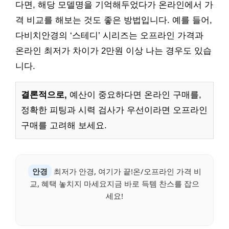
다면, 해당 모델명을 기억해두었다가 온라인에서 가
격 비교를 해보는 것도 좋은 방법입니다. 예를 들어,
다비치안경의 ‘스테디’ 시리즈는 오프라인 가격과
온라인 최저가 차이가 2만원 이상 나는 경우도 있습
니다.
결론적으로,
예산이 중요하다면 온라인 구매를,
정확한 피팅과 시력 검사가 우선이라면 오프라인
구매를 고려해 보세요.
안경
최저가 안경, 여기가 끝!온/오프라인 가격 비
교, 혜택 놓치지 마세요지금 바로 득템 찬스를 잡으
세요!