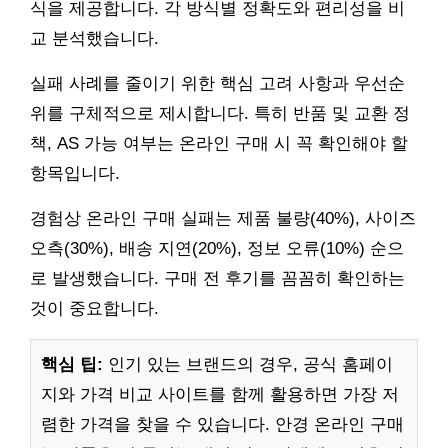
식을 제공합니다. 각 방식별 정확도와 편리성을 비
교 분석했습니다.
실패 사례를 줄이기 위한 핵심 고려 사항과 우선순
위를 구체적으로 제시합니다. 특히 반품 및 교환 정
책, AS 가능 여부는 온라인 구매 시 꼭 확인해야 할
항목입니다.
경험상 온라인 구매 실패는 제품 불량(40%), 사이즈
오측(30%), 배송 지연(20%), 정보 오류(10%) 순으
로 발생했습니다. 구매 전 후기를 꼼꼼히 확인하는
것이 중요합니다.
핵심 팁:
인기 있는 브랜드의 경우, 공식 홈페이
지와 가격 비교 사이트를 함께 활용하면 가장 저
렴한 가격을 찾을 수 있습니다. 안경 온라인 구매