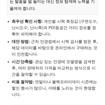
는 발품을 덜 들이는 대신 정보 탐색에 노력을 기
울여야 합니다.
최우선 확인 사항:
개인별 시력 측정값 (구면도수,
난시도수, 난시축)과 PD(동공간 거리) 정보를 정
확히 파악해야 합니다.
대안 방법:
근처 안경점에서 시력 검사를 받은 후,
해당 데이터를 바탕으로 온라인에서 구매하는 것
이 안전합니다.
시간 단축법:
관심 있는 안경테 모델명을 검색한
후, 여러 판매처의 가격을 비교하는 방식으로 시
간을 절약할 수 있습니다.
비용 절약법:
연말이나 블랙프라이데이 시즌에는
할인 행사가 많으니, 이때를 노리는 것이 현명합
니다.