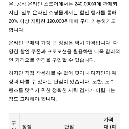
우, 공식 온라인 스토어에서는 240,000원에 판매되
지만, 일부 온라인 쇼핑몰에서는 할인 행사를 통해
20% 이상 저렴한 190,000원대에 구매 가능하기도
합니다.
온라인 구매의 가장 큰 장점은 역시 가격입니다. 다
양한 할인 쿠폰과 프로모션을 활용하면 더욱 합리적
인 가격으로 안경을 구입할 수 있습니다.
하지만 직접 착용해볼 수 없어 핏이나 디자인이 예
상과 다를 수 있다는 단점이 있습니다. 또한, 도수
렌즈를 맞추기 위한 정확한 시력 검사가 어렵다는
점도 고려해야 합니다.
가격
구
장점
단점
대 (예