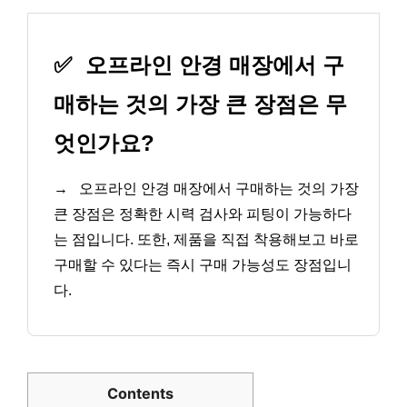
✅
오프라인 안경 매장에서 구
매하는 것의 가장 큰 장점은 무
엇인가요?
→
오프라인 안경 매장에서 구매하는 것의 가장
큰 장점은 정확한 시력 검사와 피팅이 가능하다
는 점입니다. 또한, 제품을 직접 착용해보고 바로
구매할 수 있다는 즉시 구매 가능성도 장점입니
다.
Contents