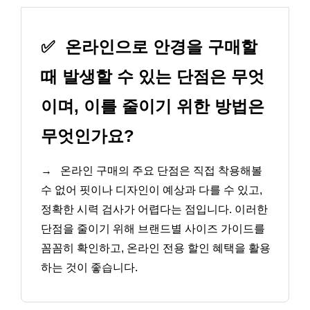
✅
온라인으로 안경을 구매할
때 발생할 수 있는 단점은 무엇
이며, 이를 줄이기 위한 방법은
무엇인가요?
→
온라인 구매의 주요 단점은 직접 착용해볼
수 없어 핏이나 디자인이 예상과 다를 수 있고,
정확한 시력 검사가 어렵다는 점입니다. 이러한
단점을 줄이기 위해 브랜드별 사이즈 가이드를
꼼꼼히 확인하고, 온라인 전용 할인 혜택을 활용
하는 것이 좋습니다.