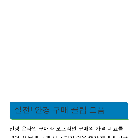
실전! 안경 구매 꿀팁 모음
안경 온라인 구매와 오프라인 구매의 가격 비교를
넘어, 인터넷 구매 시 놓치기 쉬운 추가 혜택과 고급