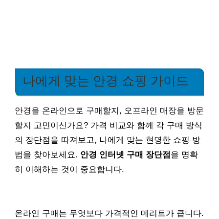
나에게 맞는 안경 쇼핑 가이드
안경을 온라인으로 구매할지, 오프라인 매장을 방문
할지 고민이신가요? 가격 비교와 함께 각 구매 방식
의 장단점을 따져보고, 나에게 맞는 현명한 쇼핑 방
법을 찾아보세요.
안경 인터넷 구매 장단점
을 명확
히 이해하는 것이 중요합니다.
온라인 구매는 무엇보다 가격적인 메리트가 큽니다.