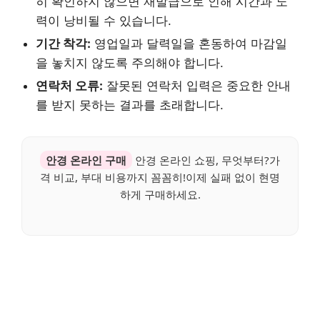
히 확인하지 않으면 재발급으로 인해 시간과 노
력이 낭비될 수 있습니다.
기간 착각:
영업일과 달력일을 혼동하여 마감일
을 놓치지 않도록 주의해야 합니다.
연락처 오류:
잘못된 연락처 입력은 중요한 안내
를 받지 못하는 결과를 초래합니다.
안경 온라인 구매
안경 온라인 쇼핑, 무엇부터?가
격 비교, 부대 비용까지 꼼꼼히!이제 실패 없이 현명
하게 구매하세요.