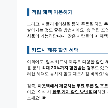
적립 혜택 이용하기
그리고, 어플리케이션을 통해 주문을 하면
추
쌓아가는 것도 좋은 방법이에요. 총 적립 포
사용
이 가능하답니다. 많은 사람들이 이 혜택
카드사 제휴 할인 혜택
이외에도, 일부 카드사 제휴로 다양한 할인 
를 통해
최대 20%까지 할인받는 경우
도 있
러한 혜택도 놓치지 말고 체크하길 바라요! 
결국,
아웃백에서 제공하는 무료 쿠폰 및 프로
어요. 외식 시
한두 가지 할인 방법을 더
하면 
보세요! 🍽️