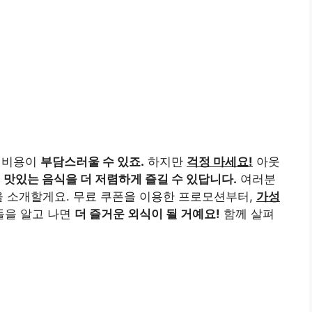
식 비용이
부담스러울 수 있죠.
하지만
걱정 마세요!
아웃
면
맛있는 음식을 더 저렴하게 즐길 수 있답니다.
여러분
을 소개할게요. 무료 쿠폰을 이용한 프로모션부터,
가성
팁들을 알고 나면
더 즐거운 외식이 될 거예요!
함께 살펴