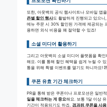
프로모션 확인하기
또한, 아웃백의 공식 웹사이트나 모바일 앱
즌별 할인 행사
도 활발하게 진행되고 있으니,
메뉴 주문 시 30% 할인된 가격에 제공되는
용하면 외식 비용을 꽤 절약할 수 있죠!
소셜 미디어 활용하기
그리고 아웃백의 소셜 미디어 플랫폼을 확인
해요. 이를 통해 할인 혜택을 쉽게 누릴 수
통을 위해 특별 이벤트를 열기도 하니까요! 
쿠폰 유효 기간 체크하기
PR을 통해 받은 쿠폰이나 프로모션은 일반적
일을 체크하는 게 중요
해요. 보통 1달 이상
기간이 적용되기도 하죠.
경과된 쿠폰을 사용