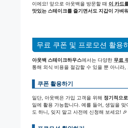
이에요! 앞으로 아웃백을 방문할 때
이 카드를
맛있는 스테이크를 즐기면서도 지갑이 가벼워
무료 쿠폰 및 프로모션 활용
아웃백 스테이크하우스
에서는 다양한
무료 
통해 외식 비용을 절감할 수 있을 뿐 아니라,
쿠폰 활용하기
일단, 아웃백은 가입 고객을 위해
정기적으로
일에 활용 가능합니다. 예를 들어, 생일을 
도 하니, 잊지 말고 사전에 신청해 보세요! 🎉