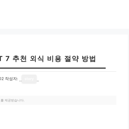
T 7 추천 외식 비용 절약 방법
02
작성자:
story
료를 제공받습니다.