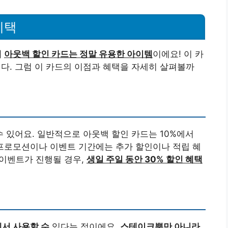
혜택
게
아웃백 할인 카드는 정말 유용한 아이템
이에요! 이 카
니다. 그럼 이 카드의 이점과 혜택을 자세히 살펴볼까
수 있어요. 일반적으로 아웃백 할인 카드는 10%에서
 프로모션이나 이벤트 기간에는 추가 할인이나 적립 혜
하 이벤트가 진행될 경우,
생일 주일 동안 30% 할인 혜택
서 사용할 수
있다는 점이에요.
스테이크뿐만 아니라
,