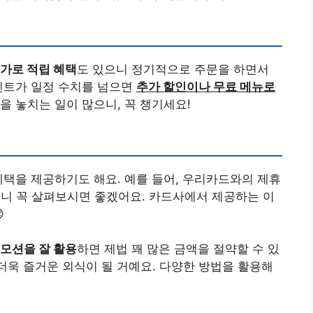
가로 적립 혜택
도 있으니 정기적으로 주문을 하면서
인트가 일정 수치를 넘으면
추가 할인이나 무료 메뉴로
을 놓치는 일이 많으니, 꼭 챙기세요!
혜택을 제공하기도 해요. 예를 들어, 우리카드와의 제휴
으니 꼭 살펴보시면 좋겠어요. 카드사에서 제공하는 이

모션을 잘 활용
하면 제법 꽤 많은 금액을 절약할 수 있
더욱 즐거운 외식이 될 거예요. 다양한 방법을 활용해