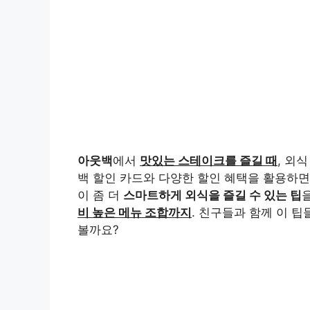
아웃백
에서
맛있는 스테이크를 즐길 때
, 외
백 할인 카드와 다양한 할인 혜택을 활용하
이 좀 더
스마트하게 외식을 즐길 수 있는 팁
비 높은 메뉴 조합까지
. 친구들과 함께 이 
볼까요?