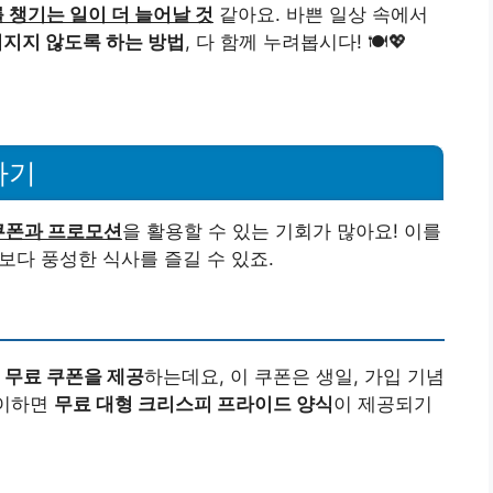
 챙기는 일이 더 늘어날 것
같아요. 바쁜 일상 속에서
지지 않도록 하는 방법
, 다 함께 누려봅시다! 🍽️💖
하기
쿠폰과 프로모션
을 활용할 수 있는 기회가 많아요! 이를
 보다 풍성한 식사를 즐길 수 있죠.
 무료 쿠폰을 제공
하는데요, 이 쿠폰은 생일, 가입 기념
맞이하면
무료 대형 크리스피 프라이드 양식
이 제공되기