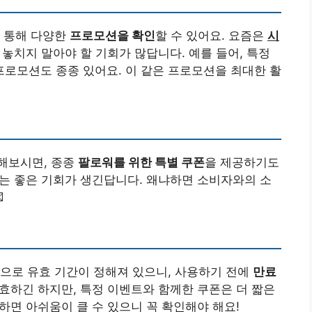
을 통해 다양한
프로모션을 확인
할 수 있어요. 요즘은
시
 놓치지 말아야 할 기회가 많답니다. 예를 들어, 특정
 프로모션도 종종 있어요. 이 같은 프로모션을 최대한 활
해보시면, 종종
팔로워를 위한 특별 쿠폰
을 제공하기도
 있는 좋은 기회가 생긴답니다. 왜냐하면 소비자와의 소

으로 유효 기간이 정해져 있으니, 사용하기 전에
만료
 유효하긴 하지만, 특정 이벤트와 함께한 쿠폰은 더 짧은
하면 아쉬움이 클 수 있으니 꼭 확인해야 해요!