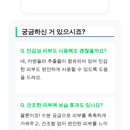
궁금하신 거 있으시죠?
Q. 민감성 피부도 사용해도 괜찮을까요?
네, 카렌듈라 추출물이 함유되어 있어 민감
한 피부도 편안하게 사용할 수 있도록 도움
을 드려요.
Q. 건조한 피부에 보습 효과도 있나요?
물론이죠! 수분 공급으로 피부를 촉촉하게
가꿔주고, 건조함 없이 편안한 피부를 느끼