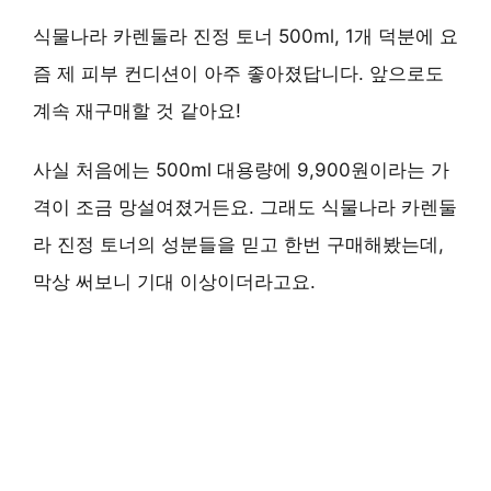
식물나라 카렌둘라 진정 토너 500ml, 1개 덕분에 요
즘 제 피부 컨디션이 아주 좋아졌답니다. 앞으로도
계속 재구매할 것 같아요!
사실 처음에는 500ml 대용량에 9,900원이라는 가
격이 조금 망설여졌거든요. 그래도 식물나라 카렌둘
라 진정 토너의 성분들을 믿고 한번 구매해봤는데,
막상 써보니 기대 이상이더라고요.