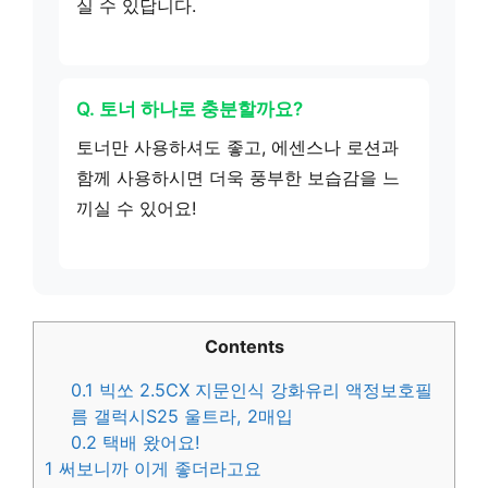
실 수 있답니다.
Q. 토너 하나로 충분할까요?
토너만 사용하셔도 좋고, 에센스나 로션과
함께 사용하시면 더욱 풍부한 보습감을 느
끼실 수 있어요!
Contents
0.1
빅쏘 2.5CX 지문인식 강화유리 액정보호필
름 갤럭시S25 울트라, 2매입
0.2
택배 왔어요!
1
써보니까 이게 좋더라고요