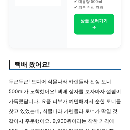
✔ 대용량 500ml
✔ 피부 진정 효과
상품 보러가기
→
택배 왔어요!
두근두근! 드디어 식물나라 카렌둘라 진정 토너
500ml가 도착했어요! 택배 상자를 보자마자 설렘이
가득했답니다. 요즘 피부가 예민해져서 순한 토너를
찾고 있었는데, 식물나라 카렌둘라 토너가 딱일 것
같아서 주문했어요. 9,900원이라는 착한 가격에