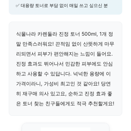
✅ 대용량 토너로 부담 없이 매일 쓰고 싶으신 분
식물나라 카렌둘라 진정 토너 500ml, 1개 정
말 만족스러워요! 끈적임 없이 산뜻하게 마무
리되면서 피부가 편안해지는 느낌이 들어요.
진정 효과도 뛰어나서 민감한 피부에도 안심
하고 사용할 수 있답니다. 넉넉한 용량에 이
가격이라니, 가성비 최고인 것 같아요! 당연
히 재구매 의사 있고요, 순하고 진정 효과 좋
은 토너 찾는 친구들에게도 적극 추천할게요!