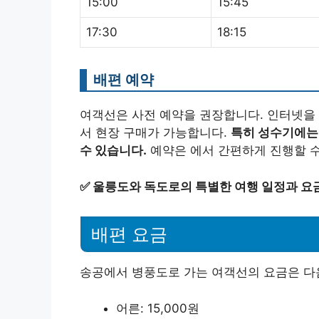
15:00
15:45
17:30
18:15
배편 예약
여객선은 사전 예약을 권장합니다. 인터넷을 
서 현장 구매가 가능합니다.
특히 성수기에는
수 있습니다.
예약은 에서 간편하게 진행할 수
✅
울릉도와 독도로의 특별한 여행 일정과 요
배편 요금
송공에서 병풍도로 가는 여객선의 요금은 다
어른: 15,000원