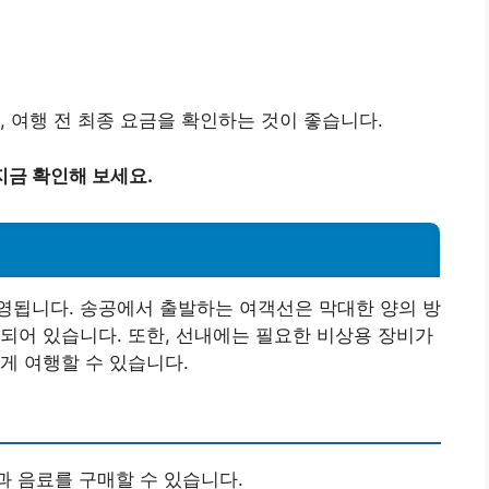
, 여행 전 최종 요금을 확인하는 것이 좋습니다.
지금 확인해 보세요.
영됩니다. 송공에서 출발하는 여객선은 막대한 양의 방
되어 있습니다. 또한, 선내에는 필요한 비상용 장비가
게 여행할 수 있습니다.
과 음료를 구매할 수 있습니다.