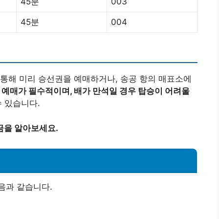
45분
003
45분
004
통해 미리 승선권을 예매하거나, 송공 항의 매표소에
 예매가 필수적이며, 배가 만석일 경우 탑승이 어려울
 있습니다.
금을 알아보세요.
음과 같습니다.