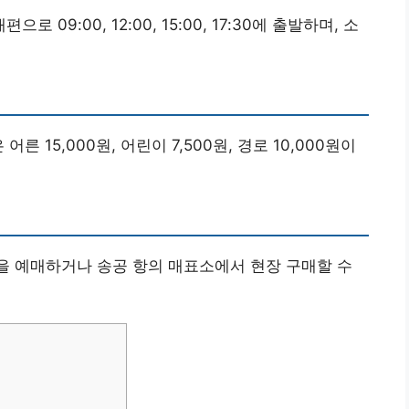
 09:00, 12:00, 15:00, 17:30에 출발하며, 소
 15,000원, 어린이 7,500원, 경로 10,000원이
권을 예매하거나 송공 항의 매표소에서 현장 구매할 수