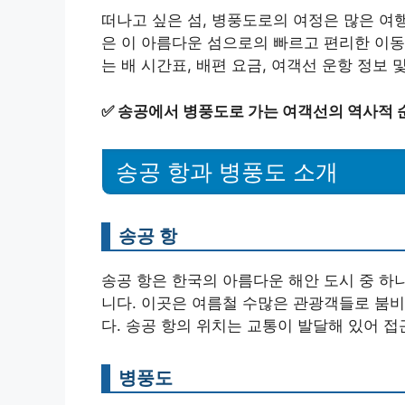
떠나고 싶은 섬, 병풍도로의 여정은 많은 여
은 이 아름다운 섬으로의 빠르고 편리한 이동
는 배 시간표, 배편 요금, 여객선 운항 정보
✅
송공에서 병풍도로 가는 여객선의 역사적 
송공 항과 병풍도 소개
송공 항
송공 항은 한국의 아름다운 해안 도시 중 하
니다. 이곳은 여름철 수많은 관광객들로 붐비
다. 송공 항의 위치는 교통이 발달해 있어 
병풍도