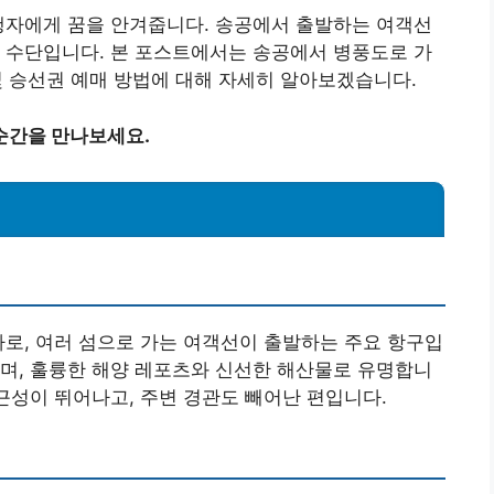
행자에게 꿈을 안겨줍니다. 송공에서 출발하는 여객선
 수단입니다. 본 포스트에서는 송공에서 병풍도로 가
 및 승선권 예매 방법에 대해 자세히 알아보겠습니다.
순간을 만나보세요.
나로, 여러 섬으로 가는 여객선이 출발하는 주요 항구입
며, 훌륭한 해양 레포츠와 신선한 해산물로 유명합니
접근성이 뛰어나고, 주변 경관도 빼어난 편입니다.