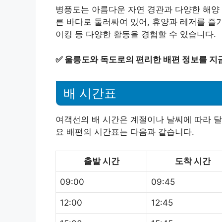
병풍도는 아름다운 자연 경관과 다양한 해양 
른 바다로 둘러싸여 있어, 휴양과 레저를 즐기
이킹 등 다양한 활동을 경험할 수 있습니다.
✅
울릉도와 독도로의 편리한 배편 정보를 지금
배 시간표
여객선의 배 시간은 계절이나 날씨에 따라 달
요 배편의 시간표는 다음과 같습니다.
출발 시간
도착 시간
09:00
09:45
12:00
12:45