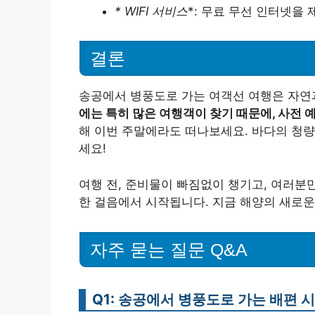
* WIFI 서비스
*: 무료 무선 인터넷을
결론
송공에서 병풍도로 가는 여객선 여행은 자연
에는 특히 많은 여행객이 찾기 때문에, 사전 
해 이번 주말에라도 떠나보세요. 바다의 청량
세요!
여행 전, 준비물이 빠짐없이 챙기고, 여러분
한 걸음에서 시작됩니다. 지금 해양의 새로운
자주 묻는 질문 Q&A
Q1: 송공에서 병풍도로 가는 배편 