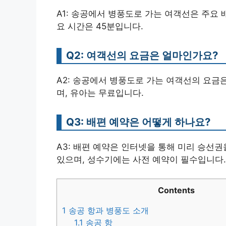
A1: 송공에서 병풍도로 가는 여객선은 주요 배편으로
요 시간은 45분입니다.
Q2: 여객선의 요금은 얼마인가요?
A2: 송공에서 병풍도로 가는 여객선의 요금은 어른
며, 유아는 무료입니다.
Q3: 배편 예약은 어떻게 하나요?
A3: 배편 예약은 인터넷을 통해 미리 승선
있으며, 성수기에는 사전 예약이 필수입니다.
Contents
1
송공 항과 병풍도 소개
1.1
송공 항