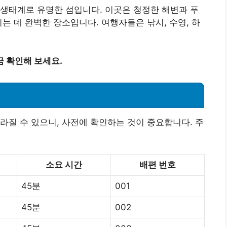
생태계로 유명한 섬입니다. 이곳은 청정한 해변과 푸
는 데 완벽한 장소입니다. 여행자들은 낚시, 수영, 하
 확인해 보세요.
라질 수 있으니, 사전에 확인하는 것이 중요합니다. 주
소요 시간
배편 번호
45분
001
45분
002