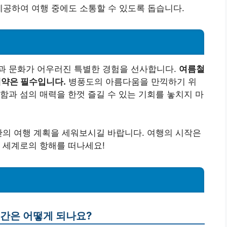
 제공하여 여행 중에도 소통할 수 있도록 돕습니다.
과 문화가 어우러진 특별한 경험을 선사합니다.
여름철
예약은 필수입니다.
병풍도의 아름다움을 만끽하기 위
함과 섬의 매력을 한껏 즐길 수 있는 기회를 놓치지 마
만의 여행 계획을 세워보시길 바랍니다. 여행의 시작은
 세계로의 항해를 떠나세요!
시간은 어떻게 되나요?