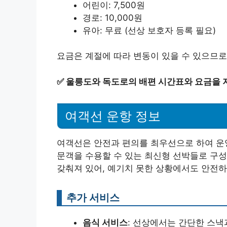
어린이: 7,500원
경로: 10,000원
유아: 무료 (선상 보호자 등록 필요)
요금은 계절에 따라 변동이 있을 수 있으므로
✅
울릉도와 독도로의 배편 시간표와 요금을 
여객선 운항 정보
여객선은 안전과 편의를 최우선으로 하여 운
문객을 수용할 수 있는 최신형 선박들로 구성
갖춰져 있어, 예기치 못한 상황에서도 안전하
추가 서비스
음식 서비스
: 선상에서는 간단한 스낵