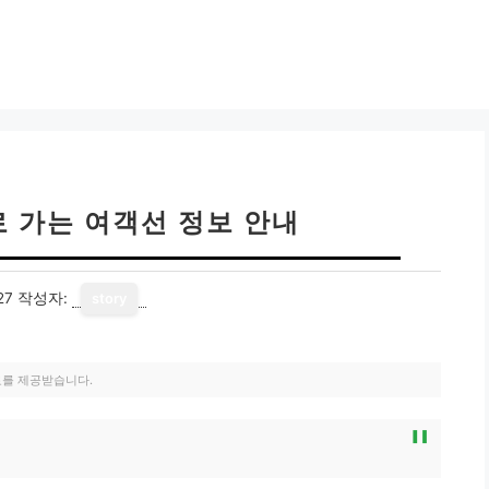
 가는 여객선 정보 안내
27
작성자:
story
료를 제공받습니다.