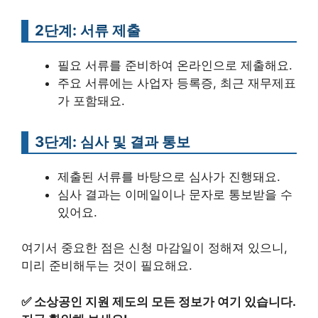
2단계: 서류 제출
필요 서류를 준비하여 온라인으로 제출해요.
주요 서류에는 사업자 등록증, 최근 재무제표
가 포함돼요.
3단계: 심사 및 결과 통보
제출된 서류를 바탕으로 심사가 진행돼요.
심사 결과는 이메일이나 문자로 통보받을 수
있어요.
여기서 중요한 점은 신청 마감일이 정해져 있으니,
미리 준비해두는 것이 필요해요.
✅
소상공인 지원 제도의 모든 정보가 여기 있습니다.