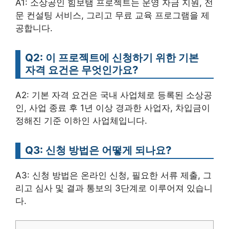
A1: 소상공인 힘보탬 프로젝트는 운영 자금 지원, 전
문 컨설팅 서비스, 그리고 무료 교육 프로그램을 제
공합니다.
Q2: 이 프로젝트에 신청하기 위한 기본
자격 요건은 무엇인가요?
A2: 기본 자격 요건은 국내 사업체로 등록된 소상공
인, 사업 종료 후 1년 이상 경과한 사업자, 차입금이
정해진 기준 이하인 사업체입니다.
Q3: 신청 방법은 어떻게 되나요?
A3: 신청 방법은 온라인 신청, 필요한 서류 제출, 그
리고 심사 및 결과 통보의 3단계로 이루어져 있습니
다.