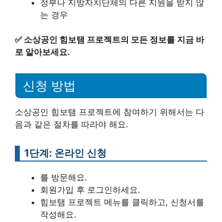
정부나 지방자치단체의 다른 지원을 받지 않
는 경우
✅
소상공인 힘보탬 프로젝트의 모든 정보를 지금 바
로 알아보세요.
신청 방법
소상공인 힘보탬 프로젝트에 참여하기 위해서는 다
음과 같은 절차를 따라야 해요.
1단계: 온라인 신청
를 방문해요.
회원가입 후 로그인하세요.
힘보탬 프로젝트 메뉴를 클릭하고, 신청서를
작성해요.