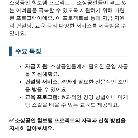
소상공인 힘보탬 프로젝트는 소상공인들이 겪고 있
는 어려움을 극복할 수 있도록 지원하기 위해 마련
된 프로그램이에요. 이 프로젝트를 통해 자금 지원
과 컨설팅, 교육 등의 다양한 서비스를 제공받을 수
있어요.
주요 특징
자금 지원
: 소상공인들에게 필요한 운영 자금
을 지원해줘요.
컨설팅 서비스
: 경영에 필요한 전문적인 조언
을 받을 수 있어요.
교육 프로그램
: 효과적인 경영 방법이나 마케
팅 스킬을 배울 수 있는 교육도 제공돼요.
✅
소상공인 힘보탬 프로젝트의 자격과 신청 방법을
자세히 알아보세요.