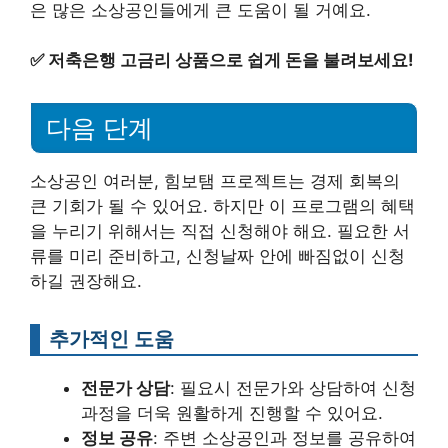
은 많은 소상공인들에게 큰 도움이 될 거예요.
✅
저축은행 고금리 상품으로 쉽게 돈을 불려보세요!
다음 단계
소상공인 여러분, 힘보탬 프로젝트는 경제 회복의
큰 기회가 될 수 있어요. 하지만 이 프로그램의 혜택
을 누리기 위해서는 직접 신청해야 해요. 필요한 서
류를 미리 준비하고, 신청날짜 안에 빠짐없이 신청
하길 권장해요.
추가적인 도움
전문가 상담
: 필요시 전문가와 상담하여 신청
과정을 더욱 원활하게 진행할 수 있어요.
정보 공유
: 주변 소상공인과 정보를 공유하여