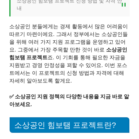
소상공인 힘보탬 프로젝트 신청 방법 및 자격 안
내
소상공인 분들에게는 경제 활동에서 많은 어려움이
따르기 마련이에요. 그래서 정부에서는 소상공인들
을 위해 여러 가지 지원 프로그램을 운영하고 있어
요. 그중에서 가장 주목할 만한 것이 바로
소상공인
힘보탬 프로젝트
죠. 이 기회를 통해 필요한 자금을
지원받고 경영 안정성을 꾀할 수 있어요. 이번 포스
트에서는 이 프로젝트의 신청 방법과 자격에 대해
자세히 알아보도록 할게요.
✅
소상공인 지원 정책의 다양한 내용을 지금 바로 알
아보세요.
소상공인 힘보탬 프로젝트란?