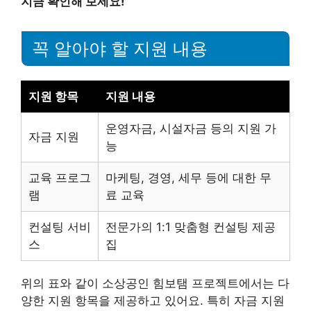
지금 확인해 보세요!
꼭 알아야 할 지원 내용
지원 항목
지원 내용
운영자금, 시설자금 등의 지원 가
자금 지원
능
교육 프로그
마케팅, 경영, 세무 등에 대한 무
램
료 교육
컨설팅 서비
전문가의 1:1 맞춤형 컨설팅 제공
스
집
위의 표와 같이 소상공인 힘보탬 프로젝트에서는 다
양한 지원 항목을 제공하고 있어요. 특히 자금 지원