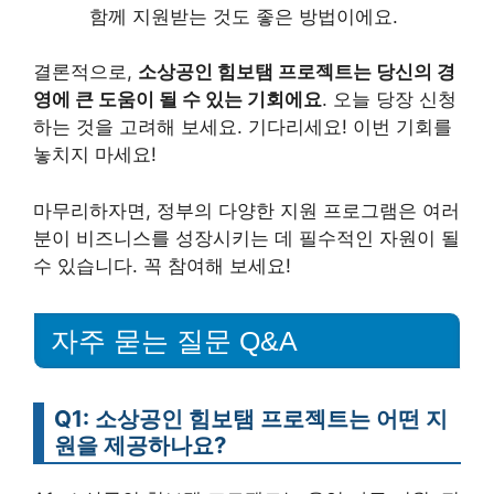
함께 지원받는 것도 좋은 방법이에요.
결론적으로,
소상공인 힘보탬 프로젝트는 당신의 경
영에 큰 도움이 될 수 있는 기회에요
. 오늘 당장 신청
하는 것을 고려해 보세요. 기다리세요! 이번 기회를
놓치지 마세요!
마무리하자면, 정부의 다양한 지원 프로그램은 여러
분이 비즈니스를 성장시키는 데 필수적인 자원이 될
수 있습니다. 꼭 참여해 보세요!
자주 묻는 질문 Q&A
Q1: 소상공인 힘보탬 프로젝트는 어떤 지
원을 제공하나요?