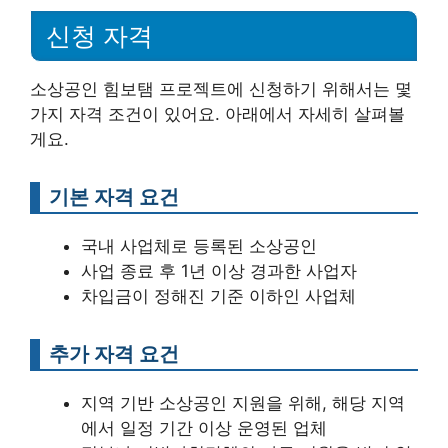
신청 자격
소상공인 힘보탬 프로젝트에 신청하기 위해서는 몇
가지 자격 조건이 있어요. 아래에서 자세히 살펴볼
게요.
기본 자격 요건
국내 사업체로 등록된 소상공인
사업 종료 후 1년 이상 경과한 사업자
차입금이 정해진 기준 이하인 사업체
추가 자격 요건
지역 기반 소상공인 지원을 위해, 해당 지역
에서 일정 기간 이상 운영된 업체