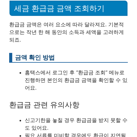
세금 환급금 금액 조회하기
환급금 금액은 여러 요소에 따라 달라져요. 기본적
으로는 작년 한 해 동안의 소득과 세액을 고려하게
되죠.
금액 확인 방법
홈택스에서 로그인 후 “환급금 조회” 메뉴로
진행하면 본인의 환급금 금액을 확인할 수 있
어요.
환급금 관련 유의사항
신고기한을 놓칠 경우 환급금을 받지 못할 수
도 있어요.
필요 서류를 미비할 경우에도 환급이 지연될