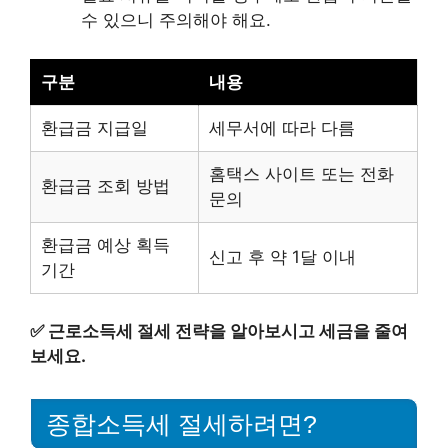
수 있으니 주의해야 해요.
구분
내용
환급금 지급일
세무서에 따라 다름
홈택스 사이트 또는 전화
환급금 조회 방법
문의
환급금 예상 획득
신고 후 약 1달 이내
기간
✅
근로소득세 절세 전략을 알아보시고 세금을 줄여
보세요.
종합소득세 절세하려면?