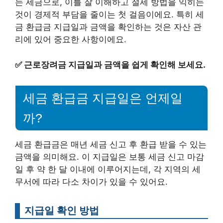
는 세금으로, 이를 잘 이해하고 절세 방법을 익히는
것이 경제적 부담을 줄이는 첫 걸음이에요. 특히 세
금 환급금 지급일과 금액을 확인하는 것은 자산 관
리에 있어 중요한 사항이에요.
✅
근로장려금 지급일과 금액을 쉽게 확인해 보세요.
세금 환급금 지급일은 언제일
까?
세금 환급금은 매년 세금 신고 후 환급 받을 수 있는
금액을 의미해요. 이 지급일은 보통 세금 신고 마감
일 후 약 한 달 이내에 이루어지는데, 각 지역의 세
무서에 따라 다소 차이가 있을 수 있어요.
지급일 확인 방법