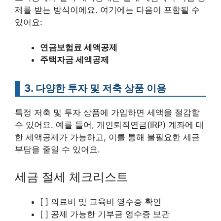
제를 받는 방식이에요. 여기에는 다음이 포함될 수
있어요:
연금보험료 세액공제
주택자금 세액공제
3. 다양한 투자 및 저축 상품 이용
특정 저축 및 투자 상품에 가입하면 세액을 절감할
수 있어요. 예를 들어, 개인퇴직연금(IRP) 계좌에 대
한 세액공제가 가능하고, 이를 통해 불필요한 세금
부담을 줄일 수 있어요.
세금 절세 체크리스트
[ ] 의료비 및 교육비 영수증 확인
[ ] 공제 가능한 기부금 영수증 보관