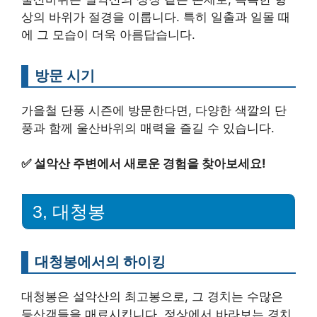
상의 바위가 절경을 이룹니다. 특히 일출과 일몰 때
에 그 모습이 더욱 아름답습니다.
방문 시기
가을철 단풍 시즌에 방문한다면, 다양한 색깔의 단
풍과 함께 울산바위의 매력을 즐길 수 있습니다.
✅
설악산 주변에서 새로운 경험을 찾아보세요!
3, 대청봉
대청봉에서의 하이킹
대청봉은 설악산의 최고봉으로, 그 경치는 수많은
등산객들을 매료시킵니다. 정상에서 바라보는 경치