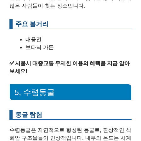
많은 사람들이 찾는 장소입니다.
주요 볼거리
대웅전
보타닉 가든
✅
서울시 대중교통 무제한 이용의 혜택을 지금 알아
보세요!
5, 수렴동굴
동굴 탐험
수렴동굴은 자연적으로 형성된 동굴로, 환상적인 석
회암 구조물들이 인상적입니다. 내부의 온도는 사계