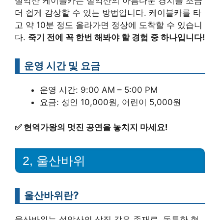
설악산 케이블카는 설악산의 아름다운 경치를 조금
더 쉽게 감상할 수 있는 방법입니다. 케이블카를 타
고 약 10분 정도 올라가면 정상에 도착할 수 있습니
다.
죽기 전에 꼭 한번 해봐야 할 경험 중 하나입니다!
운영 시간 및 요금
운영 시간: 9:00 AM – 5:00 PM
요금: 성인 10,000원, 어린이 5,000원
✅
현역가왕의 멋진 공연을 놓치지 마세요!
2, 울산바위
울산바위란?
울산바위는 설악산의 상징 같은 존재로, 독특한 형