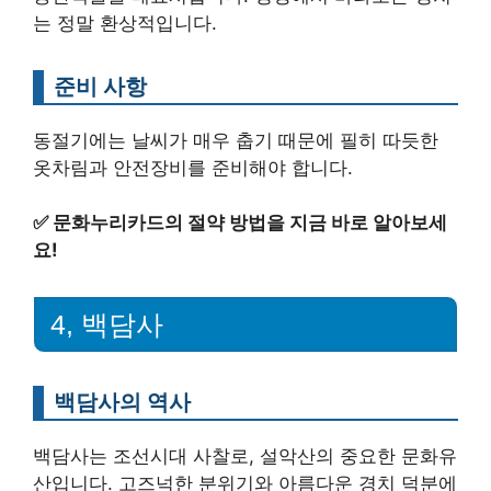
는 정말 환상적입니다.
준비 사항
동절기에는 날씨가 매우 춥기 때문에 필히 따듯한
옷차림과 안전장비를 준비해야 합니다.
✅
문화누리카드의 절약 방법을 지금 바로 알아보세
요!
4, 백담사
백담사의 역사
백담사는 조선시대 사찰로, 설악산의 중요한 문화유
산입니다. 고즈넉한 분위기와 아름다운 경치 덕분에