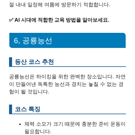
절 내내 일정해 여름에 방문하기 적합합니다.
✅
AI 시대에 적합한 교육 방법을 알아보세요.
6, 공룡능선
등산 코스 추천
공룡능선은 하이킹을 위한 완벽한 장소입니다. 자연
이 만들어낸 독특한 능선과 경치는 놓칠 수 없는 경
험이 될 것입니다.
코스 특징
체력 소모가 크기 때문에 충분한 준비 운동이
필요합니다.