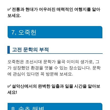
✅
전통과 현대가 어우러진 매력적인 여행지를 알아
보세요.
7, 오죽헌
고전 문학의 부적
오죽헌은 조선시대 문학가 율곡 이이의 생가로, 그
가 성장했던 환경을 엿볼 수 있는 장소입니다. 문학
에 관심이 있다면 꼭 방문해 보세요.
✅
설악산에서의 완벽한 일출과 일몰 시간을 알아보
세요!
8, 속초 해변