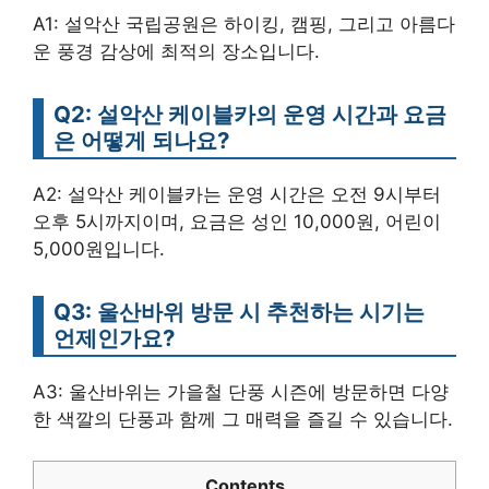
A1: 설악산 국립공원은 하이킹, 캠핑, 그리고 아름다
운 풍경 감상에 최적의 장소입니다.
Q2: 설악산 케이블카의 운영 시간과 요금
은 어떻게 되나요?
A2: 설악산 케이블카는 운영 시간은 오전 9시부터
오후 5시까지이며, 요금은 성인 10,000원, 어린이
5,000원입니다.
Q3: 울산바위 방문 시 추천하는 시기는
언제인가요?
A3: 울산바위는 가을철 단풍 시즌에 방문하면 다양
한 색깔의 단풍과 함께 그 매력을 즐길 수 있습니다.
Contents