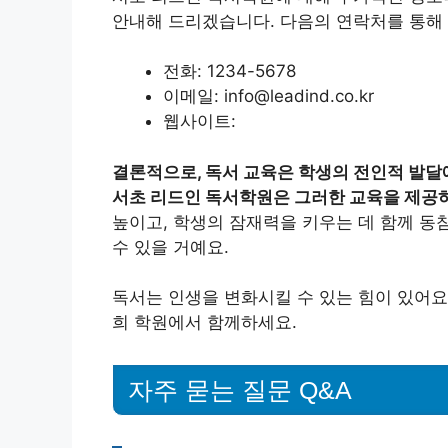
안내해 드리겠습니다. 다음의 연락처를 통해 
전화: 1234-5678
이메일: info@leadind.co.kr
웹사이트:
결론적으로, 독서 교육은 학생의 전인적 발달
서초 리드인 독서학원은 그러한 교육을 제공하
높이고, 학생의 잠재력을 키우는 데 함께 동
수 있을 거예요.
독서는 인생을 변화시킬 수 있는 힘이 있어요
희 학원에서 함께하세요.
자주 묻는 질문 Q&A