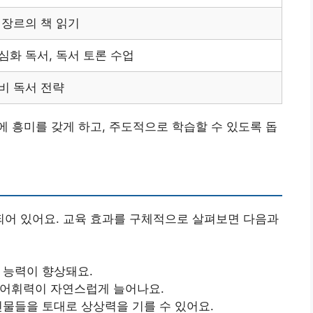
 장르의 책 읽기
심화 독서, 독서 토론 수업
비 독서 전략
 흥미를 갖게 하고, 주도적으로 학습할 수 있도록 돕
어 있어요. 교육 효과를 구체적으로 살펴보면 다음과
 능력이 향상돼요.
어휘력이 자연스럽게 늘어나요.
인물들을 토대로 상상력을 기를 수 있어요.