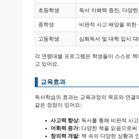
초등학생
독서 이해력 증진, 다양한
중학생
비판적 사고 배양을 위한 
고등학생
심화독서 및 대학 입시 대
각 연령대별 프로그램은 학생들이 스스로 책에
고 있어요.
교육효과
독서학습의 효과는 교육과정의 목표와 연결되
같은 장점이 있어요:
사고력 향상:
독서를 통해 비판적 사고
어휘력 증가:
다양한 책을 읽음으로써 
창의력 개발:
책 속의 다양한 상황과 