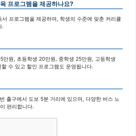
 교육 프로그램을 제공하나요?
 독서 프로그램을 제공하며, 학생의 수준에 맞춘 커리큘
.
5만원, 초등학생 20만원, 중학생 25만원, 고등학생
인할 수 있고 할인 프로그램도 운영됩니다.
3번 출구에서 도보 5분 거리에 있으며, 다양한 버스 노
이 편리합니다.