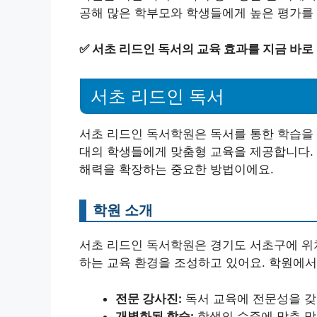
공해 많은 학부모와 학생들에게 높은 평가를 
✅
서초 리드인 독서의 교육 효과를 지금 바로
서초 리드인 독서
서초 리드인 독서학원은 독서를 통한 학습을 
대의 학생들에게 맞춤형 교육을 제공합니다. 
해력을 확장하는 중요한 방법이에요.
학원 소개
서초 리드인 독서학원은 경기도 서초구에 위
하는 교육 환경을 조성하고 있어요. 학원에서
전문 강사진:
독서 교육에 전문성을 갖
개별화된 학습:
학생의 수준에 맞춘 맞