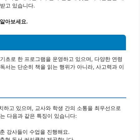
받고 있습니다.
 알아보세요.
기초로 한 프로그램을 운영하고 있으며, 다양한 연령
독서는 단순히 책을 읽는 행위가 아니라, 사고력과 이
치하고 있으며, 교사와 학생 간의 소통을 최우선으로
는 다음과 같은 특징이 있습니다:
춘 강사들이 수업을 진행해요.
춤형 독서 커리큘럼 제공합니다.