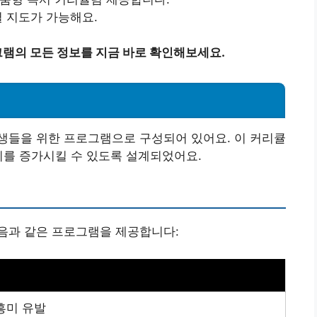
별 지도가 가능해요.
램의 모든 정보를 지금 바로 확인해보세요.
생들을 위한 프로그램으로 구성되어 있어요. 이 커리큘
미를 증가시킬 수 있도록 설계되었어요.
음과 같은 프로그램을 제공합니다:
흥미 유발