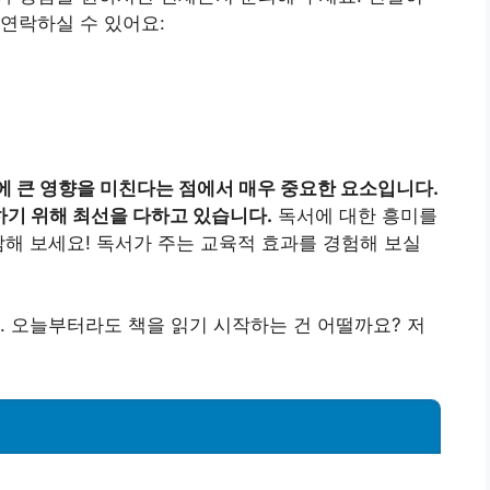
연락하실 수 있어요:
에 큰 영향을 미친다는 점에서 매우 중요한 요소입니다.
기 위해 최선을 다하고 있습니다.
독서에 대한 흥미를
참해 보세요! 독서가 주는 교육적 효과를 경험해 보실
. 오늘부터라도 책을 읽기 시작하는 건 어떨까요? 저