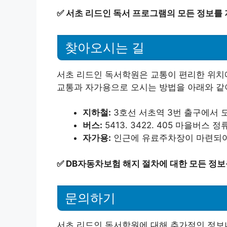
✅
서초 리드인 독서 프로그램의 모든 정보를 
찾아오시는 길
서초 리드인 독서학원은 교통이 편리한 위치에
교통과 자가용으로 오시는 방법을 아래와 같
지하철:
3호선 서초역 3번 출구에서 도
버스:
5413. 3422. 405 마을버스
자가용:
인근에 유료주차장이 마련되어
✅
DB자동차보험 해지 절차에 대한 모든 정보
문의하기
서초 리드인 독서학원에 대해 추가적인 정보