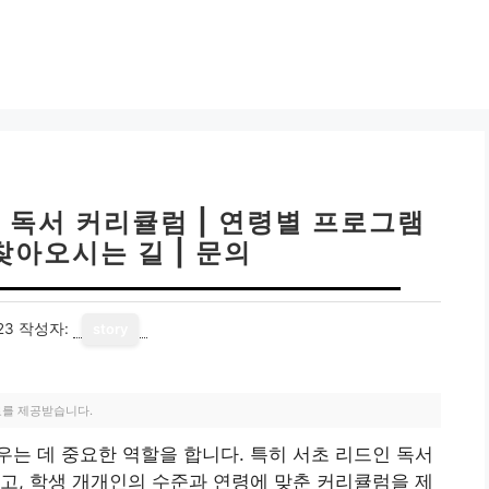
| 독서 커리큘럼 | 연령별 프로그램
 찾아오시는 길 | 문의
23
작성자:
story
료를 제공받습니다.
는 데 중요한 역할을 합니다. 특히 서초 리드인 독서
고, 학생 개개인의 수준과 연령에 맞춘 커리큘럼을 제