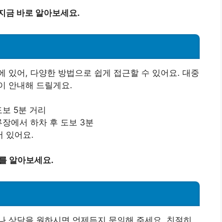
지금 바로 알아보세요.
 있어, 다양한 방법으로 쉽게 접근할 수 있어요. 대중
이 안내해 드릴게요.
보 5분 거리
 정류장에서 하차 후 도보 3분
 있어요.
를 알아보세요.
나 상담을 원하시면 언제든지 문의해 주세요. 친절히