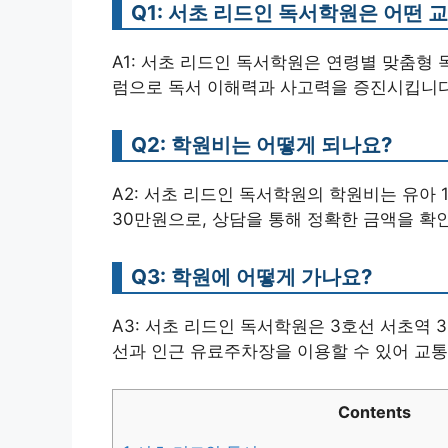
Q1: 서초 리드인 독서학원은 어떤
A1: 서초 리드인 독서학원은 연령별 맞춤형
럼으로 독서 이해력과 사고력을 증진시킵니다
Q2: 학원비는 어떻게 되나요?
A2: 서초 리드인 독서학원의 학원비는 유아 1
30만원으로, 상담을 통해 정확한 금액을 확
Q3: 학원에 어떻게 가나요?
A3: 서초 리드인 독서학원은 3호선 서초역 
선과 인근 유료주차장을 이용할 수 있어 교통
Contents