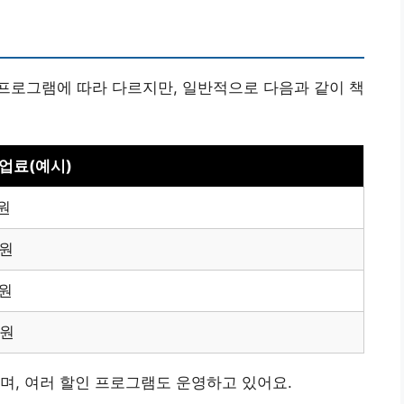
프로그램에 따라 다르지만, 일반적으로 다음과 같이 책
업료(예시)
원
만원
만원
만원
며, 여러 할인 프로그램도 운영하고 있어요.