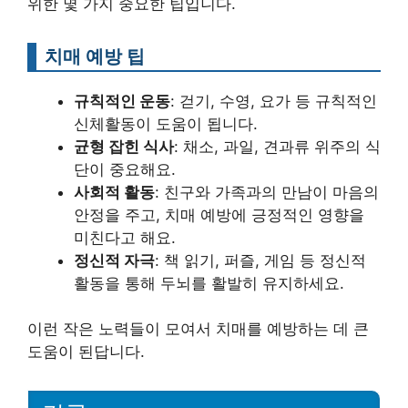
위한 몇 가지 중요한 팁입니다.
치매 예방 팁
규칙적인 운동
: 걷기, 수영, 요가 등 규칙적인
신체활동이 도움이 됩니다.
균형 잡힌 식사
: 채소, 과일, 견과류 위주의 식
단이 중요해요.
사회적 활동
: 친구와 가족과의 만남이 마음의
안정을 주고, 치매 예방에 긍정적인 영향을
미친다고 해요.
정신적 자극
: 책 읽기, 퍼즐, 게임 등 정신적
활동을 통해 두뇌를 활발히 유지하세요.
이런 작은 노력들이 모여서 치매를 예방하는 데 큰
도움이 된답니다.