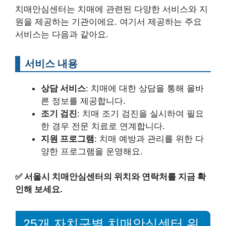
치매안심센터는 치매에 관련된 다양한 서비스와 지
원을 제공하는 기관이에요. 여기서 제공하는 주요
서비스는 다음과 같아요.
서비스 내용
상담 서비스
: 치매에 대한 상담을 통해 올바
른 정보를 제공합니다.
조기 검진
: 치매 조기 검진을 실시하여 필요
한 경우 전문 치료로 연계합니다.
지원 프로그램
: 치매 예방과 관리를 위한 다
양한 프로그램을 운영해요.
✅
서울시 치매안심센터의 위치와 연락처를 지금 확
인해 보세요.
25개 자치구별 치매안심센터 위