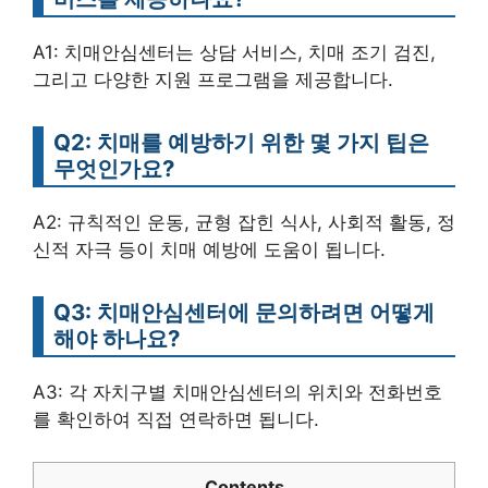
A1: 치매안심센터는 상담 서비스, 치매 조기 검진,
그리고 다양한 지원 프로그램을 제공합니다.
Q2: 치매를 예방하기 위한 몇 가지 팁은
무엇인가요?
A2: 규칙적인 운동, 균형 잡힌 식사, 사회적 활동, 정
신적 자극 등이 치매 예방에 도움이 됩니다.
Q3: 치매안심센터에 문의하려면 어떻게
해야 하나요?
A3: 각 자치구별 치매안심센터의 위치와 전화번호
를 확인하여 직접 연락하면 됩니다.
Contents