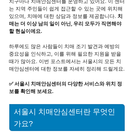
치구마다 치매안심센터를 운영하고 있어요. 이 센터
는 지역 주민들이 쉽게 접근할 수 있는 곳에 위치해
있으며, 치매에 대한 상담과 정보를 제공합니다.
치
매는 더 이상 남의 일이 아닌, 우리 모두가 직면해야
할 현실이에요.
하루에도 많은 사람들이 치매 조기 발견과 예방의
중요성을 인식하고, 이를 위해 필요한 지원을 받을
때가 많아요. 이번 포스트에서는 서울시의 모든 치
매안심센터에 대한 정보를 자세히 정리해 드릴게요.
✅
서울시 치매안심센터의 다양한 서비스와 위치 정
보를 확인해 보세요.
서울시 치매안심센터란 무엇인
가요?