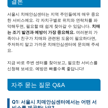
결론
서울시 치매안심센터는 지역 주민들에게 매우 중요
한 서비스예요. 각 자치구별로 위치와 연락처를 파
악해두면, 필요할 때 쉽게 찾아갈 수 있답니다.
치매
는 조기 발견과 예방이 가장 중요해요.
여러분의 가
족이나 친구가 치매와 관련된 도움이 필요하다면,
주저하지 말고 가까운 치매안심센터에 문의해 주세
요.
지금 바로 주변 센터를 찾아보고, 필요한 서비스를
신청해 보세요. 예방은 빠를수록 좋답니다!
자주 묻는 질문 Q&A
Q1: 서울시 치매안심센터에서는 어떤 서
비스를 제공하나요?