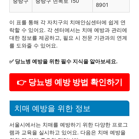
중랑구
중랑구 면목로 150
8901
이 표를 통해 각 자치구의 치매안심센터에 쉽게 연
락할 수 있어요. 각 센터에서는 치매 예방과 관리에
대한 정보를 제공하고, 필요 시 전문 기관과의 연계
를 도와줄 수 있어요.
✅
당뇨병 예방을 위한 필수 지식을 알아보세요.
👉 당뇨병 예방 방법 확인하기
치매 예방을 위한 정보
서울시에서는 치매를 예방하기 위한 다양한 프로그
램과 교육을 실시하고 있어요. 다음은 치매 예방을