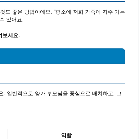
것도 좋은 방법이에요. “평소에 저희 가족이 자주 가는
수 있어요.
여보세요.
. 일반적으로 양가 부모님을 중심으로 배치하고, 그
역할