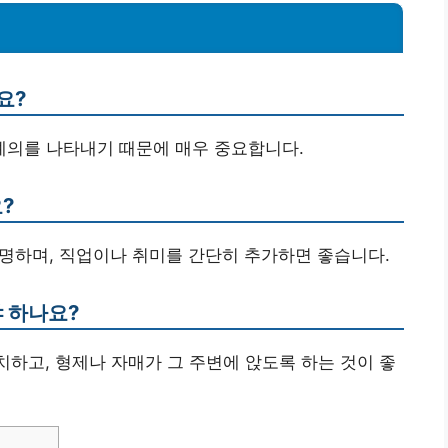
요?
 예의를 나타내기 때문에 매우 중요합니다.
?
 설명하며, 직업이나 취미를 간단히 추가하면 좋습니다.
야 하나요?
치하고, 형제나 자매가 그 주변에 앉도록 하는 것이 좋