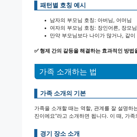
패턴별 호칭 예시
남자의 부모님 호칭: 아버님, 어머님
여자의 부모님 호칭: 장인어른, 장모님
만약 부모님보다 나이가 많거나, 같이 
✅
형제 간의 갈등을 해결하는 효과적인 방법
가족 소개하는 법
가족 소개의 기본
가족을 소개할 때는 역할, 관계를 잘 설명하는
진이에요”라고 소개하면 됩니다. 이 때, 가
경기 장소 소개