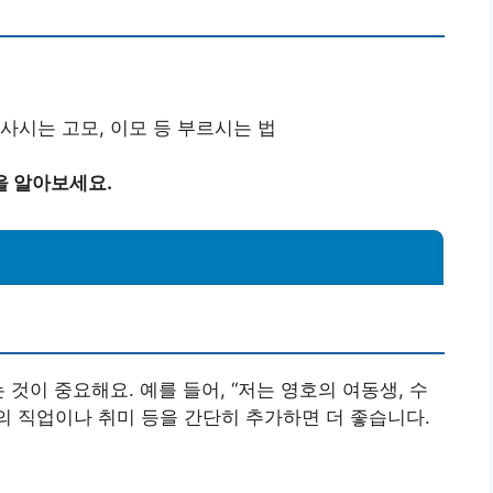
사시는 고모, 이모 등 부르시는 법
을 알아보세요.
 것이 중요해요. 예를 들어, “저는 영호의 여동생, 수
족의 직업이나 취미 등을 간단히 추가하면 더 좋습니다.