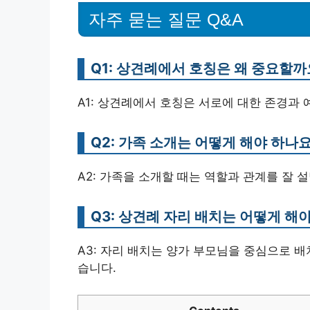
자주 묻는 질문 Q&A
Q1: 상견례에서 호칭은 왜 중요할까
A1: 상견례에서 호칭은 서로에 대한 존경과
Q2: 가족 소개는 어떻게 해야 하나요
A2: 가족을 소개할 때는 역할과 관계를 잘
Q3: 상견례 자리 배치는 어떻게 해
A3: 자리 배치는 양가 부모님을 중심으로 배
습니다.