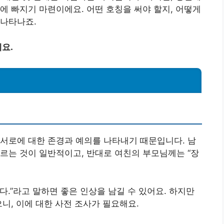
에 빠지기 마련이에요. 어떤 호칭을 써야 할지, 어떻게
 나타나죠.
요.
서로에 대한 존경과 예의를 나타내기 때문입니다. 남
부르는 것이 일반적이고, 반대로 여친의 부모님께는 “장
니다.”라고 말하면 좋은 인상을 남길 수 있어요. 하지만
니, 이에 대한 사전 조사가 필요해요.