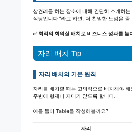
상견례를 하는 장소에 대해 간단히 소개하는 
식당입니다.”라고 하면, 더 친밀한 느낌을 줄 
✅
최적의 회의실 배치로 비즈니스 성과를 높
자리 배치 Tip
자리 배치의 기본 원칙
자리를 배치할 때는 고의적으로 배치해야 해요
주변에 형제나 자매가 앉도록 합니다.
예를 들어 Table을 작성해볼까요?
자리