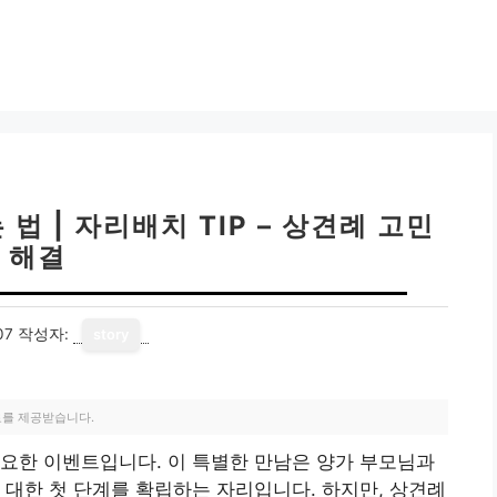
법 | 자리배치 TIP – 상견례 고민
해결
07
작성자:
story
료를 제공받습니다.
요한 이벤트입니다. 이 특별한 만남은 양가 부모님과
 대한 첫 단계를 확립하는 자리입니다. 하지만, 상견례