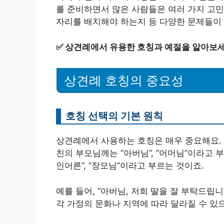
를 준비하면서 많은 사람들은 여러 가지 고민
자리를 배치해야 하는지 등 다양한 문제들이
✅
상견례에서 유용한 호칭과 예절을 알아보세
상견례 호칭의 중요성
호칭 선택의 기본 원칙
상견례에서 사용하는 호칭은 매우 중요해요. 
친의 부모님께는 “아버님”, “어머님”이라고 
인어른”, “장모님”이라고 부르는 것이죠.
예를 들어, “아버님, 저희 딸을 잘 부탁드립
각 가정의 문화나 지역에 따라 달라질 수 있으