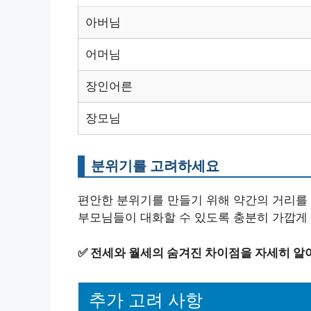
아버님
어머님
장인어른
장모님
분위기를 고려하세요
편안한 분위기를 만들기 위해 약간의 거리를 
부모님들이 대화할 수 있도록 충분히 가깝게
✅
전세와 월세의 숨겨진 차이점을 자세히 알
추가 고려 사항