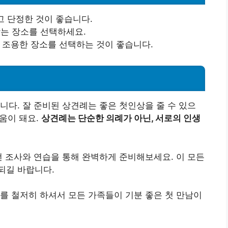
밝고 단정한 것이 좋습니다.
맞는 장소를 선택하세요.
는 조용한 장소를 선택하는 것이 좋습니다.
니다. 잘 준비된 상견례는 좋은 첫인상을 줄 수 있으
도움이 돼요.
상견례는 단순한 의례가 아닌, 서로의 인생
전 조사와 연습을 통해 완벽하게 준비해보세요. 이 모든
되길 바랍니다.
를 철저히 하셔서 모든 가족들이 기분 좋은 첫 만남이