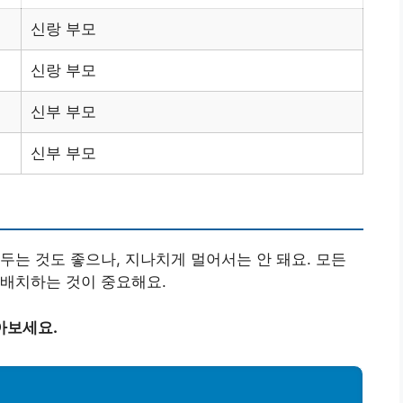
신랑 부모
신랑 부모
신부 부모
신부 부모
두는 것도 좋으나, 지나치게 멀어서는 안 돼요. 모든
 배치하는 것이 중요해요.
아보세요.