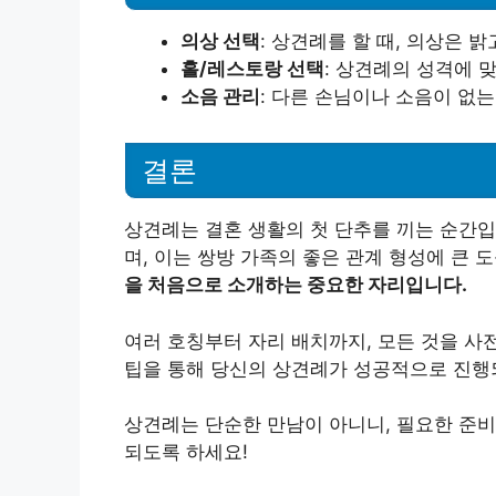
의상 선택
: 상견례를 할 때, 의상은 
홀/레스토랑 선택
: 상견례의 성격에 
소음 관리
: 다른 손님이나 소음이 없
결론
상견례는 결혼 생활의 첫 단추를 끼는 순간입
며, 이는 쌍방 가족의 좋은 관계 형성에 큰 
을 처음으로 소개하는 중요한 자리입니다.
여러 호칭부터 자리 배치까지, 모든 것을 사
팁을 통해 당신의 상견례가 성공적으로 진행
상견례는 단순한 만남이 아니니, 필요한 준비
되도록 하세요!