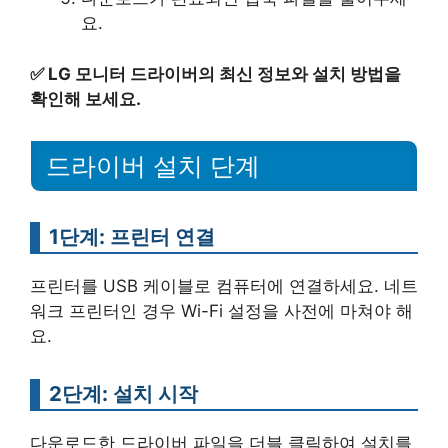
요.
✅
LG 모니터 드라이버의 최신 정보와 설치 방법을
확인해 보세요.
드라이버 설치 단계
1단계: 프린터 연결
프린터를 USB 케이블로 컴퓨터에 연결하세요. 네트
워크 프린터인 경우 Wi-Fi 설정을 사전에 마쳐야 해
요.
2단계: 설치 시작
다운로드한 드라이버 파일을 더블 클릭하여 설치를