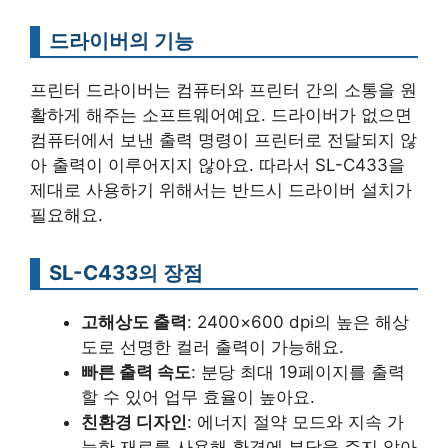
드라이버의 기능
프린터 드라이버는 컴퓨터와 프린터 간의 소통을 원
활하게 해주는 소프트웨어예요. 드라이버가 없으면
컴퓨터에서 보낸 출력 명령이 프린터로 전달되지 않
아 출력이 이루어지지 않아요. 따라서 SL-C433을
제대로 사용하기 위해서는 반드시 드라이버 설치가
필요해요.
SL-C433의 장점
고해상도 출력
: 2400×600 dpi의 높은 해상
도로 선명한 컬러 출력이 가능해요.
빠른 출력 속도
: 분당 최대 19페이지를 출력
할 수 있어 업무 효율이 높아요.
친환경 디자인
: 에너지 절약 모드와 지속 가
능한 재료를 사용해 환경에 부담을 주지 않아