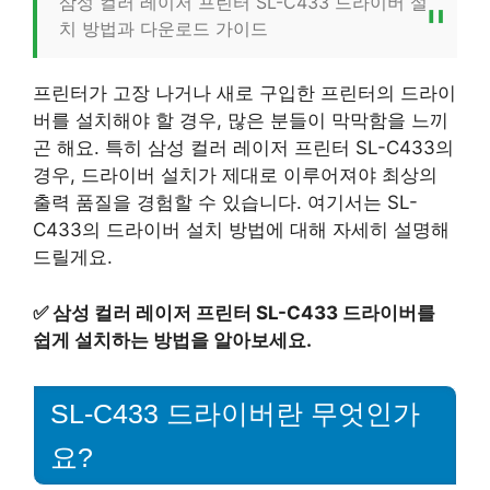
삼성 컬러 레이저 프린터 SL-C433 드라이버 설
치 방법과 다운로드 가이드
프린터가 고장 나거나 새로 구입한 프린터의 드라이
버를 설치해야 할 경우, 많은 분들이 막막함을 느끼
곤 해요. 특히 삼성 컬러 레이저 프린터 SL-C433의
경우, 드라이버 설치가 제대로 이루어져야 최상의
출력 품질을 경험할 수 있습니다. 여기서는 SL-
C433의 드라이버 설치 방법에 대해 자세히 설명해
드릴게요.
✅
삼성 컬러 레이저 프린터 SL-C433 드라이버를
쉽게 설치하는 방법을 알아보세요.
SL-C433 드라이버란 무엇인가
요?