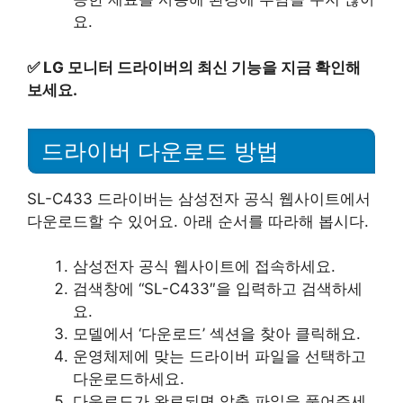
요.
✅
LG 모니터 드라이버의 최신 기능을 지금 확인해
보세요.
드라이버 다운로드 방법
SL-C433 드라이버는 삼성전자 공식 웹사이트에서
다운로드할 수 있어요. 아래 순서를 따라해 봅시다.
삼성전자 공식 웹사이트에 접속하세요.
검색창에 “SL-C433″을 입력하고 검색하세
요.
모델에서 ‘다운로드’ 섹션을 찾아 클릭해요.
운영체제에 맞는 드라이버 파일을 선택하고
다운로드하세요.
다운로드가 완료되면 압축 파일을 풀어주세