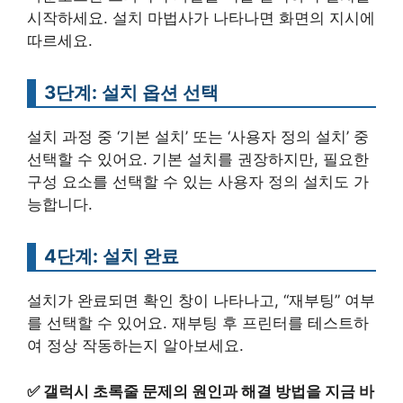
시작하세요. 설치 마법사가 나타나면 화면의 지시에
따르세요.
3단계: 설치 옵션 선택
설치 과정 중 ‘기본 설치’ 또는 ‘사용자 정의 설치’ 중
선택할 수 있어요. 기본 설치를 권장하지만, 필요한
구성 요소를 선택할 수 있는 사용자 정의 설치도 가
능합니다.
4단계: 설치 완료
설치가 완료되면 확인 창이 나타나고, “재부팅” 여부
를 선택할 수 있어요. 재부팅 후 프린터를 테스트하
여 정상 작동하는지 알아보세요.
✅
갤럭시 초록줄 문제의 원인과 해결 방법을 지금 바