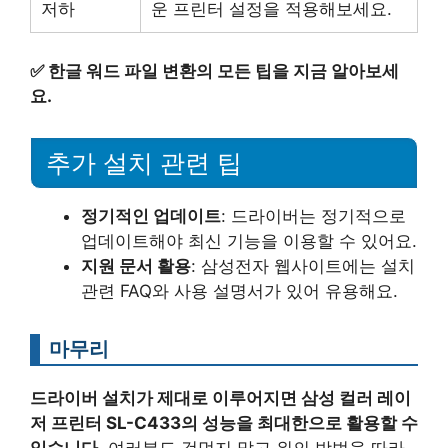
저하
운 프린터 설정을 적용해보세요.
✅
한글 워드 파일 변환의 모든 팁을 지금 알아보세
요.
추가 설치 관련 팁
정기적인 업데이트
: 드라이버는 정기적으로
업데이트해야 최신 기능을 이용할 수 있어요.
지원 문서 활용
: 삼성전자 웹사이트에는 설치
관련 FAQ와 사용 설명서가 있어 유용해요.
마무리
드라이버 설치가 제대로 이루어지면 삼성 컬러 레이
저 프린터 SL-C433의 성능을 최대한으로 활용할 수