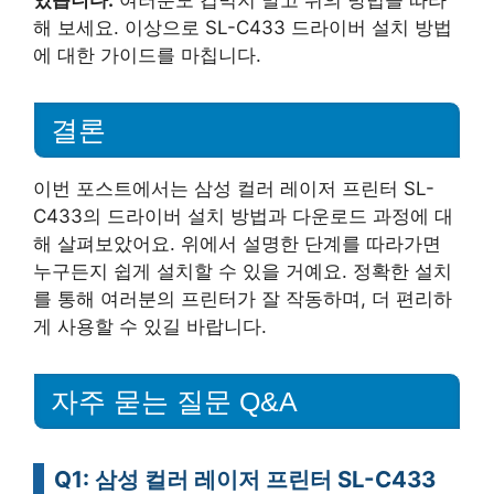
있습니다.
여러분도 겁먹지 말고 위의 방법을 따라
해 보세요. 이상으로 SL-C433 드라이버 설치 방법
에 대한 가이드를 마칩니다.
결론
이번 포스트에서는 삼성 컬러 레이저 프린터 SL-
C433의 드라이버 설치 방법과 다운로드 과정에 대
해 살펴보았어요. 위에서 설명한 단계를 따라가면
누구든지 쉽게 설치할 수 있을 거예요. 정확한 설치
를 통해 여러분의 프린터가 잘 작동하며, 더 편리하
게 사용할 수 있길 바랍니다.
자주 묻는 질문 Q&A
Q1: 삼성 컬러 레이저 프린터 SL-C433