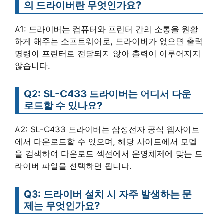
의 드라이버란 무엇인가요?
A1: 드라이버는 컴퓨터와 프린터 간의 소통을 원활
하게 해주는 소프트웨어로, 드라이버가 없으면 출력
명령이 프린터로 전달되지 않아 출력이 이루어지지
않습니다.
Q2: SL-C433 드라이버는 어디서 다운
로드할 수 있나요?
A2: SL-C433 드라이버는 삼성전자 공식 웹사이트
에서 다운로드할 수 있으며, 해당 사이트에서 모델
을 검색하여 다운로드 섹션에서 운영체제에 맞는 드
라이버 파일을 선택하면 됩니다.
Q3: 드라이버 설치 시 자주 발생하는 문
제는 무엇인가요?