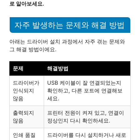
로 알아보세요.
자주 발생하는 문제와 해결 방법
아래는 드라이버 설치 과정에서 자주 겪는 문제와
그 해결 방법이에요.
문제
해결방법
드라이버가
USB 케이블이 잘 연결되었는지
인식되지
확인하고, 다른 포트에 연결해보
않음
세요.
출력되지
프린터 전원이 켜져 있고, 연결이
않음
정상인지 다시 확인하세요.
인쇄 품질
드라이버를 다시 설치하거나 새로