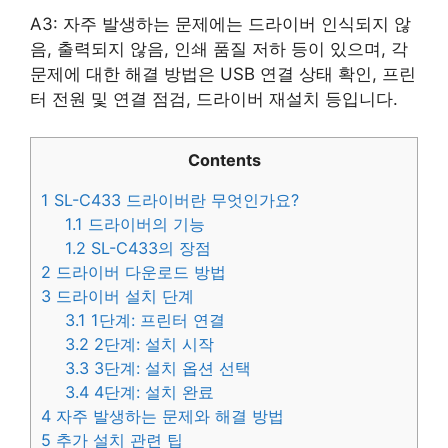
A3: 자주 발생하는 문제에는 드라이버 인식되지 않
음, 출력되지 않음, 인쇄 품질 저하 등이 있으며, 각
문제에 대한 해결 방법은 USB 연결 상태 확인, 프린
터 전원 및 연결 점검, 드라이버 재설치 등입니다.
Contents
1
SL-C433 드라이버란 무엇인가요?
1.1
드라이버의 기능
1.2
SL-C433의 장점
2
드라이버 다운로드 방법
3
드라이버 설치 단계
3.1
1단계: 프린터 연결
3.2
2단계: 설치 시작
3.3
3단계: 설치 옵션 선택
3.4
4단계: 설치 완료
4
자주 발생하는 문제와 해결 방법
5
추가 설치 관련 팁