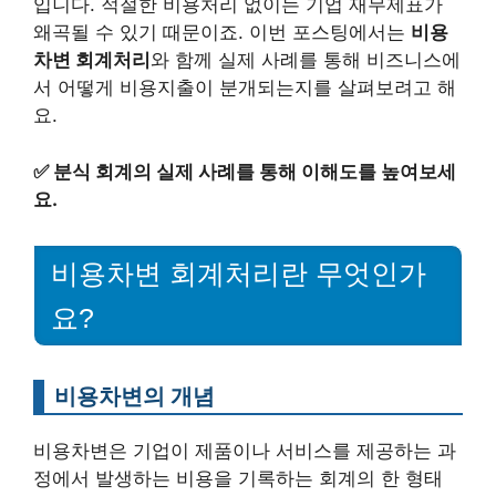
입니다. 적절한 비용처리 없이는 기업 재무제표가
왜곡될 수 있기 때문이죠. 이번 포스팅에서는
비용
차변 회계처리
와 함께 실제 사례를 통해 비즈니스에
서 어떻게 비용지출이 분개되는지를 살펴보려고 해
요.
✅
분식 회계의 실제 사례를 통해 이해도를 높여보세
요.
비용차변 회계처리란 무엇인가
요?
비용차변의 개념
비용차변은 기업이 제품이나 서비스를 제공하는 과
정에서 발생하는 비용을 기록하는 회계의 한 형태