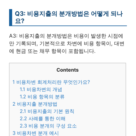
Q3: 비용지출의 분개방법은 어떻게 되나
요?
A3: 비용지출의 분개방법은 비용이 발생한 시점에
만 기록되며, 기본적으로 차변에 비용 항목이, 대변
에 현금 또는 채무 항목이 포함됩니다.
Contents
1
비용차변 회계처리란 무엇인가요?
1.1
비용차변의 개념
1.2
비용 항목의 분류
2
비용지출 분개방법
2.1
비용지출의 기본 원칙
2.2
사례를 통한 이해
2.3
비용 분개의 구성 요소
3
비용차변 분개 예시