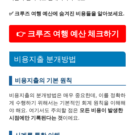
✅
크루즈 여행 예산에 숨겨진 비용들을 알아보세요.
👉 크루즈 여행 예산 체크하기
비용지출 분개방법
비용지출의 기본 원칙
비용지출의 분개방법은 매우 중요한데, 이를 정확하
게 수행하기 위해서는 기본적인 회계 원칙을 이해해
야 해요. 여기서도 주의할 점은
모든 비용이 발생한
시점에만 기록된다는 것
이에요.