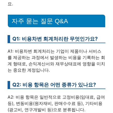
요.
자주 묻는 질문 Q&A
Q1: 비용차변 회계처리란 무엇인가요?
A1: 비용차변 회계처리는 기업이 제품이나 서비스
를 제공하는 과정에서 발생하는 비용을 기록하는 회
계 형태로, 손익계산서와 재무상태표에 영향을 미치
는 중요한 계정입니다.
Q2: 비용 항목은 어떤 종류가 있나요?
A2: 비용 항목은 일반적으로 고정비용(임대료, 급여
등), 변동비용(원자재비, 판매수수료 등), 기타비용
(광고비, 연구개발비 등)으로 분류됩니다.