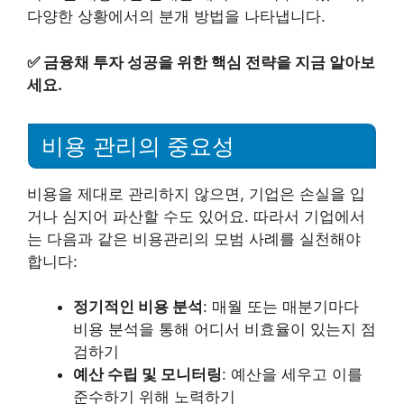
다양한 상황에서의 분개 방법을 나타냅니다.
✅
금융채 투자 성공을 위한 핵심 전략을 지금 알아보
세요.
비용 관리의 중요성
비용을 제대로 관리하지 않으면, 기업은 손실을 입
거나 심지어 파산할 수도 있어요. 따라서 기업에서
는 다음과 같은 비용관리의 모범 사례를 실천해야
합니다:
정기적인 비용 분석
: 매월 또는 매분기마다
비용 분석을 통해 어디서 비효율이 있는지 점
검하기
예산 수립 및 모니터링
: 예산을 세우고 이를
준수하기 위해 노력하기