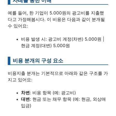
사례를 통한 이해
예를 들어, 한 기업이 5.000원의 광고비를 지출했
다고 가정해봅시다. 이 비용은 다음과 같이 분개될
수 있어요:
비용 발생 시: 광고비 계정(차변) 5.000원 |
현금 계정(대변) 5.000원
비용 분개의 구성 요소
비용지출 분개는 기본적으로 아래와 같은 구조를 가
지고 있어요:
차변
: 비용 항목 (예: 광고비)
대변
: 현금 또는 채무 항목 (예: 현금, 외상매
입금)