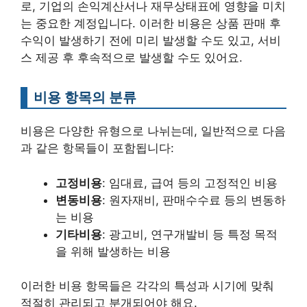
로, 기업의 손익계산서나 재무상태표에 영향을 미치
는 중요한 계정입니다. 이러한 비용은 상품 판매 후
수익이 발생하기 전에 미리 발생할 수도 있고, 서비
스 제공 후 후속적으로 발생할 수도 있어요.
비용 항목의 분류
비용은 다양한 유형으로 나뉘는데, 일반적으로 다음
과 같은 항목들이 포함됩니다:
고정비용
: 임대료, 급여 등의 고정적인 비용
변동비용
: 원자재비, 판매수수료 등의 변동하
는 비용
기타비용
: 광고비, 연구개발비 등 특정 목적
을 위해 발생하는 비용
이러한 비용 항목들은 각각의 특성과 시기에 맞춰
적절히 관리되고 분개되어야 해요.