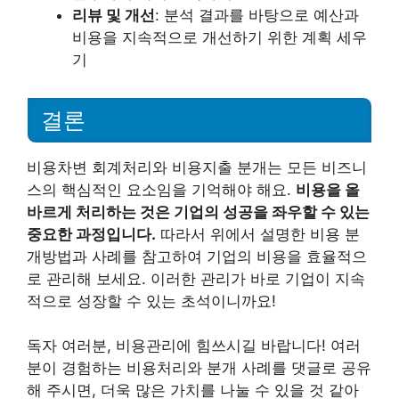
리뷰 및 개선
: 분석 결과를 바탕으로 예산과
비용을 지속적으로 개선하기 위한 계획 세우
기
결론
비용차변 회계처리와 비용지출 분개는 모든 비즈니
스의 핵심적인 요소임을 기억해야 해요.
비용을 올
바르게 처리하는 것은 기업의 성공을 좌우할 수 있는
중요한 과정입니다.
따라서 위에서 설명한 비용 분
개방법과 사례를 참고하여 기업의 비용을 효율적으
로 관리해 보세요. 이러한 관리가 바로 기업이 지속
적으로 성장할 수 있는 초석이니까요!
독자 여러분, 비용관리에 힘쓰시길 바랍니다! 여러
분이 경험하는 비용처리와 분개 사례를 댓글로 공유
해 주시면, 더욱 많은 가치를 나눌 수 있을 것 같아