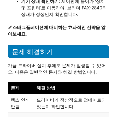
기기 상태 확인하기
: 제어판에 들어가 ‘장치
및 프린터’로 이동하여, 브라더 FAX-2840의
상태가 정상인지 확인합니다.
✅
스태그플레이션에 대비하는 효과적인 전략을 알
아보세요.
문제 해결하기
가끔 드라이버 설치 후에도 문제가 발생할 수 있어
요. 다음은 일반적인 문제와 해결 방법입니다.
문제
해결 방법
팩스 인식
드라이버가 정상적으로 업데이트되
안됨
었는지 확인합니다.