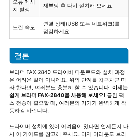
오류 메시
재부팅 후 다시 설치해 보세요.
지 발생
연결 상태(USB 또는 네트워크)를
느린 속도
점검하세요.
결론
브라더 FAX-2840 드라이버 다운로드와 설치 과정
은 어려운 일이 아니에요. 위의 단계를 차근차근 따
라 한다면, 여러분도 충분히 할 수 있습니다.
이제는
쉽게 브라더 FAX-2840을 사용해 보세요!
급한 팩
스 전송이 필요할 때, 여러분의 기기가 완벽하게 작
동하길 바랍니다.
드라이버 설치에 있어 어려움이 있다면 언제든지 다
시 이 가이드를 참고해 주세요. 이제 여러분도 브라