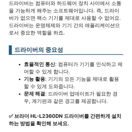
드라이버는 컴퓨터와 하드웨어 장치 사이에서 소통
을 가능하게 해주는 소프트웨어입니다. 즉, 드라이
버가 없으면 팩스 기기를 제대로 사용할 수 없어요.
드라이버는 운영체제와 기기 간의 애플리케이션으
로서 중요한 역할을 하죠.
드라이버의 중요성
효율적인 통신
: 컴퓨터가 기기를 인식하고 제
어할 수 있게 합니다.
기능 활용
: 기기의 모든 기능을 제대로 활용
할 수 있게 도와줍니다.
문제 해결
: 드라이버 업데이트가 필요한 경
우, 계기판과 같은 경고를 제공합니다.
✅
브라더 HL-L2360DN 드라이버를 간편하게 설치
하는 방법을 확인해 보세요.