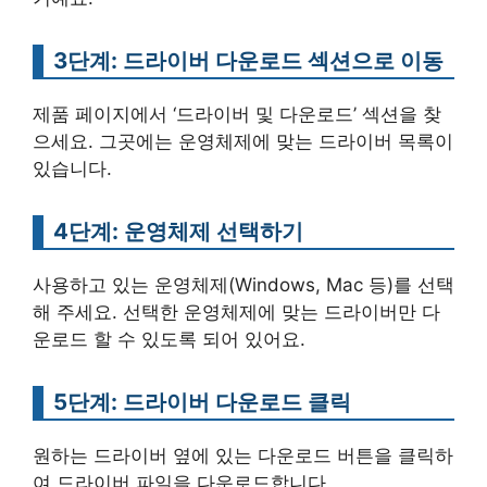
3단계: 드라이버 다운로드 섹션으로 이동
제품 페이지에서 ‘드라이버 및 다운로드’ 섹션을 찾
으세요. 그곳에는 운영체제에 맞는 드라이버 목록이
있습니다.
4단계: 운영체제 선택하기
사용하고 있는 운영체제(Windows, Mac 등)를 선택
해 주세요. 선택한 운영체제에 맞는 드라이버만 다
운로드 할 수 있도록 되어 있어요.
5단계: 드라이버 다운로드 클릭
원하는 드라이버 옆에 있는 다운로드 버튼을 클릭하
여 드라이버 파일을 다운로드합니다.