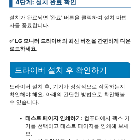
4단계: 설치 완료 확인
설치가 완료되면 ‘완료’ 버튼을 클릭하여 설치 마법
사를 종료합니다.
✅
LG 모니터 드라이버의 최신 버전을 간편하게 다운
로드하세요.
드라이버 설치 후 확인하기
드라이버 설치 후, 기기가 정상적으로 작동하는지
확인해야 해요. 아래의 간단한 방법으로 확인해볼
수 있습니다.
테스트 페이지 인쇄하기
: 컴퓨터에서 팩스 기
기를 선택하고 테스트 페이지를 인쇄해 보세
요.