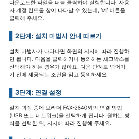
다운로드한 파일을 더블 클릭하여 실행합니다. 사용
자 계정 컨트롤 창이 나타날 수 있는데, ‘예’ 버튼을
클릭해 주세요.
2단계: 설치 마법사 안내 따르기
설치 마법사가 나타나면 화면의 지시에 따라 진행하
면 됩니다. 다음을 클릭하거나 동의하는 체크박스를
선택해야 하는 경우가 많아요. 다음 단계로 넘어가
기 전에 제공되는 조건을 읽고 동의하세요.
3단계: 연결 설정
설치 과정 중에 브라더 FAX-2840와의 연결 방법
(USB 또는 네트워크)을 선택하게 됩니다. 원하는 방
식을 선택한 뒤, 지시에 따라 진행해 주세요.