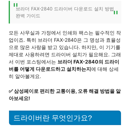
브라더 FAX-2840 드라이버 다운로드 설치 방법
완벽 가이드
모든 사무실과 가정에서 인쇄와 팩스는 필수적인 작
업이죠. 특히 브라더 FAX-2840은 그 명성과 효율성
으로 많은 사랑을 받고 있습니다. 하지만, 이 기기를
제대로 사용하려면 드라이버 설치가 필요해요. 그래
서 이번 포스팅에서는
브라더 FAX-2840의 드라이
버를 어떻게 다운로드하고 설치하는지
에 대해 상세
히 알아볼게요.
✅
삼성페이로 편리한 교통이용, 오류 해결 방법을 알
아보세요!
드라이버란 무엇인가요?