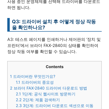
사용 중인 운영체제를 선택해 드라이버를 다운로드
하면 됩니다.
Q3: 드라이버 설치 후 어떻게 정상 작동
을 확인하나요?
A3: 테스트 페이지를 인쇄하거나 제어판의 ‘장치 및
프린터’에서 브라더 FAX-2840의 상태를 확인하여
정상 작동 여부를 확인할 수 있습니다.
Contents
1
드라이버란 무엇인가요?
1.1
드라이버의 중요성
2
브라더 FAX-2840 드라이버 다운로드 방법
2.1
1단계: 공식 웹사이트 방문하기
2.2
2단계: 제품 검색하기
2.3
3단계: 드라이버 다운로드 섹션으로 이동