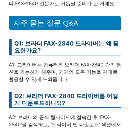
더 FAX-2840 전문가로 거듭날 준비가 된 거예요!
자주 묻는 질문 Q&A
Q1: 브라더 FAX-2840 드라이버는 왜 필
요한가요?
A1: 드라이버는 컴퓨터와 브라더 FAX-2840 간의 통
신을 가능하게 해주며, 기기의 모든 기능을 제대로
활용할 수 있게 도와줍니다.
Q2: 브라더 FAX-2840 드라이버를 어떻
게 다운로드하나요?
A2: 브라더의 공식 웹사이트에 접속한 후 ‘FAX-
2840’을 검색하고, ‘드라이버 및 다운로드’ 섹션에서