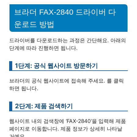
브라더 FAX-2840 드라이버 다
운로드 방법
드라이버를 다운로드하는 과정은 간단해요. 아래의
단계에 따라 진행하면 됩니다.
1단계: 공식 웹사이트 방문하기
브라더의 공식 웹사이트에 접속해 주세요. 를 클릭
하면 됩니다.
2단계: 제품 검색하기
웹사이트 내의 검색창에 ‘FAX-2840’을 입력해 제품
페이지로 이동합니다. 제품 정보가 상세히 나타날
거예요.