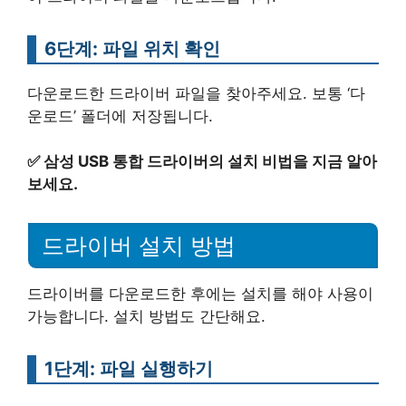
6단계: 파일 위치 확인
다운로드한 드라이버 파일을 찾아주세요. 보통 ‘다
운로드’ 폴더에 저장됩니다.
✅
삼성 USB 통합 드라이버의 설치 비법을 지금 알아
보세요.
드라이버 설치 방법
드라이버를 다운로드한 후에는 설치를 해야 사용이
가능합니다. 설치 방법도 간단해요.
1단계: 파일 실행하기