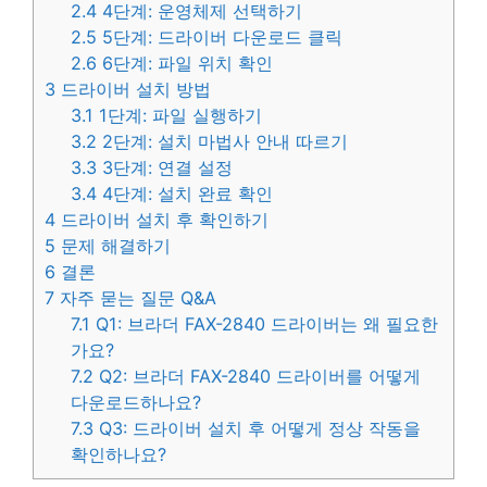
2.4
4단계: 운영체제 선택하기
2.5
5단계: 드라이버 다운로드 클릭
2.6
6단계: 파일 위치 확인
3
드라이버 설치 방법
3.1
1단계: 파일 실행하기
3.2
2단계: 설치 마법사 안내 따르기
3.3
3단계: 연결 설정
3.4
4단계: 설치 완료 확인
4
드라이버 설치 후 확인하기
5
문제 해결하기
6
결론
7
자주 묻는 질문 Q&A
7.1
Q1: 브라더 FAX-2840 드라이버는 왜 필요한
가요?
7.2
Q2: 브라더 FAX-2840 드라이버를 어떻게
다운로드하나요?
7.3
Q3: 드라이버 설치 후 어떻게 정상 작동을
확인하나요?