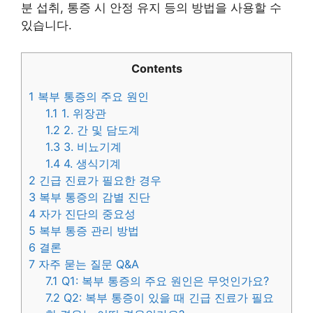
분 섭취, 통증 시 안정 유지 등의 방법을 사용할 수
있습니다.
Contents
1
복부 통증의 주요 원인
1.1
1. 위장관
1.2
2. 간 및 담도계
1.3
3. 비뇨기계
1.4
4. 생식기계
2
긴급 진료가 필요한 경우
3
복부 통증의 감별 진단
4
자가 진단의 중요성
5
복부 통증 관리 방법
6
결론
7
자주 묻는 질문 Q&A
7.1
Q1: 복부 통증의 주요 원인은 무엇인가요?
7.2
Q2: 복부 통증이 있을 때 긴급 진료가 필요