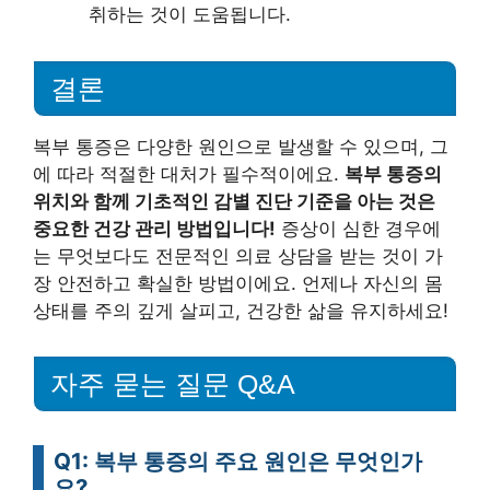
취하는 것이 도움됩니다.
결론
복부 통증은 다양한 원인으로 발생할 수 있으며, 그
에 따라 적절한 대처가 필수적이에요.
복부 통증의
위치와 함께 기초적인 감별 진단 기준을 아는 것은
중요한 건강 관리 방법입니다!
증상이 심한 경우에
는 무엇보다도 전문적인 의료 상담을 받는 것이 가
장 안전하고 확실한 방법이에요. 언제나 자신의 몸
상태를 주의 깊게 살피고, 건강한 삶을 유지하세요!
자주 묻는 질문 Q&A
Q1: 복부 통증의 주요 원인은 무엇인가
요?