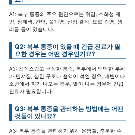
A1: 복부 통증의 주요 원인으로는 위염, 소화성 궤
양, 장폐색, 간염, 쓸개염, 신장 결석, 요로 감염, 생
리통 등이 있습니다.
Q2: 복부 통증이 있을 때 긴급 진료가 필
요한 경우는 어떤 경우인가요?
A2: 갑작스럽고 극심한 통증, 복부에서 딱딱한 부위
가 만져짐, 심한 구토나 혈액이 섞인 경우, 대변이나
소변에서 피가 나오는 경우, 열이 나는 경우에 긴급
진료가 필요합니다.
Q3: 복부 통증을 관리하는 방법에는 어떤
것들이 있나요?
A3: 복부 통증을 관리하기 위해 온찜질, 충분한 수