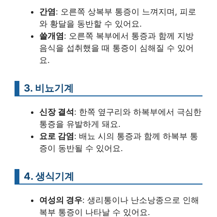
간염
: 오른쪽 상복부 통증이 느껴지며, 피로
와 황달을 동반할 수 있어요.
쓸개염
: 오른쪽 복부에서 통증과 함께 지방
음식을 섭취했을 때 통증이 심해질 수 있어
요.
3. 비뇨기계
신장 결석
: 한쪽 옆구리와 하복부에서 극심한
통증을 유발하게 돼요.
요로 감염
: 배뇨 시의 통증과 함께 하복부 통
증이 동반될 수 있어요.
4. 생식기계
여성의 경우
: 생리통이나 난소낭종으로 인해
복부 통증이 나타날 수 있어요.