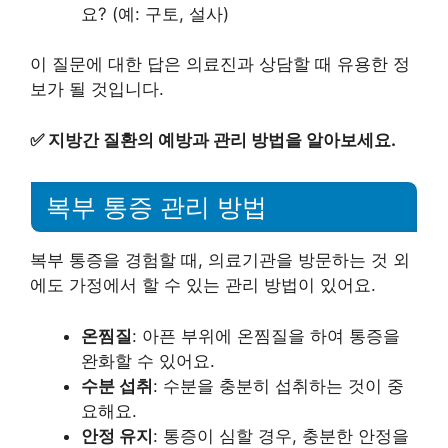
요? (예: 구토, 설사)
이 질문에 대한 답은 의료진과 상담할 때 유용한 정
보가 될 것입니다.
✅
지방간 질환의 예방과 관리 방법을 알아보세요.
복부 통증 관리 방법
복부 통증을 경험할 때, 의료기관을 방문하는 것 외
에도 가정에서 할 수 있는 관리 방법이 있어요.
온찜질
: 아픈 부위에 온찜질을 하여 통증을
완화할 수 있어요.
수분 섭취
: 수분을 충분히 섭취하는 것이 중
요해요.
안정 유지
: 통증이 심할 경우, 충분한 안정을