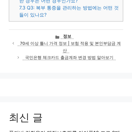
한 경우는 어떤 경우인가요?
7.3
Q3: 복부 통증을 관리하는 방법에는 어떤 것
들이 있나요?
카
정보
테
70세 이상 틀니 가격 정보 | 보험 적용 및 본인부담금 계
고
산
리
국민은행 체크카드 출금계좌 변경 방법 알아보기
최신 글