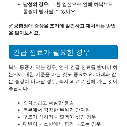
남성의 경우
: 고환 염전으로 인해 하복부로
통증이 방사될 수 있어요.
✅
공황장애 증상을 조기에 발견하고 대처하는 방법
을 알아보세요.
긴급 진료가 필요한 경우
복부 통증이 있는 경우, 언제 긴급 진료를 받아야 하
는지에 대한 기준을 아는 것도 중요해요. 아래와 같
은 증상이 나타날 경우, 즉시 의료 기관에 가는 것이
좋답니다.
갑작스럽고 극심한 통증
복부에서 딱딱한 부위가 만져짐
구토가 심하거나 혈액이 섞인 경우
대변이나 소변에서 피가 나오는 경우