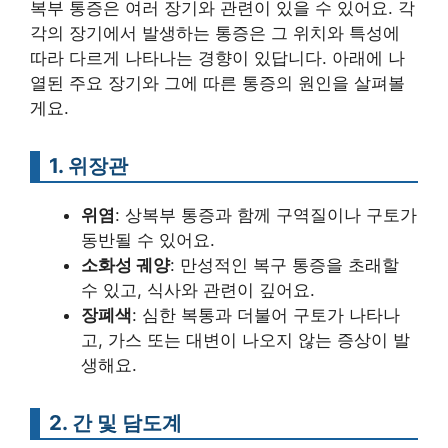
복부 통증은 여러 장기와 관련이 있을 수 있어요. 각
각의 장기에서 발생하는 통증은 그 위치와 특성에
따라 다르게 나타나는 경향이 있답니다. 아래에 나
열된 주요 장기와 그에 따른 통증의 원인을 살펴볼
게요.
1. 위장관
위염
: 상복부 통증과 함께 구역질이나 구토가
동반될 수 있어요.
소화성 궤양
: 만성적인 복구 통증을 초래할
수 있고, 식사와 관련이 깊어요.
장폐색
: 심한 복통과 더불어 구토가 나타나
고, 가스 또는 대변이 나오지 않는 증상이 발
생해요.
2. 간 및 담도계