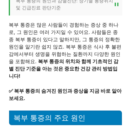
복부 통증의 원인과 감별진단: 장기별 통증위치
및 긴급진료 판단기준
복부 통증은 많은 사람들이 경험하는 증상 중 하나
로, 그 원인은 여러 가지일 수 있어요. 사람들은 종
종 복부 통증이 있다고 말하지만, 그 통증의 정확한
원인을 알기란 쉽지 않죠. 복부 통증은 식사 후 불편
감에서부터 생명을 위협하는 질환까지 다양한 원인
을 포함해요.
복부 통증의 위치와 함께 기초적인 감
별 진단 기준을 아는 것은 중요한 건강 관리 방법입
니다!
✅
복부 통증의 숨겨진 원인과 증상을 지금 바로 알아
보세요.
복부 통증의 주요 원인