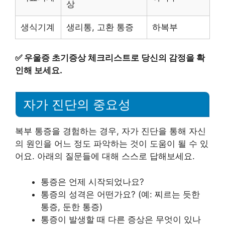
상
생식기계
생리통, 고환 통증
하복부
✅
우울증 초기증상 체크리스트로 당신의 감정을 확
인해 보세요.
자가 진단의 중요성
복부 통증을 경험하는 경우, 자가 진단을 통해 자신
의 원인을 어느 정도 파악하는 것이 도움이 될 수 있
어요. 아래의 질문들에 대해 스스로 답해보세요.
통증은 언제 시작되었나요?
통증의 성격은 어떤가요? (예: 찌르는 듯한
통증, 둔한 통증)
통증이 발생할 때 다른 증상은 무엇이 있나