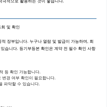
 적극적으로 활용하는 것이 좋습니다.
조회 및 확인
 장부입니다. 누구나 열람 및 발급이 가능하며, 회
수 있습니다. 등기부등본 확인은 계약 전 필수 확인 사항
 목적 등 확인 가능합니다.
정보 변경 여부 확인이 필요합니다.
을 파악할 수 있습니다.