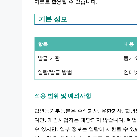
자료로 활용될 수 있습니다.
기본 정보
항목
내용
발급 기관
등기소
열람/발급 방법
인터
적용 범위 및 예외사항
법인등기부등본은 주식회사, 유한회사, 합명회
다만, 개인사업자는 해당되지 않습니다. 폐
수 있지만, 일부 정보는 열람이 제한될 수 