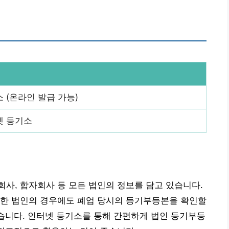
 (온라인 발급 가능)
넷 등기소
사, 합자회사 등 모든 법인의 정보를 담고 있습니다.
업한 법인의 경우에도 폐업 당시의 등기부등본을 확인할
있습니다. 인터넷 등기소를 통해 간편하게 법인 등기부등