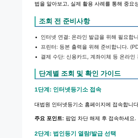
법을 알아보고, 실제 활용 사례를 통해 중요
조회 전 준비사항
인터넷 연결: 온라인 발급을 위해 필요합니
프린터: 등본 출력을 위해 준비합니다. (P
결제 수단: 신용카드, 계좌이체 등 온라인
단계별 조회 및 확인 가이드
1단계: 인터넷등기소 접속
대법원 인터넷등기소 홈페이지에 접속합니다. 
주요 포인트:
팝업 차단 해제 후 접속하세요.
2단계: 법인등기 열람/발급 선택