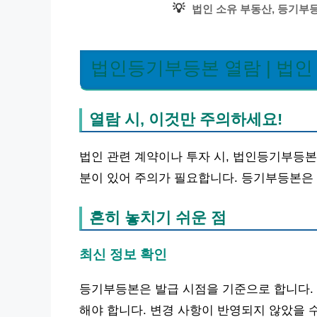
💡
법인 소유 부동산, 등기부
법인등기부등본 열람 | 법인
열람 시, 이것만 주의하세요!
법인 관련 계약이나 투자 시, 법인등기부등본
분이 있어 주의가 필요합니다. 등기부등본은
흔히 놓치기 쉬운 점
최신 정보 확인
등기부등본은 발급 시점을 기준으로 합니다. 
해야 합니다. 변경 사항이 반영되지 않았을 