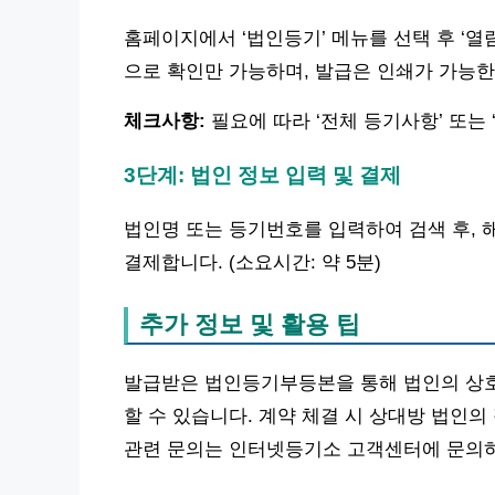
홈페이지에서 ‘법인등기’ 메뉴를 선택 후 ‘열
으로 확인만 가능하며, 발급은 인쇄가 가능한 
체크사항:
필요에 따라 ‘전체 등기사항’ 또는
3단계: 법인 정보 입력 및 결제
법인명 또는 등기번호를 입력하여 검색 후, 
결제합니다. (소요시간: 약 5분)
추가 정보 및 활용 팁
발급받은 법인등기부등본을 통해 법인의 상호, 
할 수 있습니다. 계약 체결 시 상대방 법인
관련 문의는 인터넷등기소 고객센터에 문의