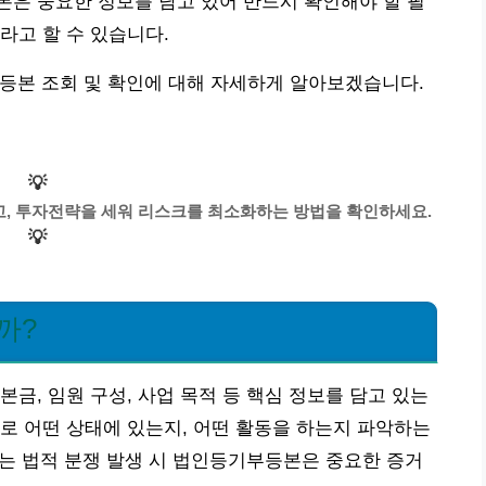
은 중요한 정보를 담고 있어 반드시 확인해야 할 필
라고 할 수 있습니다.
등본 조회 및 확인에 대해 자세하게 알아보겠습니다.
💡
, 투자전략을 세워 리스크를 최소화하는 방법을 확인하세요.
💡
까?
금, 임원 구성, 사업 목적 등 핵심 정보를 담고 있는
로 어떤 상태에 있는지, 어떤 활동을 하는지 파악하는
 또는 법적 분쟁 발생 시 법인등기부등본은 중요한 증거