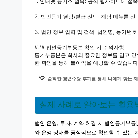
1. 인터넷 등기소 접속: 공식 웹사이트에 접
2. 법인등기 열람/발급 선택: 해당 메뉴를 
3. 법인 정보 입력 및 검색: 법인명, 등기번
### 법인등기부등본 확인 시 주의사항
등기부등본은 회사의 중요한 정보를 담고 있으
한 확인을 통해 불이익을 예방할 수 있습니다
💡
솔직한 청년수당 후기를 통해 나에게 맞는 제
실제 사례로 알아보는 활용
법인 운영, 투자, 계약 체결 시 법인등기부
와 운영 상태를 공식적으로 확인할 수 있는 