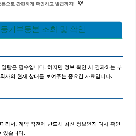
💡
등본으로 간편하게 확인하고 발급까지!
 등기부등본 조회 및 확인
 열람은 필수입니다. 하지만 정보 확인 시 간과하는 부
 회사의 현재 상태를 보여주는 중요한 자료입니다.
따라서, 계약 직전에 반드시 최신 정보인지 다시 확인
수 있습니다.