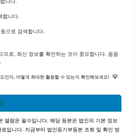
속합니다.
선택합니다.
호 등으로 검색합니다.
므로, 최신 정보를 확인하는 것이 중요합니다. 꼼꼼
.
💡
도인지, 어떻게 최대한 활용할 수 있는지 확인해보세요!
법
등본 열람은 필수입니다. 해당 등본은 법인의 기본 정보
자료입니다. 지금부터 법인등기부등본 조회 및 확인 방