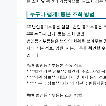
본 조회 및 확인이 가능하므로, 필요한 경우
누구나 쉽게! 등본 조회 방법
## 법인등기부등본 열람 | 법인 등기부등본 
### 누구나 쉽게! 등본 조회 방법
법인등기부등본은 법인의 현황을 보여주는 공적
사의 기본 정보, 임원, 자본금 등을 확인할 
입니다.
### 법인등기부등본 주요 정보
* **법인 기본 정보**: 법인명, 주소, 사업
* **임원 정보**: 대표이사 및 이사 등의 
* **자본금 정보**: 회사의 자본금 변동사항
### 법인등기부등본 조회 방법