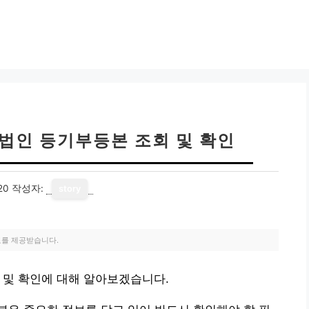
 법인 등기부등본 조회 및 확인
20
작성자:
story
료를 제공받습니다.
 및 확인에 대해 알아보겠습니다.