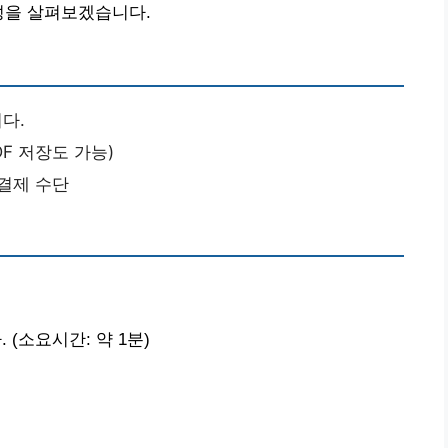
성을 살펴보겠습니다.
다.
DF 저장도 가능)
 결제 수단
(소요시간: 약 1분)