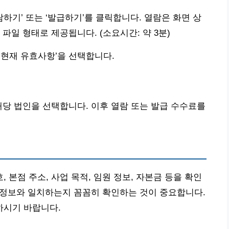
람하기’ 또는 ‘발급하기’를 클릭합니다. 열람은 화면 상
파일 형태로 제공됩니다. (소요시간: 약 3분)
 ‘현재 유효사항’을 선택합니다.
해당 법인을 선택합니다. 이후 열람 또는 발급 수수료를
본점 주소, 사업 목적, 임원 정보, 자본금 등을 확인
의 정보와 일치하는지 꼼꼼히 확인하는 것이 중요합니다.
하시기 바랍니다.