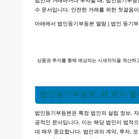
법인과 거래하거나 투자할 때, 법인등기부등본
수 문서입니다. 안전한 거래를 위한 첫걸음이
아래에서 법인등기부등본 열람 | 법인 등기부
상품권 투자를 통해 예상되는 시세차익을 계산하고
법인등기부등본, 왜 봐야 할
법인등기부등본은 특정 법인의 설립 정보, 자본
공적인 문서입니다. 이는 해당 법인이 법적으
데 매우 중요합니다. 법인과의 계약, 투자,