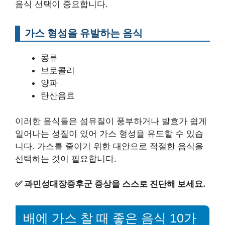
음식 선택이 중요합니다.
가스 형성을 유발하는 음식
콩류
브로콜리
양파
탄산음료
이러한 음식들은 섬유질이 풍부하거나 발효가 쉽게
일어나는 성질이 있어 가스 형성을 유도할 수 있습
니다. 가스를 줄이기 위한 대안으로 적절한 음식을
선택하는 것이 필요합니다.
✅
과민성대장증후군 증상을 스스로 진단해 보세요.
배에 가스 찰 때 좋은 음식 10가