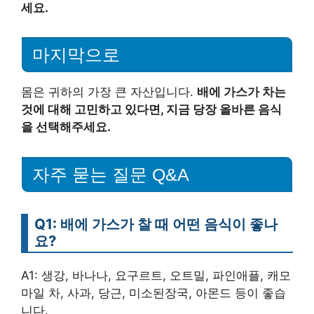
세요.
마지막으로
몸은 귀하의 가장 큰 자산입니다.
배에 가스가 차는
것에 대해 고민하고 있다면, 지금 당장 올바른 음식
을 선택해주세요.
자주 묻는 질문 Q&A
Q1: 배에 가스가 찰 때 어떤 음식이 좋나
요?
A1: 생강, 바나나, 요구르트, 오트밀, 파인애플, 캐모
마일 차, 사과, 당근, 미소된장국, 아몬드 등이 좋습
니다.