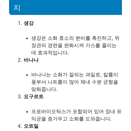
지
생강
생강은 소화 효소의 분비를 촉진하고, 위
장관의 경련을 완화시켜 가스를 줄이는
데 효과적입니다.
바나나
바나나는 소화가 잘되는 과일로, 칼륨이
풍부서 나트륨이 많아 체내 수분 균형을
맞춰줍니다.
요구르트
프로바이오틱스가 포함되어 있어 장내 유
익균을 증가우고 소화를 도와줍니다.
오트밀