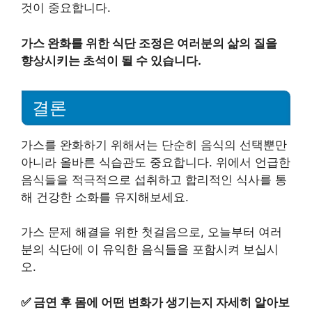
것이 중요합니다.
가스 완화를 위한 식단 조정은 여러분의 삶의 질을
향상시키는 초석이 될 수 있습니다.
결론
가스를 완화하기 위해서는 단순히 음식의 선택뿐만
아니라 올바른 식습관도 중요합니다. 위에서 언급한
음식들을 적극적으로 섭취하고 합리적인 식사를 통
해 건강한 소화를 유지해보세요.
가스 문제 해결을 위한 첫걸음으로, 오늘부터 여러
분의 식단에 이 유익한 음식들을 포함시켜 보십시
오.
✅
금연 후 몸에 어떤 변화가 생기는지 자세히 알아보