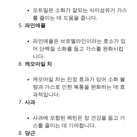
오트밀은 소화가 잘되는 식이섬유가 가스
를 줄이는 데 도움을 줍니다.
파인애플
파인애플은 브로멜라인이라는 효소가 있
어 단백질 소화를 돕고 가스를 완화시킵
니다.
캐모마일 차
캐모마일 차는 진정 효과가 있어 소화 불
량과 가스로 인한 복통을 완화하는 데 효
과적입니다.
사과
사과에 포함된 펙틴은 장 건강을 돕고 가
스를 줄이는 데 기여합니다.
당근