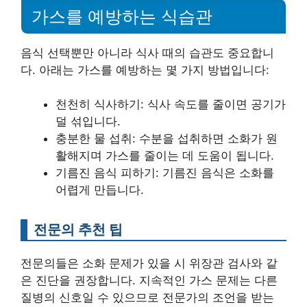
가스를 예방하는 식습관
음식 선택뿐만 아니라 식사 때의 습관도 중요합니
다. 아래는 가스를 예방하는 몇 가지 방법입니다:
천천히 식사하기: 식사 속도를 줄이면 공기가
덜 섞입니다.
충분한 물 섭취: 수분을 섭취하면 소화가 원
활해지며 가스를 줄이는 데 도움이 됩니다.
기름진 음식 피하기: 기름진 음식은 소화를
어렵게 만듭니다.
전문의 추천 팁
전문의들은 소화 문제가 있을 시 위장관 검사와 같
은 진단을 권장합니다. 지속적인 가스 문제는 다른
질병의 신호일 수 있으므로 전문가의 조언을 받는