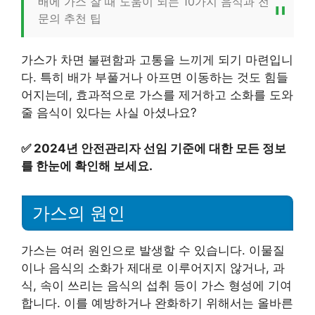
배에 가스 찰 때 도움이 되는 10가지 음식과 전
문의 추천 팁
가스가 차면 불편함과 고통을 느끼게 되기 마련입니
다. 특히 배가 부풀거나 아프면 이동하는 것도 힘들
어지는데, 효과적으로 가스를 제거하고 소화를 도와
줄 음식이 있다는 사실 아셨나요?
✅
2024년 안전관리자 선임 기준에 대한 모든 정보
를 한눈에 확인해 보세요.
가스의 원인
가스는 여러 원인으로 발생할 수 있습니다. 이물질
이나 음식의 소화가 제대로 이루어지지 않거나, 과
식, 속이 쓰리는 음식의 섭취 등이 가스 형성에 기여
합니다. 이를 예방하거나 완화하기 위해서는 올바른