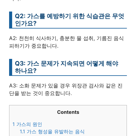
Q2: 가스를 예방하기 위한 식습관은 무엇
인가요?
A2: 천천히 식사하기, 충분한 물 섭취, 기름진 음식
피하기가 중요합니다.
Q3: 가스 문제가 지속되면 어떻게 해야
하나요?
A3: 소화 문제가 있을 경우 위장관 검사와 같은 진
단을 받는 것이 중요합니다.
Contents
1
가스의 원인
1.1
가스 형성을 유발하는 음식