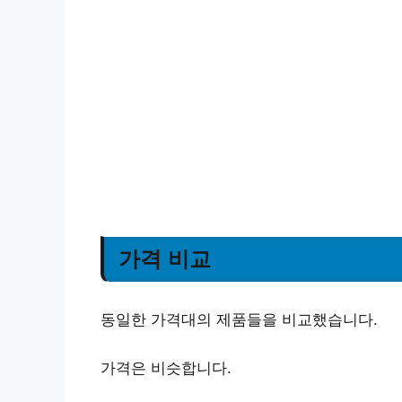
가격 비교
동일한 가격대의 제품들을 비교했습니다.
가격은 비슷합니다.