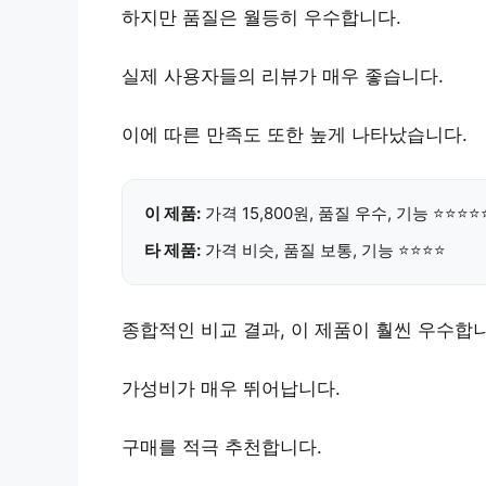
하지만 품질은 월등히 우수합니다.
실제 사용자들의 리뷰가 매우 좋습니다.
이에 따른 만족도 또한 높게 나타났습니다.
이 제품:
가격 15,800원
, 품질 우수, 기능 ⭐⭐⭐⭐
타 제품:
가격 비슷, 품질 보통, 기능 ⭐⭐⭐⭐
종합적인 비교 결과, 이 제품이 훨씬 우수합
가성비가 매우 뛰어납니다.
구매를
적극 추천
합니다.