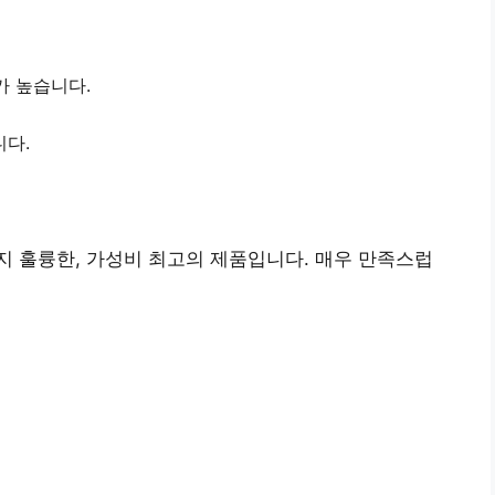
가 높습니다.
니다.
지 훌륭한,
가성비 최고의 제품
입니다. 매우 만족스럽