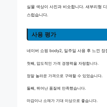
실물 색상이 사진과 비슷합니다.
새부리형 디
스럽습니다.
사용 평가
네이버 쇼핑 body2, 일주일 사용 후 느낀 
첫째,
압도적인 가격 경쟁력
을 자랑합니다.
정말 놀라운 가격으로 구매할 수 있었습니다.
둘째,
뛰어난 품질
에 만족했습니다.
마감이나 소재가 기대 이상으로 좋습니다.