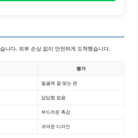
습니다. 외부 손상 없이 안전하게 도착했습니다.
평가
얼굴에 잘 맞는
편
답답함 없음
부드러운 촉감
귀여운 디자인