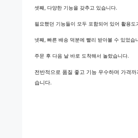
셋째,
다양한 기능
을 갖추고 있습니다.
필요했던 기능들이 모두 포함되어 있어 활용도
넷째,
빠른 배송
덕분에 빨리 받아볼 수 있었습
주문 후 다음 날 바로 도착해서 놀랐습니다.
전반적으로 품질 좋고 기능 우수하며 가격까
습니다.