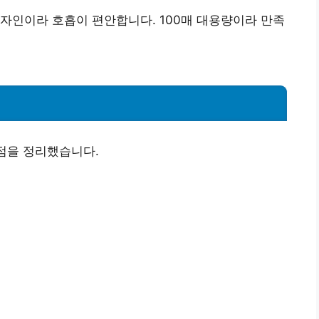
자인이라 호흡이 편안
합니다. 100매 대용량이라 만족
장점을 정리했습니다.