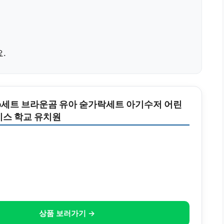
.
세트 브라운곰 유아 숟가락세트 아기수저 어린
이스 학교 유치원
상품 보러가기 →