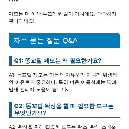
제모는 더 이상 부끄러운 일이 아니에요. 당당하게
관리하세요!
자주 묻는 질문 Q&A
Q1: 똥꼬털 제모는 왜 필요한가요?
A1: 똥꼬털 제모는 미용적 이유뿐만 아니라 위생적
인 이유로도 중요하며, 특히 더운 여름철에는 땀과
냄새 관리에 도움이 됩니다.
Q2: 똥꼬털 왁싱을 할 때 필요한 도구는
무엇인가요?
A2: 왁싱을 위해 필요한 도구는 왁스, 왁싱 스패출