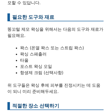
모할 수 있답니다.
필요한 도구와 재료
똥꼬털 제모 왁싱을 위해서는 다음의 도구와 재료가
필요해요.
왁스 (온열 왁스 또는 스트립 왁스)
왁싱 스패출러
타올
포스트 왁싱 오일
항생제 크림 (선택사항)
위 도구들은 왁싱 후에 피부를 진정시키는 데 도움
이 되니 미리 준비해두세요.
적절한 장소 선택하기