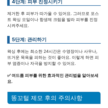
4단계: 피부 진정시키기
제거한 후 피부가 따가울 수 있어요. 그러므로 포스
트 왁싱 오일이나 항생제 크림을 발라 피부를 진정
시켜주세요.
5단계: 관리하기
왁싱 후에는 최소한 24시간은 수영장이나 사우나,
뜨거운 목욕을 피하는 것이 좋아요. 이렇게 하면 피
부 염증이나 자극을 방지할 수 있어요.
✅
여드름 피부를 위한 효과적인 관리법을 알아보세
요.
똥꼬털 제모 후의 주의사항