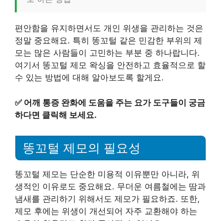
편안함을 유지하면서도 개인 위생을 관리하는 것은
정말 중요해요. 특히 똥꼬털 같은 민감한 부위의 제
모는 많은 사람들이 고민하는 부분 중 하나랍니다.
여기서 똥꼬털 제모 왁싱을 안전하고 효율적으로 할
수 있는 방법에 대해 알아보도록 할게요.
✅
어깨 통증 완화에 도움을 주는 요가 도구들이 궁금
하다면 클릭해 보세요.
똥꼬털 제모의 필요성
똥꼬털 제모는 단순한 미용적 이유뿐만 아니라, 위
생적인 이유로도 중요해요. 무더운 여름철에는 땀과
냄새를 관리하기 위해서도 제모가 필요하죠. 또한,
제모 후에는 위생이 개선되어 자주 교환해야 하는