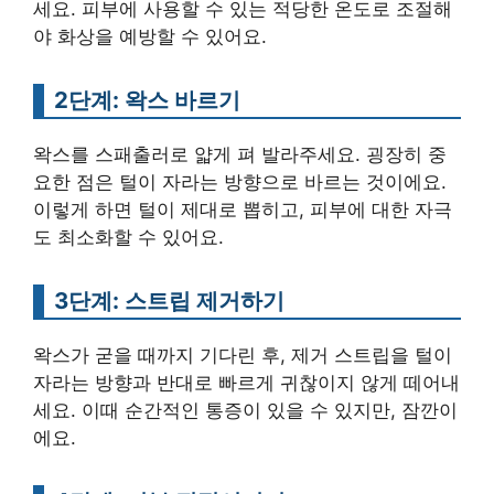
세요. 피부에 사용할 수 있는 적당한 온도로 조절해
야 화상을 예방할 수 있어요.
2단계: 왁스 바르기
왁스를 스패출러로 얇게 펴 발라주세요. 굉장히 중
요한 점은 털이 자라는 방향으로 바르는 것이에요.
이렇게 하면 털이 제대로 뽑히고, 피부에 대한 자극
도 최소화할 수 있어요.
3단계: 스트립 제거하기
왁스가 굳을 때까지 기다린 후, 제거 스트립을 털이
자라는 방향과 반대로 빠르게 귀찮이지 않게 떼어내
세요. 이때 순간적인 통증이 있을 수 있지만, 잠깐이
에요.