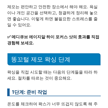
제모는 편안하고 안전한 장소에서 해야 해요. 욕실
이나 개인 공간을 선택하고, 청결하게 정리해 놓으
면 좋습니다. 이렇게 하면 불필요한 스트레스를 줄
일 수 있어요.
✅
메디큐브 에이지알 하이 포커스 샷의 효과를 직접
경험해 보세요.
똥꼬털 제모 왁싱 단계
왁싱을 직접 시도할 때는 다음의 단계들을 따라 하
세요. 절차를 따르는 것이 중요해요.
1단계: 준비 작업
온도를 체크하여 왁스가 너무 뜨겁지 않도록 해 주