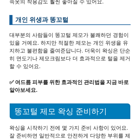
속옷의 착용감도 훨씬 좋아질 수 있어요.
개인 위생과 똥꼬털
대부분의 사람들이 똥꼬털 제모가 불쾌하던 경험이
있을 거예요. 하지만 적절한 제모는 개인 위생을 유
지하고 불편함을 줄여준답니다. 더욱이 왁싱은 단순
히 면도기나 제모크림보다 더 효과적으로 털을 제거
할 수 있어요.
✅
여드름 피부를 위한 효과적인 관리법을 지금 바로
알아보세요.
똥꼬털 제모 왁싱 준비하기
왁싱을 시작하기 전에 몇 가지 준비 사항이 있어요.
잘 준비하면 일반적으로 안전하게 다양한 부위를 제