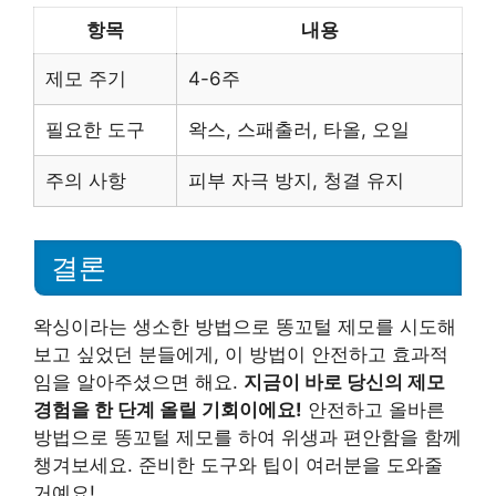
항목
내용
제모 주기
4-6주
필요한 도구
왁스, 스패출러, 타올, 오일
주의 사항
피부 자극 방지, 청결 유지
결론
왁싱이라는 생소한 방법으로 똥꼬털 제모를 시도해
보고 싶었던 분들에게, 이 방법이 안전하고 효과적
임을 알아주셨으면 해요.
지금이 바로 당신의 제모
경험을 한 단계 올릴 기회이에요!
안전하고 올바른
방법으로 똥꼬털 제모를 하여 위생과 편안함을 함께
챙겨보세요. 준비한 도구와 팁이 여러분을 도와줄
거예요!