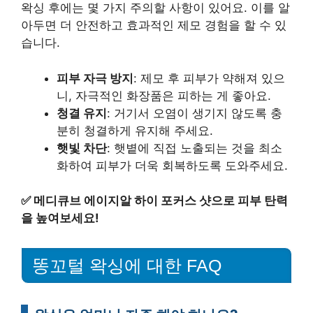
왁싱 후에는 몇 가지 주의할 사항이 있어요. 이를 알
아두면 더 안전하고 효과적인 제모 경험을 할 수 있
습니다.
피부 자극 방지
: 제모 후 피부가 약해져 있으
니, 자극적인 화장품은 피하는 게 좋아요.
청결 유지
: 거기서 오염이 생기지 않도록 충
분히 청결하게 유지해 주세요.
햇빛 차단
: 햇볕에 직접 노출되는 것을 최소
화하여 피부가 더욱 회복하도록 도와주세요.
✅
메디큐브 에이지알 하이 포커스 샷으로 피부 탄력
을 높여보세요!
똥꼬털 왁싱에 대한 FAQ