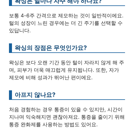
왁싱은 얼마나 자주 해야 하나요?
보통 4-6주 간격으로 제모하는 것이 일반적이에요.
털의 성장이 느린 경우에는 더 긴 주기를 선택할 수
있답니다.
왁싱의 장점은 무엇인가요?
왁싱은 보다 오랜 기간 동안 털이 자라지 않게 해 주
며, 피부가 더욱 매끄럽게 유지됩니다. 또한, 자가
제모에 비해 성과가 뛰어난 편이에요.
아프지 않나요?
처음 경험하는 경우 통증이 있을 수 있지만, 시간이
지나며 익숙해지면 괜찮아져요. 통증을 줄이기 위해
통증 완화제를 사용하는 방법도 있어요.