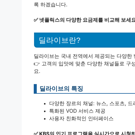
록 하겠습니다.
✅
넷플릭스의 다양한 요금제를 비교해 보세요
딜라이브란?
딜라이브는 국내 전역에서 제공되는 다양한 
👉 고객의 입맛에 맞춘 다양한 채널들로 구
요.
딜라이브의 특징
다양한 장르의 채널: 뉴스, 스포츠, 드
특화된 VOD 서비스 제공
사용자 친화적인 인터페이스
✅
KBS의 인기 프로그램을 실시간으로 시청