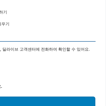
드하기
 띄우기
, 딜라이브 고객센터에 전화하여 확인할 수 있어요.
.