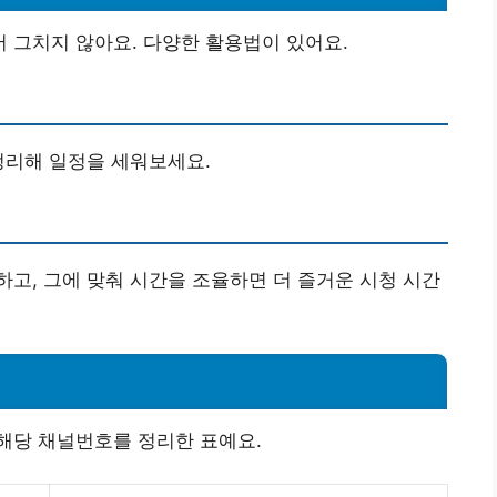
 그치지 않아요. 다양한 활용법이 있어요.
정리해 일정을 세워보세요.
고, 그에 맞춰 시간을 조율하면 더 즐거운 시청 시간
해당 채널번호를 정리한 표예요.