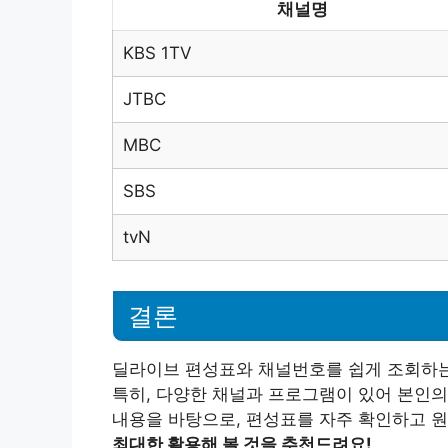
채널명
KBS 1TV
JTBC
MBC
SBS
tvN
결론
딜라이브 편성표와 채널번호를 쉽게 조회하는 
특히, 다양한 채널과 프로그램이 있어 본인의
내용을 바탕으로, 편성표를 자주 확인하고 
최대한 활용해 볼 것을 추천드려요!