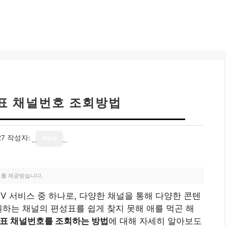
표 채널번호 조회방법
27
작성자:
story
료를 제공받습니다.
 서비스 중 하나로, 다양한 채널을 통해 다양한 콘텐
원하는 채널의 편성표를 쉽게 찾지 못해 애를 먹곤 해
표 채널번호를 조회하는 방법
에 대해 자세히 알아보도