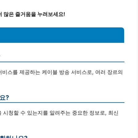
더 많은 즐거움을 누려보세요!
?
 서비스를 제공하는 케이블 방송 서비스로, 여러 장르의
요?
을 시청할 수 있는지를 알려주는 중요한 정보로, 최신