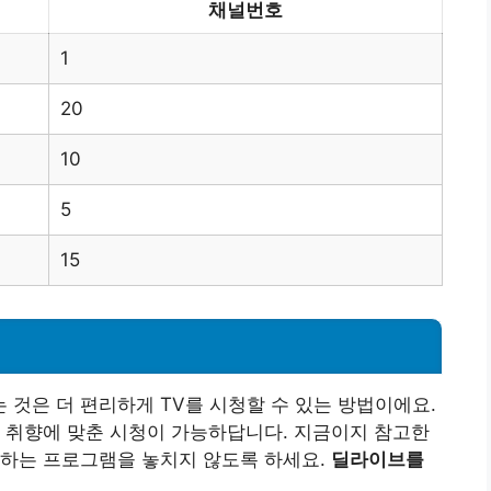
채널번호
1
20
10
5
15
것은 더 편리하게 TV를 시청할 수 있는 방법이에요.
 취향에 맞춘 시청이 가능하답니다. 지금이지 참고한
원하는 프로그램을 놓치지 않도록 하세요.
딜라이브를