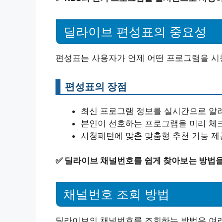
딜라이브 편성표의 중요성
편성표는 사용자가 언제 어떤 프로그램을 시
편성표의 장점
최신 프로그램 정보를 실시간으로 알
본인이 선호하는 프로그램을 미리 체
시청패턴에 맞춘 맞춤형 추천 기능 제
✅
딜라이브 채널번호를 쉽게 찾아보는 방법을
채널번호 조회 방법
딜라이브의 채널번호를 조회하는 방법은 여러