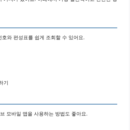
호와 편성표를 쉽게 조회할 수 있어요.
인하기
브 모바일 앱을 사용하는 방법도 좋아요.