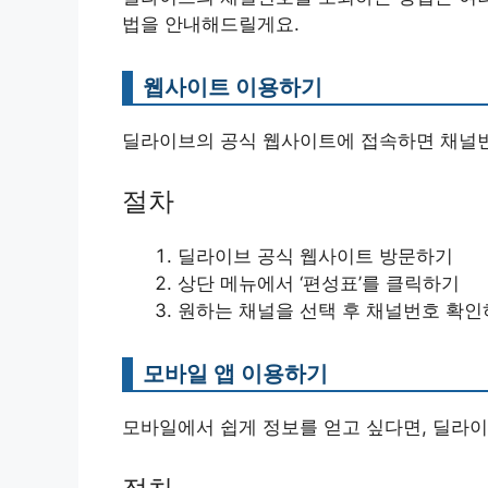
법을 안내해드릴게요.
웹사이트 이용하기
딜라이브의 공식 웹사이트에 접속하면 채널번
절차
딜라이브 공식 웹사이트 방문하기
상단 메뉴에서 ‘편성표’를 클릭하기
원하는 채널을 선택 후 채널번호 확
모바일 앱 이용하기
모바일에서 쉽게 정보를 얻고 싶다면, 딜라이