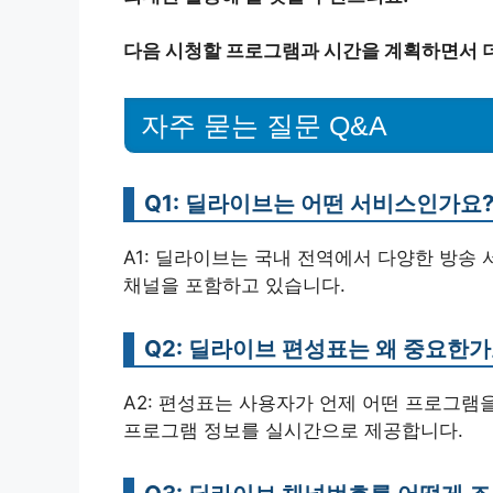
다음 시청할 프로그램과 시간을 계획하면서 
자주 묻는 질문 Q&A
Q1: 딜라이브는 어떤 서비스인가요
A1: 딜라이브는 국내 전역에서 다양한 방송
채널을 포함하고 있습니다.
Q2: 딜라이브 편성표는 왜 중요한가
A2: 편성표는 사용자가 언제 어떤 프로그램
프로그램 정보를 실시간으로 제공합니다.