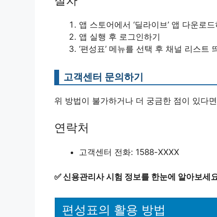
절차
앱 스토어에서 ‘딜라이브’ 앱 다운로
앱 실행 후 로그인하기
‘편성표’ 메뉴를 선택 후 채널 리스트
고객센터 문의하기
위 방법이 불가하거나 더 궁금한 점이 있다면
연락처
고객센터 전화: 1588-XXXX
✅
신용관리사 시험 정보를 한눈에 알아보세요
편성표의 활용 방법