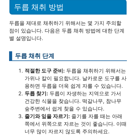
두릅 채취 방법
두릅을 제대로 채취하기 위해서는 몇 가지 주의할
점이 있습니다. 다음은 두릅 채취 방법에 대한 단계
별 설명입니다.
두릅 채취 단계
적절한 도구 준비:
두릅을 채취하기 위해서는
가위나 칼이 필요합니다. 날카로운 도구를 사
용하면 두릅을 더욱 쉽게 자를 수 있습니다.
두릅 찾기:
두릅이 자생하는 지역으로 가서
건강한 식물을 찾습니다. 떡갈나무, 참나무
숲주변에서 쉽게 찾을 수 있습니다.
줄기와 잎을 자르기:
줄기를 자를 때는 아래
쪽에서 위쪽으로 자르는 것이 좋습니다. 이때
너무 많이 자르지 않도록 주의하세요.