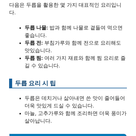
다음은 두릅을 활용한 몇 가지 대표적인 요리입니
다.
두릅 나물:
밥과 함께 나물로 곁들여 먹으면
좋습니다.
두릅 전:
부침가루와 함께 전으로 요리해도
맛있습니다.
두릅 찜:
여러 가지 재료와 함께 찜 요리로 즐
길 수 있습니다.
두릅 요리 시 팁
두릅은 데치거나 삶아내면 쓴 맛이 줄어들어
더욱 맛있게 드실 수 있습니다.
마늘, 고추가루와 함께 조리하면 더욱 풍미가
살아납니다.