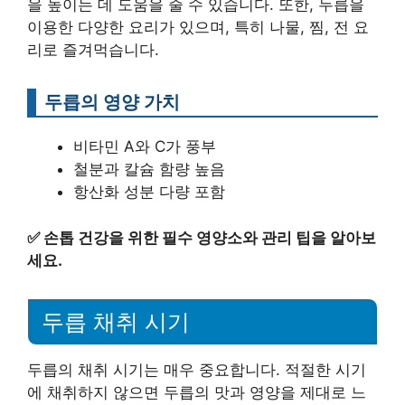
을 높이는 데 도움을 줄 수 있습니다. 또한, 두릅을
이용한 다양한 요리가 있으며, 특히 나물, 찜, 전 요
리로 즐겨먹습니다.
두릅의 영양 가치
비타민 A와 C가 풍부
철분과 칼슘 함량 높음
항산화 성분 다량 포함
✅
손톱 건강을 위한 필수 영양소와 관리 팁을 알아보
세요.
두릅 채취 시기
두릅의 채취 시기는 매우 중요합니다. 적절한 시기
에 채취하지 않으면 두릅의 맛과 영양을 제대로 느