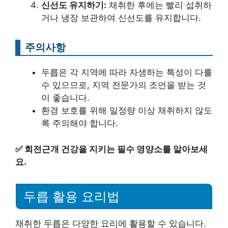
신선도 유지하기:
채취한 후에는 빨리 섭취하
거나 냉장 보관하여 신선도를 유지합니다.
주의사항
두릅은 각 지역에 따라 자생하는 특성이 다를
수 있으므로, 지역 전문가의 조언을 받는 것
이 좋습니다.
환경 보호를 위해 일정량 이상 채취하지 않도
록 주의해야 합니다.
✅
회전근개 건강을 지키는 필수 영양소를 알아보세
요.
두릅 활용 요리법
채취한 두릅은 다양한 요리에 활용할 수 있습니다.