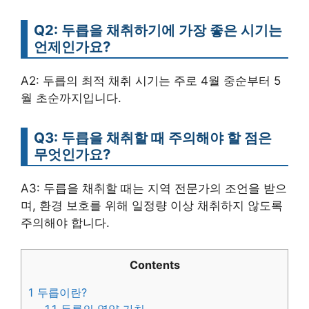
Q2: 두릅을 채취하기에 가장 좋은 시기는
언제인가요?
A2: 두릅의 최적 채취 시기는 주로 4월 중순부터 5
월 초순까지입니다.
Q3: 두릅을 채취할 때 주의해야 할 점은
무엇인가요?
A3: 두릅을 채취할 때는 지역 전문가의 조언을 받으
며, 환경 보호를 위해 일정량 이상 채취하지 않도록
주의해야 합니다.
Contents
1
두릅이란?