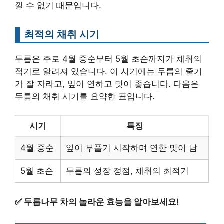
낄 수 없기 때문입니다.
최적의 채취 시기
두릅은 주로 4월 중순부터 5월 초순까지가 채취의
적기로 알려져 있습니다. 이 시기에는 두릅의 줄기
가 잘 자라고, 잎이 연하고 맛이 좋습니다. 다음은
두릅의 채취 시기를 요약한 표입니다.
시기
특징
4월 중순
잎이 부풀기 시작하며 연한 맛이 남
5월 초순
두릅의 성장 정점, 채취의 최적기
✅
두릅나무 차의 놀라운 효능을 알아보세요!