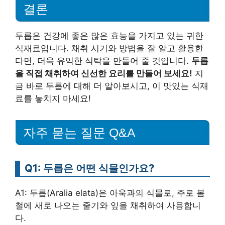
결론
두릅은 건강에 좋은 많은 효능을 가지고 있는 귀한
식재료입니다. 채취 시기와 방법을 잘 알고 활용한
다면, 더욱 유익한 식탁을 만들어 줄 것입니다.
두릅
을 직접 채취하여 신선한 요리를 만들어 보세요!
지
금 바로 두릅에 대해 더 알아보시고, 이 맛있는 식재
료를 놓치지 마세요!
자주 묻는 질문 Q&A
Q1: 두릅은 어떤 식물인가요?
A1: 두릅(Aralia elata)은 아욱과의 식물로, 주로 봄
철에 새로 나오는 줄기와 잎을 채취하여 사용합니
다.