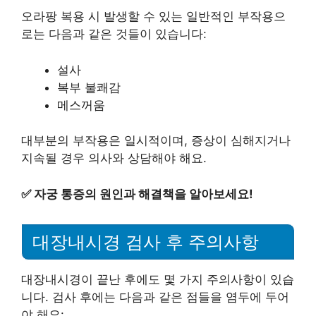
오라팡 복용 시 발생할 수 있는 일반적인 부작용으
로는 다음과 같은 것들이 있습니다:
설사
복부 불쾌감
메스꺼움
대부분의 부작용은 일시적이며, 증상이 심해지거나
지속될 경우 의사와 상담해야 해요.
✅
자궁 통증의 원인과 해결책을 알아보세요!
대장내시경 검사 후 주의사항
대장내시경이 끝난 후에도 몇 가지 주의사항이 있습
니다. 검사 후에는 다음과 같은 점들을 염두에 두어
야 해요: