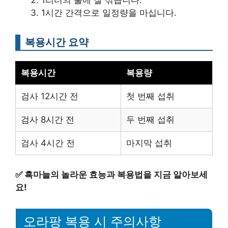
1리터의 물에 잘 섞습니다.
1시간 간격으로 일정량을 마십니다.
복용시간 요약
복용시간
복용량
검사 12시간 전
첫 번째 섭취
검사 8시간 전
두 번째 섭취
검사 4시간 전
마지막 섭취
✅
흑마늘의 놀라운 효능과 복용법을 지금 알아보세
요!
오라팡 복용 시 주의사항