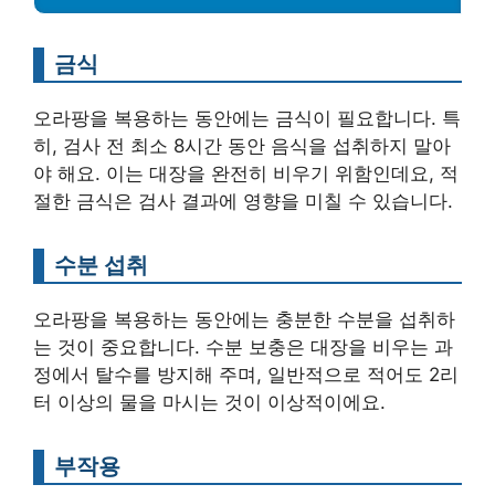
금식
오라팡을 복용하는 동안에는 금식이 필요합니다. 특
히, 검사 전 최소 8시간 동안 음식을 섭취하지 말아
야 해요. 이는 대장을 완전히 비우기 위함인데요, 적
절한 금식은 검사 결과에 영향을 미칠 수 있습니다.
수분 섭취
오라팡을 복용하는 동안에는 충분한 수분을 섭취하
는 것이 중요합니다. 수분 보충은 대장을 비우는 과
정에서 탈수를 방지해 주며, 일반적으로 적어도 2리
터 이상의 물을 마시는 것이 이상적이에요.
부작용