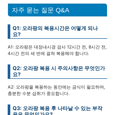
자주 묻는 질문 Q&A
Q1: 오라팡의 복용시간은 어떻게 되나
요?
A1: 오라팡은 대장내시경 검사 12시간 전, 8시간 전,
4시간 전의 세 번에 걸쳐 복용해야 합니다.
Q2: 오라팡 복용 시 주의사항은 무엇인가
요?
A2: 오라팡을 복용하는 동안에는 금식이 필요하며,
충분한 수분 섭취가 중요합니다.
Q3: 오라팡 복용 후 나타날 수 있는 부작
용은 무엇인가요?