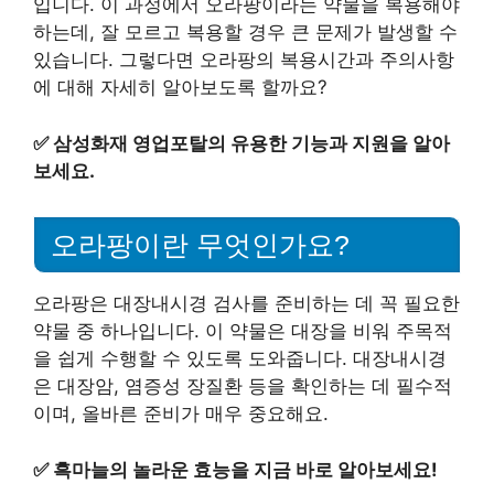
입니다. 이 과정에서 오라팡이라는 약물을 복용해야
하는데, 잘 모르고 복용할 경우 큰 문제가 발생할 수
있습니다. 그렇다면 오라팡의 복용시간과 주의사항
에 대해 자세히 알아보도록 할까요?
✅
삼성화재 영업포탈의 유용한 기능과 지원을 알아
보세요.
오라팡이란 무엇인가요?
오라팡은 대장내시경 검사를 준비하는 데 꼭 필요한
약물 중 하나입니다. 이 약물은 대장을 비워 주목적
을 쉽게 수행할 수 있도록 도와줍니다. 대장내시경
은 대장암, 염증성 장질환 등을 확인하는 데 필수적
이며, 올바른 준비가 매우 중요해요.
✅
흑마늘의 놀라운 효능을 지금 바로 알아보세요!