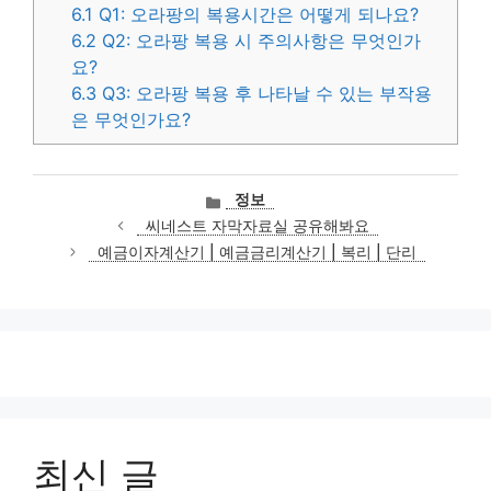
6.1
Q1: 오라팡의 복용시간은 어떻게 되나요?
6.2
Q2: 오라팡 복용 시 주의사항은 무엇인가
요?
6.3
Q3: 오라팡 복용 후 나타날 수 있는 부작용
은 무엇인가요?
카
정보
테
씨네스트 자막자료실 공유해봐요
고
예금이자계산기 | 예금금리계산기 | 복리 | 단리
리
최신 글