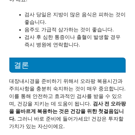
검사 당일은 지방이 많은 음식은 피하는 것이
좋습니다.
음주도 가급적 삼가하는 것이 좋습니다.
검사 후 심한 통증이나 출혈이 발생할 경우
즉시 병원에 연락합니다.
결론
대장내시경을 준비하기 위해서 오라팡 복용시간과
주의사항을 충분히 숙지하는 것이 매우 중요합니다.
이를 통해 안전하고 효과적인 검사를 받을 수 있으
며, 건강을 지키는 데 도움이 됩니다.
검사 전 오라팡
을 올바르게 복용하는 것은 건강을 위한 첫걸음입니
다.
그러니 바로 준비에 들어가세요! 건강은 투자할
가치가 있는 자산이에요.