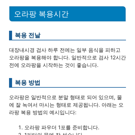
오라팡 복용시간
복용 전날
대장내시경 검사 하루 전에는 일부 음식을 피하고
오라팡을 복용해야 합니다. 일반적으로 검사 12시간
전에 오라팡을 시작하는 것이 좋습니다.
복용 방법
오라팡은 일반적으로 분말 형태로 되어 있으며, 물
에 잘 녹여서 마시는 형태로 제공됩니다. 아래는 오
라팡 복용 방법의 예시입니다:
오라팡 파우더 1포를 준비합니다.