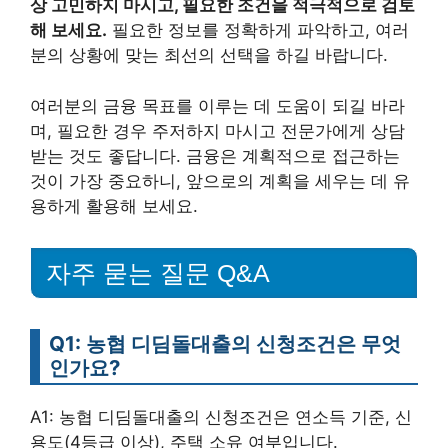
상 고민하지 마시고, 필요한 조건을 적극적으로 검토
해 보세요.
필요한 정보를 정확하게 파악하고, 여러
분의 상황에 맞는 최선의 선택을 하길 바랍니다.
여러분의 금융 목표를 이루는 데 도움이 되길 바라
며, 필요한 경우 주저하지 마시고 전문가에게 상담
받는 것도 좋답니다. 금융은 계획적으로 접근하는
것이 가장 중요하니, 앞으로의 계획을 세우는 데 유
용하게 활용해 보세요.
자주 묻는 질문 Q&A
Q1: 농협 디딤돌대출의 신청조건은 무엇
인가요?
A1: 농협 디딤돌대출의 신청조건은 연소득 기준, 신
용도(4등급 이상), 주택 소유 여부입니다.