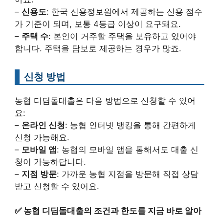
–
신용도
: 한국 신용정보원에서 제공하는 신용 점수
가 기준이 되며, 보통 4등급 이상이 요구돼요.
–
주택 수
: 본인이 거주할 주택을 보유하고 있어야
합니다. 주택을 담보로 제공하는 경우가 많죠.
신청 방법
농협 디딤돌대출은 다음 방법으로 신청할 수 있어
요:
–
온라인 신청
: 농협 인터넷 뱅킹을 통해 간편하게
신청 가능해요.
–
모바일 앱
: 농협의 모바일 앱을 통해서도 대출 신
청이 가능하답니다.
–
지점 방문
: 가까운 농협 지점을 방문해 직접 상담
받고 신청할 수 있어요.
✅
농협 디딤돌대출의 조건과 한도를 지금 바로 알아