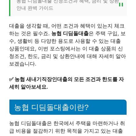
농협 디딤돌대출 신청조건과 혜택, 금리 및 상환
안내 완벽 가이드
대출을 생각할 때, 어떤 조건과 혜택이 있는지 체크
하는 것은 필수죠.
농협 디딤돌대출
은 주택 구입, 보
수, 생활비 등 다양한 용도로 사용할 수 있는 대출
상품인데요, 이번 포스팅에서는 이 대출 상품의 신
청조건, 한도, 금리 및 상환안내에 대해 자세히 알아
보겠습니다.
✅
농협 새내기직장인대출의 모든 조건과 한도를 자
세히 알아보세요.
농협 디딤돌대출이란?
농협 디딤돌대출은 한국에서 주택을 마련하거나 취
급 비용을 절감하기 위한 목적을 가지고 있는 대출