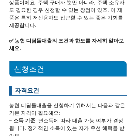
상품이에요. 주택 구매자 뿐만 아니라, 주택 소유자
도 필요한 경우 신청할 수 있는 장점이 있죠. 이 제
품은 특히 저신용자도 접근할 수 있는 좋은 기회를
제공합니다.
✅
농협 디딤돌대출의 조건과 한도를 자세히 알아보
세요.
신청조건
자격요건
농협 디딤돌대출을 신청하기 위해서는 다음과 같은
기본 자격이 필요해요:
–
소득 기준
: 연소득에 따라 대출 가능 여부가 결정
됩니다. 정기적인 소득이 있는 자가 우선 혜택을 받
아요.