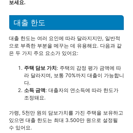
보세요.
대출 한도
대출 한도는 여러 요인에 따라 달라지지만, 일반적
으로 부족한 부분을 메꾸는 데 유용해요. 다음과 같
은 두 가지 주요 요소가 있어요:
주택 담보 가치
: 주택의 감정 평가 금액에 따
라 달라지며, 보통 70%까지 대출이 가능합니
다.
소득 금액
: 대출자의 연소득에 따라 한도가
조정돼요.
가령, 5천만 원의 담보가치를 가진 주택을 보유하고
있으면 대출 한도는 최대 3.500만 원으로 설정될
수 있어요.