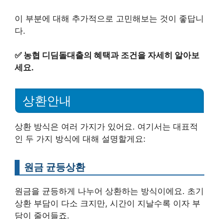
이 부분에 대해 추가적으로 고민해보는 것이 좋답니
다.
✅
농협 디딤돌대출의 혜택과 조건을 자세히 알아보
세요.
상환안내
상환 방식은 여러 가지가 있어요. 여기서는 대표적
인 두 가지 방식에 대해 설명할게요:
원금 균등상환
원금을 균등하게 나누어 상환하는 방식이에요. 초기
상환 부담이 다소 크지만, 시간이 지날수록 이자 부
담이 줄어들죠.