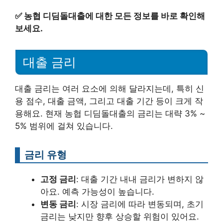
✅
농협 디딤돌대출에 대한 모든 정보를 바로 확인해
보세요.
대출 금리
대출 금리는 여러 요소에 의해 달라지는데, 특히 신
용 점수, 대출 금액, 그리고 대출 기간 등이 크게 작
용해요. 현재 농협 디딤돌대출의 금리는 대략 3% ~
5% 범위에 걸쳐 있습니다.
금리 유형
고정 금리
: 대출 기간 내내 금리가 변하지 않
아요. 예측 가능성이 높습니다.
변동 금리
: 시장 금리에 따라 변동되며, 초기
금리는 낮지만 향후 상승할 위험이 있어요.