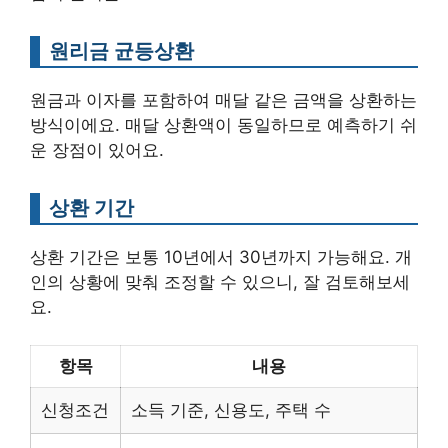
원리금 균등상환
원금과 이자를 포함하여 매달 같은 금액을 상환하는
방식이에요. 매달 상환액이 동일하므로 예측하기 쉬
운 장점이 있어요.
상환 기간
상환 기간은 보통 10년에서 30년까지 가능해요. 개
인의 상황에 맞춰 조정할 수 있으니, 잘 검토해보세
요.
항목
내용
신청조건
소득 기준, 신용도, 주택 수