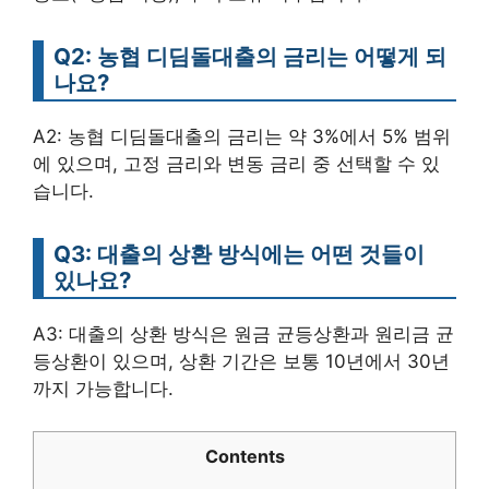
Q2: 농협 디딤돌대출의 금리는 어떻게 되
나요?
A2: 농협 디딤돌대출의 금리는 약 3%에서 5% 범위
에 있으며, 고정 금리와 변동 금리 중 선택할 수 있
습니다.
Q3: 대출의 상환 방식에는 어떤 것들이
있나요?
A3: 대출의 상환 방식은 원금 균등상환과 원리금 균
등상환이 있으며, 상환 기간은 보통 10년에서 30년
까지 가능합니다.
Contents