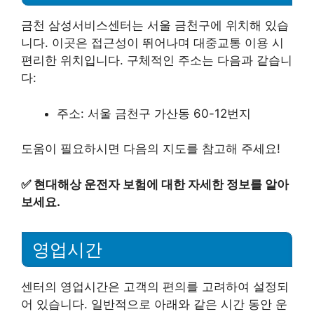
금천 삼성서비스센터는 서울 금천구에 위치해 있습
니다. 이곳은 접근성이 뛰어나며 대중교통 이용 시
편리한 위치입니다. 구체적인 주소는 다음과 같습니
다:
주소: 서울 금천구 가산동 60-12번지
도움이 필요하시면 다음의 지도를 참고해 주세요!
✅
현대해상 운전자 보험에 대한 자세한 정보를 알아
보세요.
영업시간
센터의 영업시간은 고객의 편의를 고려하여 설정되
어 있습니다. 일반적으로 아래와 같은 시간 동안 운