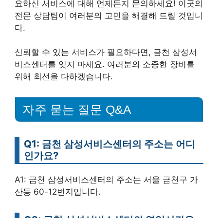
요하신 서비스에 대해 언제든지 문의하세요! 이곳의
전문 상담팀이 여러분의 고민을 해결해 드릴 것입니
다.
신뢰할 수 있는 서비스가 필요하다면, 금천 삼성서
비스센터를 잊지 마세요. 여러분의 소중한 장비를
위해 최선을 다하겠습니다.
자주 묻는 질문 Q&A
Q1: 금천 삼성서비스센터의 주소는 어디
인가요?
A1: 금천 삼성서비스센터의 주소는 서울 금천구 가
산동 60-12번지입니다.