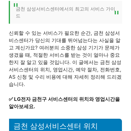
금천 삼성서비스센터에서의 최고의 서비스 가이
드
신뢰할 수 있는 서비스가 필요한 순간, 금천 삼성서
비스센터가 당신의 기대를 뛰어넘는다는 사실을 알
고 계신가요? 여러분의 소중한 삼성 기기가 문제가
생겼을 때, 적절한 서비스를 받는 것이 얼마나 중요
한지 잘 알고 있을 것입니다. 이 글에서는 금천 삼성
서비스센터의 위치, 영업시간, 예약 절차, 전화번호,
AS 신청 및 수리 비용에 대해 자세히 정리해 드리겠
습니다.
✅
LG전자 금천구 서비스센터의 위치와 영업시간을
알아보세요.
금천 삼성서비스센터 위치