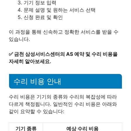
기기 정보 입력
문제 설명 및 원하는 서비스 선택
신청 완료 및 확인
이 과정을 통해 신속하고 정확한 서비스를 받을 수
있습니다.
✅
금천 삼성서비스센터의 AS 예약 및 수리 비용을
자세히 알아보세요.
수리 비용 안내
수리 비용은 기기의 종류와 수리의 복잡성에 따라
다르게 책정됩니다. 일반적인 수리 비용은 아래와
같이 요약할 수 있습니다:
기기 종류
예상 수리 비용