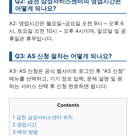
Q2: 금천 삼성서비스센터의 영업시간은
어떻게 되나요?
A2: 영업시간은 월요일~금요일 오전 9시 ~ 오후 6
시, 토요일 오전 10시 ~ 오후 4시이며, 일요일 및 공
휴일은 휴무입니다.
Q3: AS 신청 절차는 어떻게 되나요?
A3: AS 신청은 공식 웹사이트 로그인 후 “AS 신청”
메뉴를 선택하고, 기기 정보 입력, 문제 설명 및 원
하는 서비스 선택 후 신청 완료하면 됩니다.
Contents
1
금천 삼성서비스센터 위치
2
영업시간
3
예약 방법