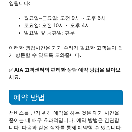
영됩니다:
월요일~금요일: 오전 9시 ~ 오후 6시
토요일: 오전 10시 ~ 오후 4시
일요일 및 공휴일: 휴무
이러한 영업시간은 기기 수리가 필요한 고객들이 쉽
게 방문할 수 있도록 도와줍니다.
✅
AIA 고객센터의 편리한 상담 예약 방법을 알아보
세요.
예약 방법
서비스를 받기 위해 예약을 하는 것은 대기 시간을
줄이는 데 매우 효과적입니다. 예약 방법은 간단합
니다. 다음과 같은 절차를 통해 예약할 수 있습니다: