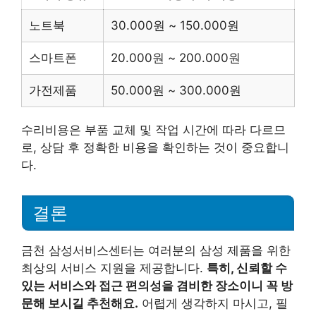
노트북
30.000원 ~ 150.000원
스마트폰
20.000원 ~ 200.000원
가전제품
50.000원 ~ 300.000원
수리비용은 부품 교체 및 작업 시간에 따라 다르므
로, 상담 후 정확한 비용을 확인하는 것이 중요합니
다.
결론
금천 삼성서비스센터는 여러분의 삼성 제품을 위한
최상의 서비스 지원을 제공합니다.
특히, 신뢰할 수
있는 서비스와 접근 편의성을 겸비한 장소이니 꼭 방
문해 보시길 추천해요.
어렵게 생각하지 마시고, 필