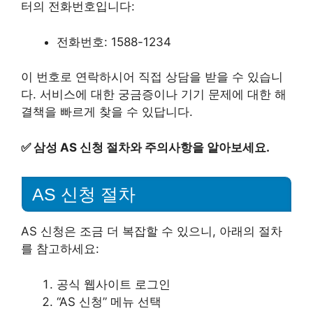
터의 전화번호입니다:
전화번호: 1588-1234
이 번호로 연락하시어 직접 상담을 받을 수 있습니
다. 서비스에 대한 궁금증이나 기기 문제에 대한 해
결책을 빠르게 찾을 수 있답니다.
✅
삼성 AS 신청 절차와 주의사항을 알아보세요.
AS 신청 절차
AS 신청은 조금 더 복잡할 수 있으니, 아래의 절차
를 참고하세요:
공식 웹사이트 로그인
“AS 신청” 메뉴 선택