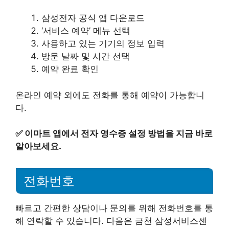
삼성전자 공식 앱 다운로드
‘서비스 예약’ 메뉴 선택
사용하고 있는 기기의 정보 입력
방문 날짜 및 시간 선택
예약 완료 확인
온라인 예약 외에도 전화를 통해 예약이 가능합니
다.
✅
이마트 앱에서 전자 영수증 설정 방법을 지금 바로
알아보세요.
전화번호
빠르고 간편한 상담이나 문의를 위해 전화번호를 통
해 연락할 수 있습니다. 다음은 금천 삼성서비스센