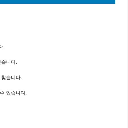
다.
있습니다.
 찾습니다.
 수 있습니다.