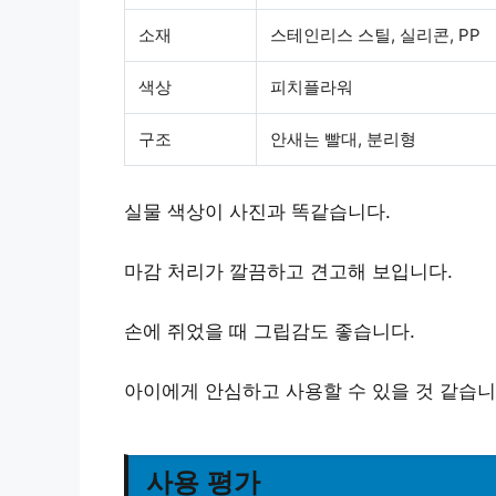
소재
스테인리스 스틸, 실리콘, PP
색상
피치플라워
구조
안새는 빨대, 분리형
실물 색상이 사진과 똑같습니다.
마감 처리가 깔끔하고 견고해 보입니다.
손에 쥐었을 때 그립감도 좋습니다.
아이에게 안심하고 사용할 수 있을 것 같습니
사용 평가