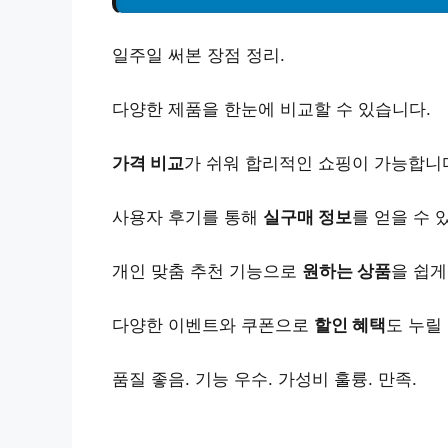
일주일 써본 장점 정리.
다양한 제품을 한눈에 비교할 수 있습니다.
가격 비교
가 쉬워 합리적인 쇼핑이 가능합니
사용자 후기를 통해
실구매 정보
를 얻을 수 
개인 맞춤 추천 기능으로
원하는 상품
을 쉽게
다양한 이벤트와 쿠폰으로
할인 혜택
도 누릴
품질 좋음. 기능 우수. 가성비 훌륭. 만족.