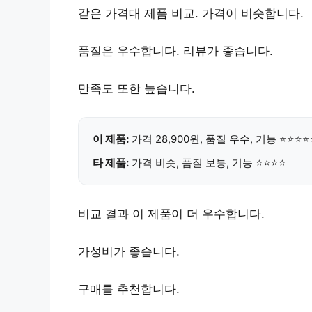
같은 가격대 제품 비교. 가격이 비슷합니다.
품질은 우수합니다. 리뷰가 좋습니다.
만족도 또한 높습니다.
이 제품:
가격
28,900원
, 품질 우수, 기능 ⭐⭐⭐⭐
타 제품:
가격 비슷, 품질 보통, 기능 ⭐⭐⭐⭐
비교 결과 이 제품이 더 우수합니다.
가성비가 좋습니다.
구매를 추천합니다.