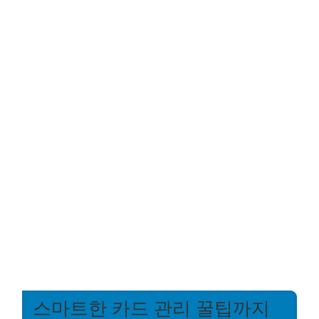
스마트한 카드 관리 꿀팁까지