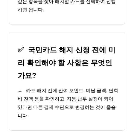
같은 항목을 찾아 해지할 카드를 선택하여 진행
하면 됩니다.
✅
국민카드 해지 신청 전에 미
리 확인해야 할 사항은 무엇인
가요?
→
카드 해지 전에 잔여 포인트, 미납 금액, 연회
비 잔액 등을 확인하고, 자동 납부 설정이 되어
있다면 다른 결제 수단으로 변경하는 것이 좋습
니다.