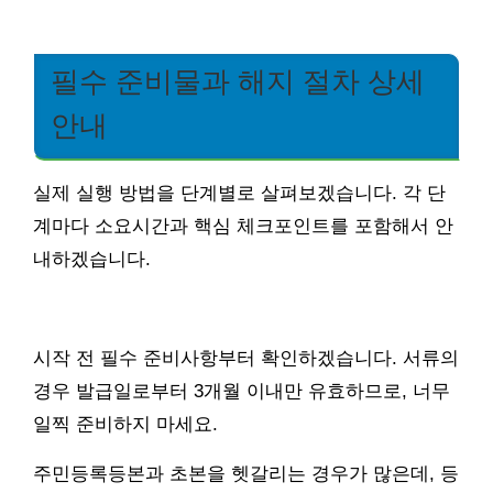
필수 준비물과 해지 절차 상세
안내
실제 실행 방법을 단계별로 살펴보겠습니다. 각 단
계마다 소요시간과 핵심 체크포인트를 포함해서 안
내하겠습니다.
시작 전 필수 준비사항부터 확인하겠습니다. 서류의
경우 발급일로부터 3개월 이내만 유효하므로, 너무
일찍 준비하지 마세요.
주민등록등본과 초본을 헷갈리는 경우가 많은데, 등