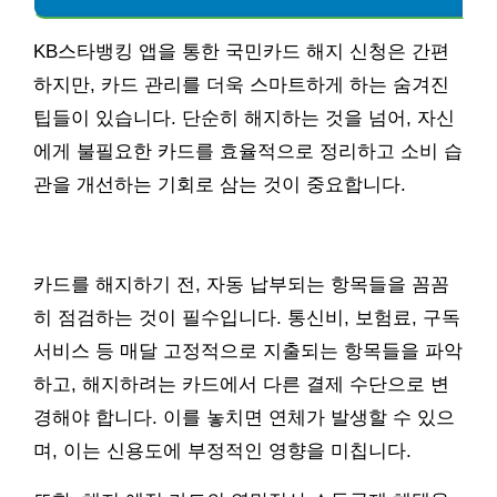
KB스타뱅킹 앱을 통한 국민카드 해지 신청은 간편
하지만, 카드 관리를 더욱 스마트하게 하는 숨겨진
팁들이 있습니다. 단순히 해지하는 것을 넘어, 자신
에게 불필요한 카드를 효율적으로 정리하고 소비 습
관을 개선하는 기회로 삼는 것이 중요합니다.
카드를 해지하기 전, 자동 납부되는 항목들을 꼼꼼
히 점검하는 것이 필수입니다. 통신비, 보험료, 구독
서비스 등 매달 고정적으로 지출되는 항목들을 파악
하고, 해지하려는 카드에서 다른 결제 수단으로 변
경해야 합니다. 이를 놓치면 연체가 발생할 수 있으
며, 이는 신용도에 부정적인 영향을 미칩니다.