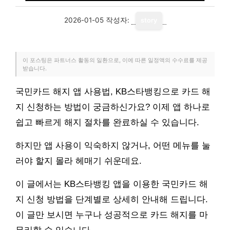
2026-01-05
작성자:
story
이 포스팅은 파트너스 활동의 일환으로, 이에 따른 일정액의 수수료를 제공
받습니다.
국민카드 해지 앱 사용법, KB스타뱅킹으로 카드 해
지 신청하는 방법이 궁금하신가요? 이제 앱 하나로
쉽고 빠르게 해지 절차를 완료하실 수 있습니다.
하지만 앱 사용이 익숙하지 않거나, 어떤 메뉴를 눌
러야 할지 몰라 헤매기 쉬운데요.
이 글에서는 KB스타뱅킹 앱을 이용한 국민카드 해
지 신청 방법을 단계별로 상세히 안내해 드립니다.
이 글만 보시면 누구나 성공적으로 카드 해지를 마