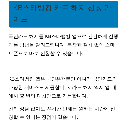
KB스타뱅킹 카드 해지 신청 가
이드
국민카드 해지를 KB스타뱅킹 앱으로 간편하게 진행
하는 방법을 알려드립니다. 복잡한 절차 없이 스마
트폰으로 바로 신청할 수 있습니다.
KB스타뱅킹 앱은 국민은행뿐만 아니라 국민카드의
다양한 서비스도 제공합니다. 카드 해지 역시 앱 내
에서 몇 번의 터치만으로 가능합니다.
전화 상담 없이도 24시간 언제든 원하는 시간에 신
청할 수 있다는 장점이 있습니다.