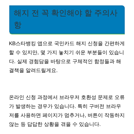
해지 전 꼭 확인해야 할 주의사
항
KB스타뱅킹 앱으로 국민카드 해지 신청을 간편하게
할 수 있지만, 몇 가지 놓치기 쉬운 부분들이 있습니
다. 실제 경험담을 바탕으로 구체적인 함정들과 해
결책을 알려드릴게요.
온라인 신청 과정에서 브라우저 호환성 문제로 오류
가 발생하는 경우가 있습니다. 특히 구버전 브라우
저를 사용하면 페이지가 멈추거나, 버튼이 작동하지
않는 등 답답한 상황을 겪을 수 있습니다.