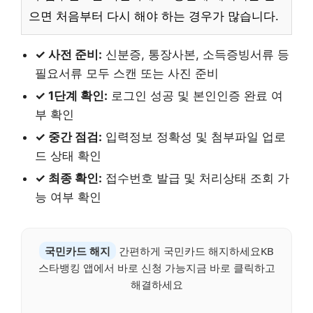
으면 처음부터 다시 해야 하는 경우가 많습니다.
✓ 사전 준비:
신분증, 통장사본, 소득증빙서류 등
필요서류 모두 스캔 또는 사진 준비
✓ 1단계 확인:
로그인 성공 및 본인인증 완료 여
부 확인
✓ 중간 점검:
입력정보 정확성 및 첨부파일 업로
드 상태 확인
✓ 최종 확인:
접수번호 발급 및 처리상태 조회 가
능 여부 확인
국민카드 해지
간편하게 국민카드 해지하세요KB
스타뱅킹 앱에서 바로 신청 가능지금 바로 클릭하고
해결하세요