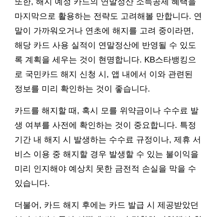
또한, 해지 예정 카드의 연말정산 소득공제 혜택을
마지막으로 활용하는 전략도 고려해볼 만합니다. 연
말이 가까워오거나 연초에 해지를 고려 중이라면,
해당 카드 사용 실적이 연말정산에 반영될 수 있도
록 계획을 세우는 것이 현명합니다. KB스타뱅킹으
로 국민카드 해지 신청 시, 앱 내에서 이와 관련된
정보를 미리 확인하는 것이 좋습니다.
카드를 해지할 때, 혹시 모를 위약금이나 수수료 발
생 여부를 사전에 확인하는 것이 중요합니다. 특정
기간 내 해지 시 발생하는 수수료 규정이나, 제휴 서
비스 이용 중 해지할 경우 발생할 수 있는 불이익을
미리 인지해야 예상치 못한 금전적 손실을 막을 수
있습니다.
더불어, 카드 해지 후에는 카드 발급 시 제공받았던