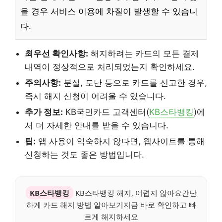
을 경우 서비스 이용에 차질이 발생할 수 있습니
다.
최우선 확인사항:
해지하려는 카드의 모든 결제
내역이 정상적으로 처리되었는지 확인하세요.
주의사항:
분실, 도난 등으로 카드를 신고한 경우,
즉시 해지 신청이 어려울 수 있습니다.
추가 정보:
KB국민카드 고객센터(
KB스타뱅킹
)에
서 더 자세한 안내를 받을 수 있습니다.
팁:
앱 사용이 익숙하지 않다면, 웹사이트를 통해
신청하는 것도 좋은 방법입니다.
KB스타뱅킹
KB스타뱅킹 해지, 어렵지 않아요간단
하게 카드 해지 방법 알아보기지금 바로 확인하고 빠
르게 해지하세요