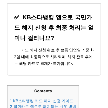
✅
KB스타뱅킹 앱으로 국민카
드 해지 신청 후 최종 처리는 얼
마나 걸리나요?
→
카드 해지 신청 완료 후 보통 영업일 기준 1-
2일 내에 최종적으로 처리되며, 해지 완료 후에
는 해당 카드로 결제가 불가합니다.
Contents
1
KB스타뱅킹 카드 해지 신청 가이드
2
국민카드 앱으로 해지하는 쉬운 방법