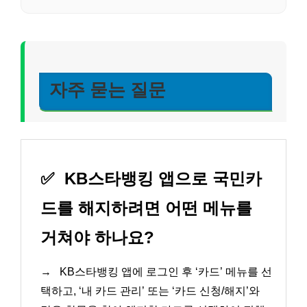
자주 묻는 질문
✅
KB스타뱅킹 앱으로 국민카
드를 해지하려면 어떤 메뉴를
거쳐야 하나요?
→
KB스타뱅킹 앱에 로그인 후 ‘카드’ 메뉴를 선
택하고, ‘내 카드 관리’ 또는 ‘카드 신청/해지’와