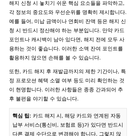
해지 신청 시 놓치기 쉬운 핵심 요소들을 파악하고,
각 정보의 중요도와 우선순위를 명확히 제시합니다.
예를 들어, 미납 금액이나 연회비 잔액 등은 해지 신
청 시 반드시 정산해야 하는 부분입니다. 만약 카드
포인트나 캐시백이 남아 있다면, 해지 전에 모두 사
용하는 것이 좋습니다. 이러한 소액 잔여 포인트를
활용하지 않으면 손해를 볼 수 있습니다.
또한, 카드 해지 후 재발급까지의 제한 기간이나, 특
정 프로모션 혜택 소멸 여부 등도 미리 확인하는 것
이 현명합니다. 이러한 사항들은 종종 간과되어 추
후 불편을 야기할 수 있습니다.
핵심 팁:
카드 해지 시, 해당 카드와 연계된 자동
납부 서비스(통신비, 보험료 등)가 있다면 반드시
다른 결제 수단으로 변경해야 합니다. 그렇지 않