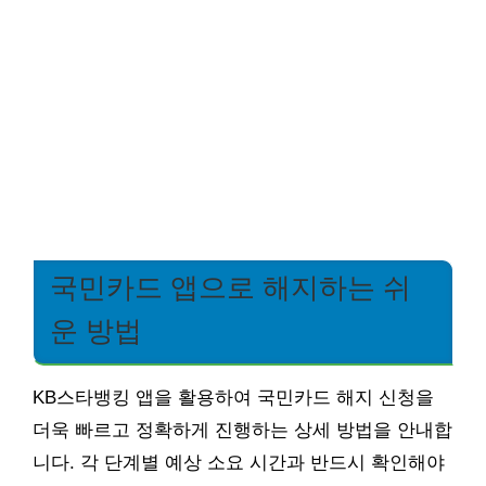
국민카드 앱으로 해지하는 쉬
운 방법
KB스타뱅킹 앱을 활용하여 국민카드 해지 신청을
더욱 빠르고 정확하게 진행하는 상세 방법을 안내합
니다. 각 단계별 예상 소요 시간과 반드시 확인해야