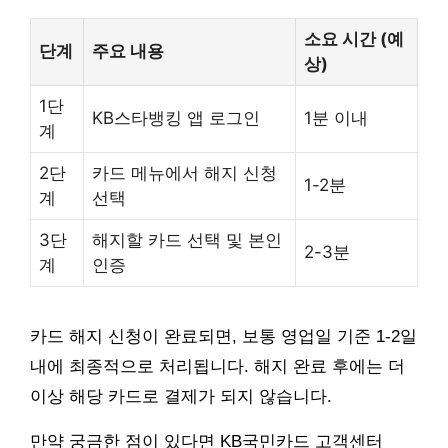
소요 시간 (예
단계
주요 내용
상)
1단
KB스타뱅킹 앱 로그인
1분 이내
계
2단
카드 메뉴에서 해지 신청
1-2분
계
선택
3단
해지할 카드 선택 및 본인
2-3분
계
인증
카드 해지 신청이 완료되면, 보통 영업일 기준 1-2일
내에 최종적으로 처리됩니다. 해지 완료 후에는 더
이상 해당 카드로 결제가 되지 않습니다.
만약 궁금한 점이 있다면 KB국민카드 고객센터