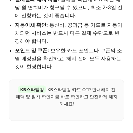
당 월 연회비가 청구될 수 있으니, 최소 2-3일 전
에 신청하는 것이 좋습니다.
자동이체 확인:
통신비, 공과금 등 카드로 자동이
체되던 서비스는 반드시 다른 결제 수단으로 변
경해야 합니다.
포인트 및 쿠폰:
보유한 카드 포인트나 쿠폰의 소
멸 예정일을 확인하고, 해지 전에 모두 사용하는
것이 현명합니다.
KB스타뱅킹
KB스타뱅킹 카드 OTP 안내해지 전
혜택 및 절차 확인지금 바로 확인하고 안전하게 해지
하세요!