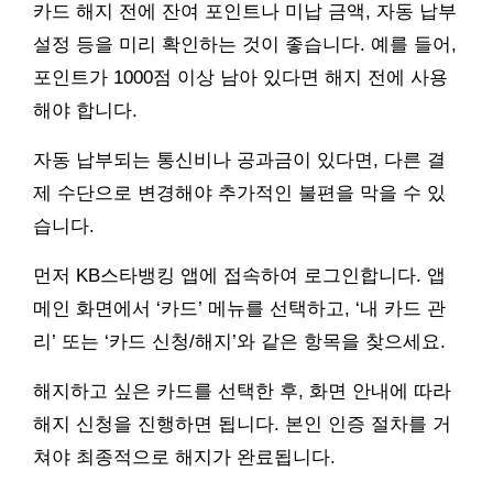
카드 해지 전에 잔여 포인트나 미납 금액, 자동 납부
설정 등을 미리 확인하는 것이 좋습니다. 예를 들어,
포인트가 1000점 이상 남아 있다면 해지 전에 사용
해야 합니다.
자동 납부되는 통신비나 공과금이 있다면, 다른 결
제 수단으로 변경해야 추가적인 불편을 막을 수 있
습니다.
먼저 KB스타뱅킹 앱에 접속하여 로그인합니다. 앱
메인 화면에서 ‘카드’ 메뉴를 선택하고, ‘내 카드 관
리’ 또는 ‘카드 신청/해지’와 같은 항목을 찾으세요.
해지하고 싶은 카드를 선택한 후, 화면 안내에 따라
해지 신청을 진행하면 됩니다. 본인 인증 절차를 거
쳐야 최종적으로 해지가 완료됩니다.