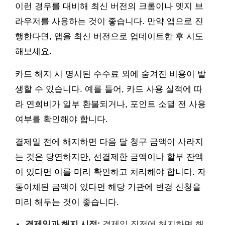
이런 경우를 대비해 최신 버전의 크롬이나 엣지 브
라우저를 사용하는 것이 좋습니다. 만약 앱으로 진
행한다면, 앱을 최신 버전으로 업데이트한 후 시도
해보세요.
카드 해지 시 명시된 수수료 외에 숨겨진 비용이 발
생할 수 있습니다. 예를 들어, 카드 사용 실적에 따
라 연회비가 일부 환불되거나, 포인트 소멸 전 사용
여부를 확인해야 합니다.
결제일 전에 해지하면 다음 달 청구 금액이 사라지
는 것은 당연하지만, 선결제한 금액이나 할부 잔액
이 있다면 이를 미리 확인하고 처리해야 합니다. 자
동이체된 금액이 있다면 해당 기관에 변경 신청을
미리 해두는 것이 좋습니다.
결제일과 해지 시점:
결제일 직전에 해지하면 해