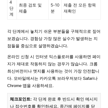
4
최종 검토 및
5-10
제출 전 모든 항목
단
제출
분
재확인
계
각 단계에서 놓치기 쉬운 부분들을 구체적으로 짚어
보겠습니다. 경험상 가장 많은 실수가 발생하는 지
점들을 중심으로 설명하겠습니다.
온라인 신청 시 인터넷 익스플로러를 사용하면 페이
지가 제대로 작동하지 않는 경우가 많습니다. 크롬
최신버전이나 엣지를 사용하는 것이 가장 안전합니
다. 모바일에서는 카카오톡 브라우저보다 Safari나
Chrome 앱을 사용하세요.
체크포인트:
각 단계 완료 후 반드시 확인 메시지
나 접수번호를 확인하세요. 중간에 페이지를 닫