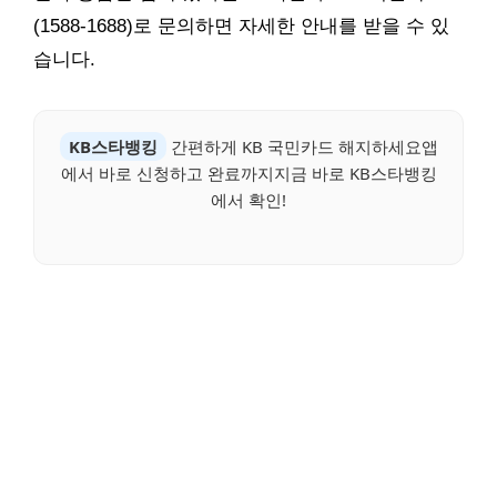
(1588-1688)로 문의하면 자세한 안내를 받을 수 있
습니다.
KB스타뱅킹
간편하게 KB 국민카드 해지하세요앱
에서 바로 신청하고 완료까지지금 바로 KB스타뱅킹
에서 확인!