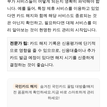
부가 서비스들이 어떻게 되는지 명확히 파악해야 합
니다. 예를 들어, 특정 제휴 서비스를 이용하고 있었
다면 카드 해지와 함께 해당 서비스도 종료되는 것
은 아닌지 확인하고, 필요하다면 대체 서비스를 미
리 알아보는 것이 현명한 카드 관리의 시작입니다.
전문가 팁:
카드 해지 기록은 신용평가에 단기적
으로 영향을 줄 수 있으므로, 신용대출이나 추가
카드 발급 예정이 있다면 해지 시기를 신중하게
결정하는 것이 좋습니다.
국민카드 해지
숨겨진 국민카드 꿀팁 대방출!해지
전 꼼꼼하게 확인하세요.지금 바로 스마트하게 관리
하세요!