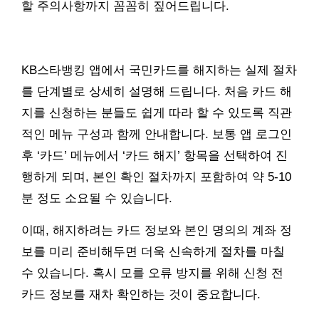
할 주의사항까지 꼼꼼히 짚어드립니다.
KB스타뱅킹 앱에서 국민카드를 해지하는 실제 절차
를 단계별로 상세히 설명해 드립니다. 처음 카드 해
지를 신청하는 분들도 쉽게 따라 할 수 있도록 직관
적인 메뉴 구성과 함께 안내합니다. 보통 앱 로그인
후 ‘카드’ 메뉴에서 ‘카드 해지’ 항목을 선택하여 진
행하게 되며, 본인 확인 절차까지 포함하여 약 5-10
분 정도 소요될 수 있습니다.
이때, 해지하려는 카드 정보와 본인 명의의 계좌 정
보를 미리 준비해두면 더욱 신속하게 절차를 마칠
수 있습니다. 혹시 모를 오류 방지를 위해 신청 전
카드 정보를 재차 확인하는 것이 중요합니다.