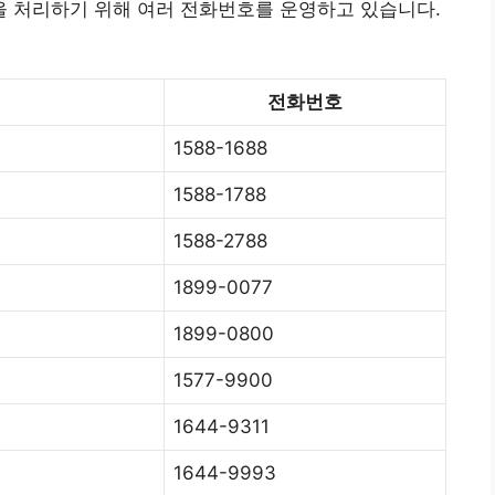
 처리하기 위해 여러 전화번호를 운영하고 있습니다.
전화번호
1588-1688
1588-1788
1588-2788
1899-0077
1899-0800
1577-9900
1644-9311
1644-9993