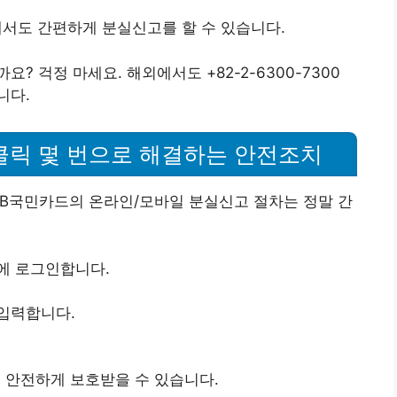
해서도 간편하게 분실신고를 할 수 있습니다.
 걱정 마세요. 해외에서도 +82-2-6300-7300
니다.
 클릭 몇 번으로 해결하는 안전조치
KB국민카드의 온라인/모바일 분실신고 절차는 정말 간
에 로그인합니다.
입력합니다.
 안전하게 보호받을 수 있습니다.