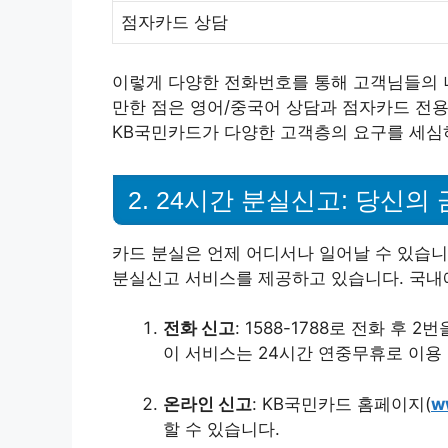
점자카드 상담
이렇게 다양한 전화번호를 통해 고객님들의 
만한 점은 영어/중국어 상담과 점자카드 전용
KB국민카드가 다양한 고객층의 요구를 세심
2. 24시간 분실신고: 당신의
카드 분실은 언제 어디서나 일어날 수 있습니
분실신고 서비스를 제공하고 있습니다. 국내
전화 신고
: 1588-1788로 전화 후
이 서비스는 24시간 연중무휴로 이용
온라인 신고
: KB국민카드 홈페이지(
w
할 수 있습니다.