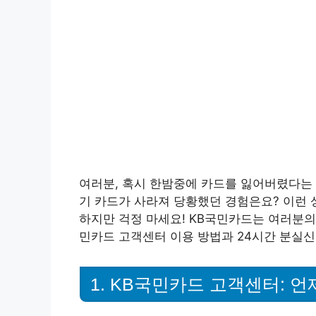
여러분, 혹시 한밤중에 카드를 잃어버렸다는 
기 카드가 사라져 당황했던 경험은요? 이런 
하지만 걱정 마세요! KB국민카드는 여러분의 
민카드 고객센터 이용 방법과 24시간 분실
1. KB국민카드 고객센터: 