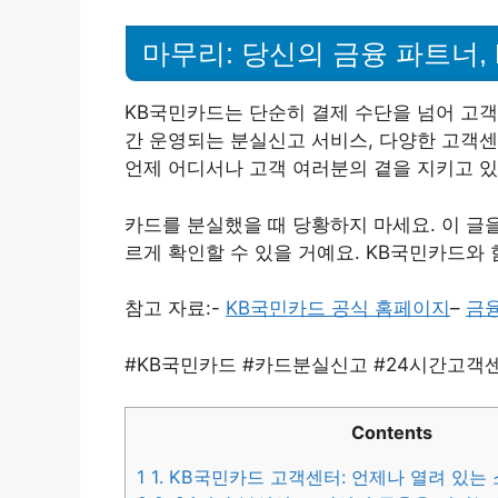
마무리: 당신의 금융 파트너,
KB국민카드는 단순히 결제 수단을 넘어 고객
간 운영되는 분실신고 서비스, 다양한 고객센
언제 어디서나 고객 여러분의 곁을 지키고 있
카드를 분실했을 때 당황하지 마세요. 이 글
르게 확인할 수 있을 거예요. KB국민카드와
참고 자료:-
KB국민카드 공식 홈페이지
–
금
#KB국민카드 #카드분실신고 #24시간고객
Contents
1
1. KB국민카드 고객센터: 언제나 열려 있는