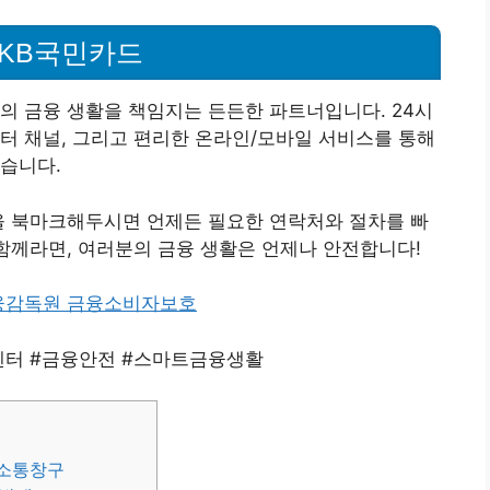
 KB국민카드
의 금융 생활을 책임지는 든든한 파트너입니다. 24시
터 채널, 그리고 편리한 온라인/모바일 서비스를 통해
습니다.
을 북마크해두시면 언제든 필요한 연락처와 절차를 빠
 함께라면, 여러분의 금융 생활은 언제나 안전합니다!
융감독원 금융소비자보호
센터 #금융안전 #스마트금융생활
 소통창구