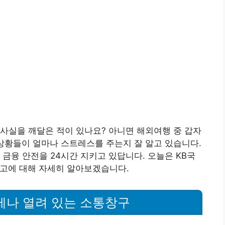
사실을 깨달은 적이 있나요? 아니면 해외여행 중 갑자
상황들이 얼마나 스트레스를 주는지 잘 알고 있습니다.
금융 안전을 24시간 지키고 있답니다. 오늘은 KB국
신고에 대해 자세히 알아보겠습니다.
언제나 열려 있는 소통창구