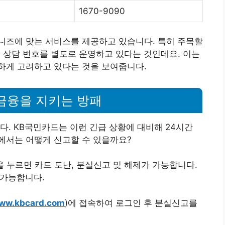
1670-9090
니즈에 맞는 서비스를 제공하고 있습니다. 특히 주목할
 상담 번호를 별도로 운영하고 있다는 것인데요. 이는
하게 고려하고 있다는 것을 보여줍니다.
 금융을 지키는 방패
다. KB국민카드는 이런 긴급 상황에 대비해 24시간
에서는 어떻게 신고할 수 있을까요?
 2번을 누르면 카드 도난, 분실신고 및 해제가 가능합니다.
 가능합니다.
ww.kbcard.com
)에 접속하여 로그인 후 분실신고를