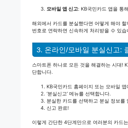
모바일 앱 신고
: KB국민카드 앱을 통
해외에서 카드를 분실했다면 어떻게 해야 할까요?
번호로 연락하면 신속하게 처리받을 수 있습
3. 온라인/모바일 분실신고:
스마트폰 하나로 모든 것을 해결하는 시대! 
단합니다.
KB국민카드 홈페이지 또는 모바일 앱
‘분실신고’ 메뉴를 선택합니다.
분실한 카드를 선택하고 분실 정보를 
신고 완료!
이렇게 간단한 4단계만으로 여러분의 카드는