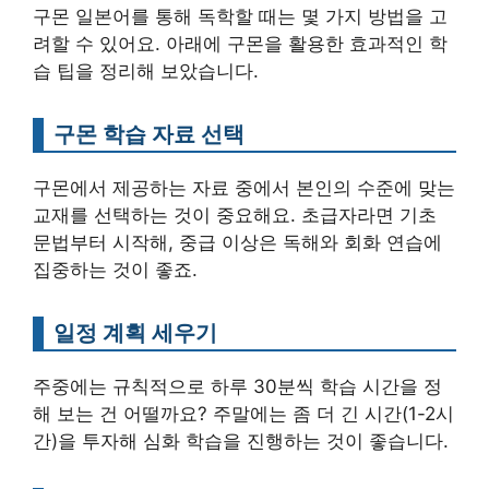
구몬 일본어를 통해 독학할 때는 몇 가지 방법을 고
려할 수 있어요. 아래에 구몬을 활용한 효과적인 학
습 팁을 정리해 보았습니다.
구몬 학습 자료 선택
구몬에서 제공하는 자료 중에서 본인의 수준에 맞는
교재를 선택하는 것이 중요해요. 초급자라면 기초
문법부터 시작해, 중급 이상은 독해와 회화 연습에
집중하는 것이 좋죠.
일정 계획 세우기
주중에는 규칙적으로 하루 30분씩 학습 시간을 정
해 보는 건 어떨까요? 주말에는 좀 더 긴 시간(1-2시
간)을 투자해 심화 학습을 진행하는 것이 좋습니다.