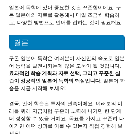
일본어 독학에 있어 중요한 것은 꾸준함이에요. 구
몬 일본어의 자료를 활용해서 매일 조금씩 학습하
고, 다양한 방법으로 언어를 접하는 것이 필요해요.
결론
구몬 일본어 독학은 여러분이 자신만의 속도로 일본
어 능력을 발전시키는데 많은 도움이 될 것입니다.
효과적인 학습 계획과 자료 선택, 그리고 꾸준한 실
습이 성공적인 일본어 독학의 핵심입니다
. 일본어 학
습을 지금 시작해 보세요!
결국, 언어 학습은 투자의 연속이에요. 여러분의 미
래를 위해 지금처럼 꾸준히 노력해 나가면 한 단계
더 성장할 수 있을 거예요. 목표를 가지고 꾸준히 나
아가면 어떤 성과를 이룰 수 있는지 직접 경험해 보
세요!