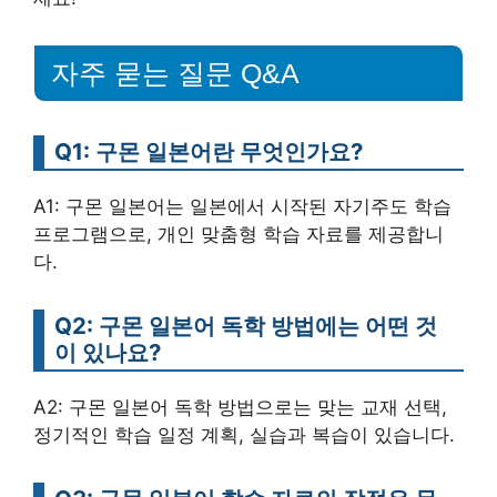
자주 묻는 질문 Q&A
Q1: 구몬 일본어란 무엇인가요?
A1: 구몬 일본어는 일본에서 시작된 자기주도 학습
프로그램으로, 개인 맞춤형 학습 자료를 제공합니
다.
Q2: 구몬 일본어 독학 방법에는 어떤 것
이 있나요?
A2: 구몬 일본어 독학 방법으로는 맞는 교재 선택,
정기적인 학습 일정 계획, 실습과 복습이 있습니다.