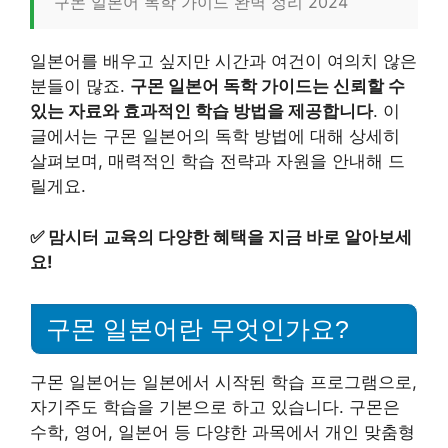
구몬 일본어 독학 가이드 완벽 정리 2024
일본어를 배우고 싶지만 시간과 여건이 여의치 않은
분들이 많죠.
구몬 일본어 독학 가이드는 신뢰할 수
있는 자료와 효과적인 학습 방법을 제공합니다
. 이
글에서는 구몬 일본어의 독학 방법에 대해 상세히
살펴보며, 매력적인 학습 전략과 자원을 안내해 드
릴게요.
✅
맘시터 교육의 다양한 혜택을 지금 바로 알아보세
요!
구몬 일본어란 무엇인가요?
구몬 일본어는 일본에서 시작된 학습 프로그램으로,
자기주도 학습을 기본으로 하고 있습니다. 구몬은
수학, 영어, 일본어 등 다양한 과목에서 개인 맞춤형