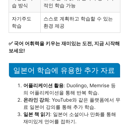
습 방식
적인 학습 가능
자기주도
스스로 계획하고 학습할 수 있는
학습
환경 제공
✅
국어 어휘력을 키우는 재미있는 도전, 지금 시작해
보세요!
일본어 학습에 유용한 추가 자료
어플리케이션 활용
: Duolingo, Memrise 등
의 어플리케이션을 통해 반복 학습.
온라인 강의
: YouTube와 같은 플랫폼에서 무
료 일본어 강의를 통해 추가 학습.
일본 책 읽기
: 일본어 소설이나 만화를 통해
재미있게 언어를 접하기.