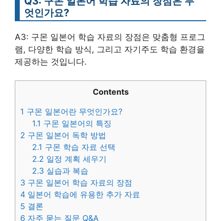
Q3: 구몬 일본어 학습 자료의 장점은 무
엇인가요?
A3: 구몬 일본어 학습 자료의 장점은 맞춤형 프로그
램, 다양한 학습 방식, 그리고 자기주도 학습 환경을
제공하는 것입니다.
Contents
1
구몬 일본어란 무엇인가요?
1.1
구몬 일본어의 특징
2
구몬 일본어 독학 방법
2.1
구몬 학습 자료 선택
2.2
일정 계획 세우기
2.3
실습과 복습
3
구몬 일본어 학습 자료의 장점
4
일본어 학습에 유용한 추가 자료
5
결론
6
자주 묻는 질문 Q&A