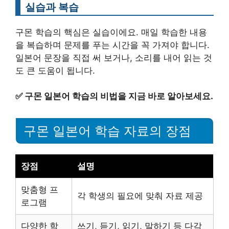
실습과 복습
구몬 학습의 핵심은 실습이에요. 매일 학습한 내용
을 복습하며 문제를 푸는 시간을 꼭 가져야 합니다.
일본어 문장을 직접 써 보거나, 소리를 내어 읽는 것
도 큰 도움이 됩니다.
✅
구몬 일본어 학습의 비법을 지금 바로 알아보세요.
구몬 일본어 학습 자료의 장점
장점
설명
맞춤형 프
각 학생의 필요에 맞춰 자료 제공
로그램
다양한 학
쓰기, 듣기, 읽기, 말하기 등 다각