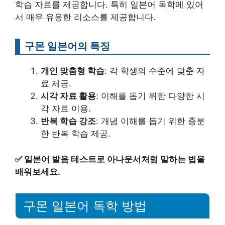
학습 자료를 제공합니다. 특히 일본어 독학에 있어
서 매우 유용한 리소스를 제공합니다.
구몬 일본어의 특징
개인 맞춤형 학습
: 각 학생의 수준에 맞춘 자
료 제공.
시각 자료 활용
: 이해를 돕기 위한 다양한 시
각 자료 이용.
반복 학습 강조
: 개념 이해를 돕기 위한 충분
한 반복 학습 제공.
✅
일본어 발음 테스트로 아나운서처럼 말하는 법을
배워보세요.
구몬 일본어 독학 방법