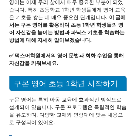
영어는 이제 우리 삶에서 매우 중요한 부분이 되었
습니다. 특히 초등학교 1학년 학생들에게 영어 교육
은 기초를 쌓는 데 매우 중요한 단계입니다.
이 글에
서는 구몬 영어를 활용하여 초등 1학년 학생들의 영
어 자신감을 높이는 방법과 파닉스 기초를 학습하는
방법에 대해 자세히 알아보겠습니다.
✅
덕스어학원에서의 영어 문법과 회화 수업을 통해
자신감을 키워보세요.
구몬 영어 초등 1학년 시작하기
구몬 영어는 특히 아동 교육에 효과적인 방식으로
설계되어 있습니다. 구몬 프로그램은 독립적인 학습
을 유도하며, 다양한 교재와 연령대에 맞는 내용으
로 구성되어 있어요.