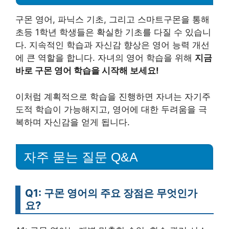
구몬 영어, 파닉스 기초, 그리고 스마트구몬을 통해
초등 1학년 학생들은 확실한 기초를 다질 수 있습니
다. 지속적인 학습과 자신감 향상은 영어 능력 개선
에 큰 역할을 합니다. 자녀의 영어 학습을 위해
지금
바로 구몬 영어 학습을 시작해 보세요!
이처럼 계획적으로 학습을 진행하면 자녀는 자기주
도적 학습이 가능해지고, 영어에 대한 두려움을 극
복하며 자신감을 얻게 됩니다.
자주 묻는 질문 Q&A
Q1: 구몬 영어의 주요 장점은 무엇인가
요?