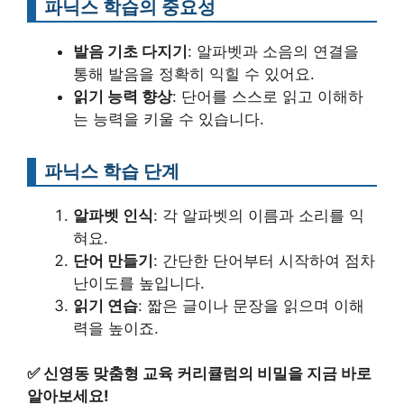
파닉스 학습의 중요성
발음 기초 다지기
: 알파벳과 소음의 연결을
통해 발음을 정확히 익힐 수 있어요.
읽기 능력 향상
: 단어를 스스로 읽고 이해하
는 능력을 키울 수 있습니다.
파닉스 학습 단계
알파벳 인식
: 각 알파벳의 이름과 소리를 익
혀요.
단어 만들기
: 간단한 단어부터 시작하여 점차
난이도를 높입니다.
읽기 연습
: 짧은 글이나 문장을 읽으며 이해
력을 높이죠.
✅
신영동 맞춤형 교육 커리큘럼의 비밀을 지금 바로
알아보세요!