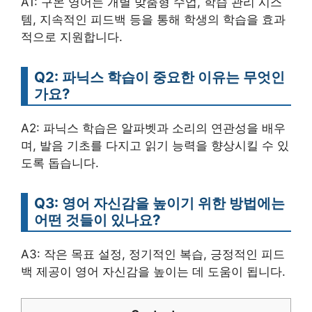
A1: 구몬 영어는 개별 맞춤형 수업, 학습 관리 시스
템, 지속적인 피드백 등을 통해 학생의 학습을 효과
적으로 지원합니다.
Q2: 파닉스 학습이 중요한 이유는 무엇인
가요?
A2: 파닉스 학습은 알파벳과 소리의 연관성을 배우
며, 발음 기초를 다지고 읽기 능력을 향상시킬 수 있
도록 돕습니다.
Q3: 영어 자신감을 높이기 위한 방법에는
어떤 것들이 있나요?
A3: 작은 목표 설정, 정기적인 복습, 긍정적인 피드
백 제공이 영어 자신감을 높이는 데 도움이 됩니다.