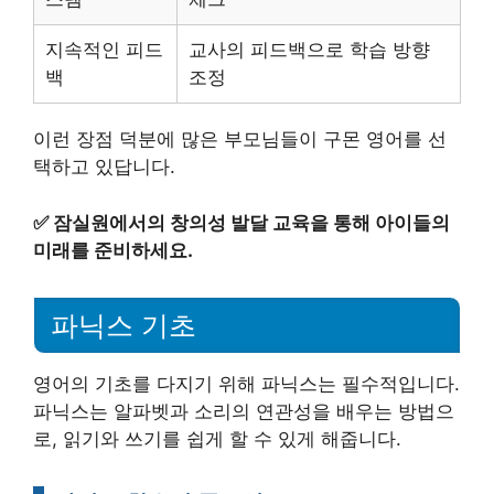
지속적인 피드
교사의 피드백으로 학습 방향
백
조정
이런 장점 덕분에 많은 부모님들이 구몬 영어를 선
택하고 있답니다.
✅
잠실원에서의 창의성 발달 교육을 통해 아이들의
미래를 준비하세요.
파닉스 기초
영어의 기초를 다지기 위해 파닉스는 필수적입니다.
파닉스는 알파벳과 소리의 연관성을 배우는 방법으
로, 읽기와 쓰기를 쉽게 할 수 있게 해줍니다.