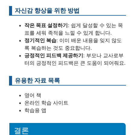
자신감 향상을 위한 방법
작은 목표 설정하기
: 쉽게 달성할 수 있는 목
표를 세워 족적을 느낄 수 있게 합니다.
정기적인 복습
: 이미 배운 내용을 잊지 않도
록 복습하는 것도 중요합니다.
긍정적인 피드백 제공하기
: 부모나 교사로부
터의 긍정적인 피드백은 큰 도움이 되어줘요.
유용한 자료 목록
영어 책
온라인 학습 사이트
학습용 앱
결론