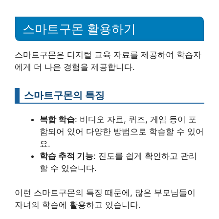
스마트구몬 활용하기
스마트구몬은 디지털 교육 자료를 제공하여 학습자
에게 더 나은 경험을 제공합니다.
스마트구몬의 특징
복합 학습
: 비디오 자료, 퀴즈, 게임 등이 포
함되어 있어 다양한 방법으로 학습할 수 있어
요.
학습 추적 기능
: 진도를 쉽게 확인하고 관리
할 수 있습니다.
이런 스마트구몬의 특징 때문에, 많은 부모님들이
자녀의 학습에 활용하고 있습니다.