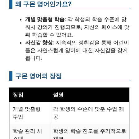
왜 구몬 영어인가요?
개별 맞춤형 학습
: 각 학생의 학습 수준에 맞
춰서 강의가 진행되므로, 자신의 페이스에 맞
춰 학습할 수 있어요.
자신감 향상
: 지속적인 성취감을 통해 어린이
들은 자연스럽게 영어에 대한 자신감을 갖게
됩니다.
구몬 영어의 장점
장점
설명
개별 맞춤형
각 학생의 수준에 맞춘 수업 제
수업
공
학습 관리 시
학생의 학습 진도를 주기적으로
스템
체크