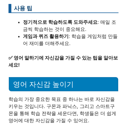
사용 팁
정기적으로 학습하도록 도와주세요
: 매일 조
금씩 학습하는 것이 중요해요.
게임과 퀴즈 활용하기
: 학습을 게임처럼 만들
어 재미를 더해주세요.
✅
영어 말하기에 자신감을 가질 수 있는 팁을 알아보
세요!
영어 자신감 높이기
학습의 가장 중요한 목표 중 하나는 바로 자신감을
키우는 것입니다. 구몬과 파닉스, 그리고 스마트구
몬을 통해 학습 전략을 세운다면, 학생들은 더 쉽게
영어에 대한 자신감을 가질 수 있어요.