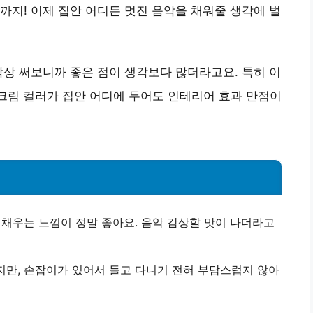
까지! 이제 집안 어디든 멋진 음악을 채워줄 생각에 벌
막상 써보니까 좋은 점이 생각보다 많더라고요. 특히 이
피커 크림 컬러가 집안 어디에 두어도 인테리어 효과 만점이
 채우는 느낌이 정말 좋아요. 음악 감상할 맛이 나더라고
지만, 손잡이가 있어서 들고 다니기 전혀 부담스럽지 않아