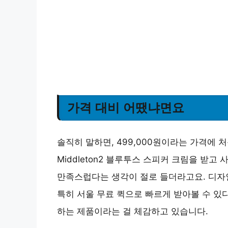
가격 대비 어땠냐면요
솔직히 말하면, 499,000원이라는 가격에 
Middleton2 블루투스 스피커 크림을 받고
만족스럽다는 생각이 절로 들더라고요. 디자인
특히 서울 무료 퀵으로 빠르게 받아볼 수 있
하는 제품이라는 걸 체감하고 있습니다.