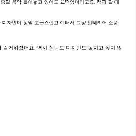
 종일 음악 틀어놓고 있어도 끄떡없더라고요. 캠핑 갈 때
한 디자인이 정말 고급스럽고 예뻐서 그냥 인테리어 소품
더 즐거워졌어요. 역시 성능도 디자인도 놓치고 싶지 않