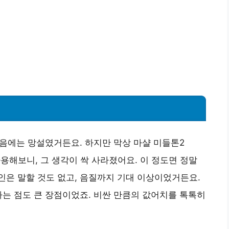
처음에는 망설였거든요. 하지만 막상 마샬 미들톤2
 사용해보니, 그 생각이 싹 사라졌어요. 이 정도면 정말
은 말할 것도 없고, 음질까지 기대 이상이었거든요.
다는 점도 큰 장점이었죠. 비싼 만큼의 값어치를 톡톡히