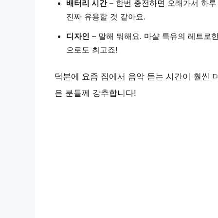
배터리 시간
– 한번 충전하면 오래가서 하루
진짜 유용할 것 같아요.
디자인
– 말해 뭐해요. 마샬 특유의 레트로
으로도 최고죠!
덕분에 요즘 집에서 음악 듣는 시간이 훨씬 
은 분들께 강추합니다!