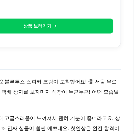
상품 보러가기 →
2 블루투스 스피커 크림이 도착했어요! 🤩 서울 무료
 택배 상자를 보자마자 심장이 두근두근! 어떤 모습일
터 고급스러움이 느껴져서 괜히 기분이 좋더라고요. 상
 ✨ 진짜 실물이 훨씬 예쁘네요. 첫인상은 완전 합격이