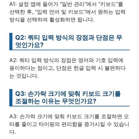
A1: 설정 앱에 들어가 “일반 관리”에서 “키보드”를
선택한 후, “입력 언어 및 키보드”에서 원하는 입력
방식을 선택하여 활성화하면 됩니다.
Q2: 쿼티 입력 방식의 장점과 단점은 무
엇인가요?
A2: 쿼티 입력 방식의 장점은 영어와 기호 입력에
용이하다는 점이고, 단점은 한글 입력 시 불편하다
는 것입니다.
Q3: 손가락 크기에 맞춰 키보드 크기를
조절하는 이유는 무엇인가요?
A3: 손가락 크기에 맞춰 키보드 크기를 조절하면 오
타를 줄이고 타이핑의 편리함을 증가시킬 수 있습니
다.