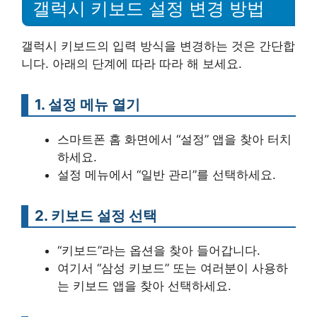
갤럭시 키보드 설정 변경 방법
갤럭시 키보드의 입력 방식을 변경하는 것은 간단합
니다. 아래의 단계에 따라 따라 해 보세요.
1. 설정 메뉴 열기
스마트폰 홈 화면에서 “설정” 앱을 찾아 터치
하세요.
설정 메뉴에서 “일반 관리”를 선택하세요.
2. 키보드 설정 선택
“키보드”라는 옵션을 찾아 들어갑니다.
여기서 “삼성 키보드” 또는 여러분이 사용하
는 키보드 앱을 찾아 선택하세요.