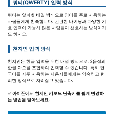
쿼티(QWERTY) 입력 방식
쿼티는 알파벳 배열 방식으로 영어를 주로 사용하는
사람들에게 친숙합니다. 간편한 타이핑과 다양한 기
호 입력이 가능해 많은 사람들이 선호하는 방식이기
도 하지요.
천지인 입력 방식
천지인은 한글 입력을 위한 배열 방식으로, 2음절의
한글 자모를 조합하여 입력할 수 있습니다. 특히 한
국어를 자주 사용하는 사용자들에게는 익숙하고 편
리한 방식으로 자리잡고 있습니다.
✅
아이폰에서 천지인 키보드 단축키를 쉽게 변경하
는 방법을 알아보세요.