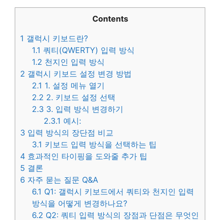
Contents
1
갤럭시 키보드란?
1.1
쿼티(QWERTY) 입력 방식
1.2
천지인 입력 방식
2
갤럭시 키보드 설정 변경 방법
2.1
1. 설정 메뉴 열기
2.2
2. 키보드 설정 선택
2.3
3. 입력 방식 변경하기
2.3.1
예시:
3
입력 방식의 장단점 비교
3.1
키보드 입력 방식을 선택하는 팁
4
효과적인 타이핑을 도와줄 추가 팁
5
결론
6
자주 묻는 질문 Q&A
6.1
Q1: 갤럭시 키보드에서 쿼티와 천지인 입력
방식을 어떻게 변경하나요?
6.2
Q2: 쿼티 입력 방식의 장점과 단점은 무엇인