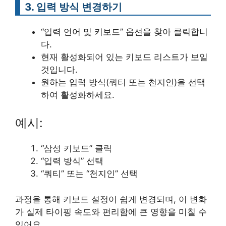
3. 입력 방식 변경하기
“입력 언어 및 키보드” 옵션을 찾아 클릭합니
다.
현재 활성화되어 있는 키보드 리스트가 보일
것입니다.
원하는 입력 방식(쿼티 또는 천지인)을 선택
하여 활성화하세요.
예시:
“삼성 키보드” 클릭
“입력 방식” 선택
“쿼티” 또는 “천지인” 선택
과정을 통해 키보드 설정이 쉽게 변경되며, 이 변화
가 실제 타이핑 속도와 편리함에 큰 영향을 미칠 수
있어요.