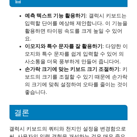
예측 텍스트 기능 활용하기
: 갤럭시 키보드는
입력할 단어를 예상해 제안합니다. 이 기능을
활용하면 타이핑 속도를 크게 높일 수 있어
요.
이모지와 특수 문자를 잘 활용하기
: 다양한 이
모지와 특수 문자를 쉽게 입력할 수 있어 의
사소통을 더욱 풍부하게 만들어 줍니다어.
손가락 크기에 맞는 키보드 크기 조절하기
: 키
보드의 크기를 조절할 수 있기 때문에 손가락
의 크기에 맞춰 설정하여 오타를 줄이는 것이
좋습니다.
결론
갤럭시 키보드의 쿼티와 천지인 설정을 변경함으로
써, 사용자의 입력 경험을 개선하는 것은 매우 중요