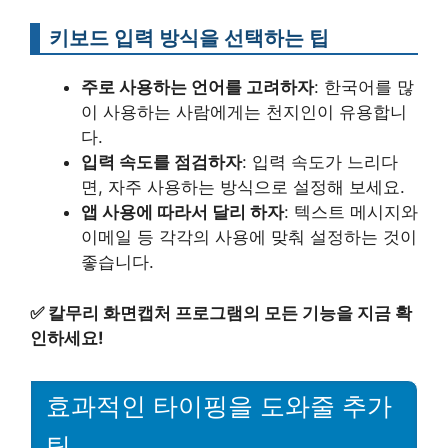
키보드 입력 방식을 선택하는 팁
주로 사용하는 언어를 고려하자
: 한국어를 많
이 사용하는 사람에게는 천지인이 유용합니
다.
입력 속도를 점검하자
: 입력 속도가 느리다
면, 자주 사용하는 방식으로 설정해 보세요.
앱 사용에 따라서 달리 하자
: 텍스트 메시지와
이메일 등 각각의 사용에 맞춰 설정하는 것이
좋습니다.
✅
칼무리 화면캡처 프로그램의 모든 기능을 지금 확
인하세요!
효과적인 타이핑을 도와줄 추가
팁