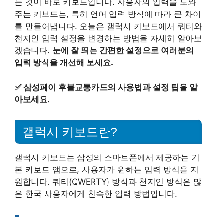
는 것이 바로 키보드입니다. 사용자의 입력을 도와
주는 키보드는, 특히 언어 입력 방식에 따라 큰 차이
를 만들어냅니다. 오늘은 갤럭시 키보드에서 쿼티와
천지인 입력 설정을 변경하는 방법을 자세히 알아보
겠습니다.
눈에 잘 띄는 간편한 설정으로 여러분의
입력 방식을 개선해 보세요.
✅
삼성페이 후불교통카드의 사용법과 설정 팁을 알
아보세요.
갤럭시 키보드란?
갤럭시 키보드는 삼성의 스마트폰에서 제공하는 기
본 키보드 앱으로, 사용자가 원하는 입력 방식을 지
원합니다. 쿼티(QWERTY) 방식과 천지인 방식은 많
은 한국 사용자에게 친숙한 입력 방법입니다.