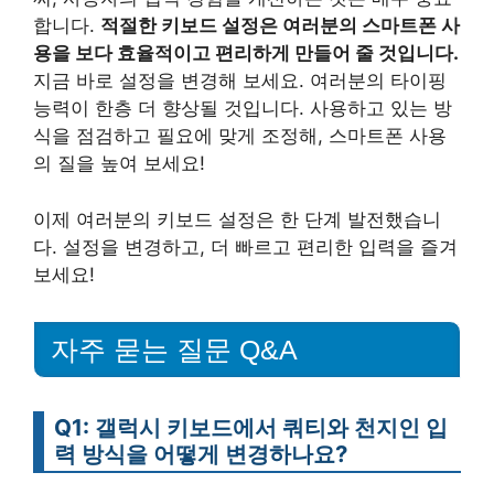
합니다.
적절한 키보드 설정은 여러분의 스마트폰 사
용을 보다 효율적이고 편리하게 만들어 줄 것입니다.
지금 바로 설정을 변경해 보세요. 여러분의 타이핑
능력이 한층 더 향상될 것입니다. 사용하고 있는 방
식을 점검하고 필요에 맞게 조정해, 스마트폰 사용
의 질을 높여 보세요!
이제 여러분의 키보드 설정은 한 단계 발전했습니
다. 설정을 변경하고, 더 빠르고 편리한 입력을 즐겨
보세요!
자주 묻는 질문 Q&A
Q1: 갤럭시 키보드에서 쿼티와 천지인 입
력 방식을 어떻게 변경하나요?