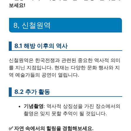
보세요!
8, 신철원역
8.1 해방 이후의 역사
신철원역은 한국전쟁과 관련된 중요한 역사적 의미
를 지닌 지점입니다. 현재는 다양한 문화 행사와 지
역 예술가들의 공연이 열립니다.
8.2 추가 활동
기념촬영
: 역사적 상징성을 가진 장소에서의
촬영은 잊지 못할 추억이 될 것입니다.
✅
자연 속에서의 힐링을 경험해보세요.