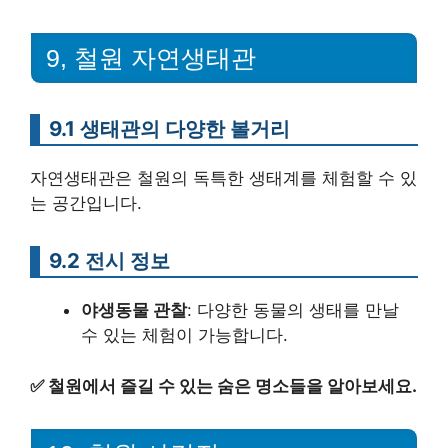
9, 철원 자연생태관
9.1 생태관의 다양한 볼거리
자연생태관은 철원의 독특한 생태계를 체험할 수 있
는 공간입니다.
9.2 전시 정보
야생동물 관찰
: 다양한 동물의 생태를 만날
수 있는 체험이 가능합니다.
✅
철원에서 즐길 수 있는 숨은 명소들을 알아보세요.