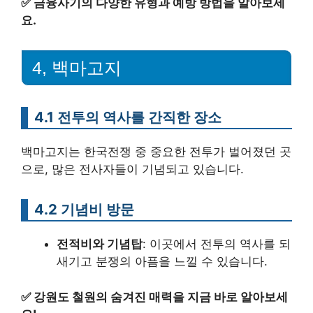
✅
금융사기의 다양한 유형과 예방 방법을 알아보세
요.
4, 백마고지
4.1 전투의 역사를 간직한 장소
백마고지는 한국전쟁 중 중요한 전투가 벌어졌던 곳
으로, 많은 전사자들이 기념되고 있습니다.
4.2 기념비 방문
전적비와 기념탑
: 이곳에서 전투의 역사를 되
새기고 분쟁의 아픔을 느낄 수 있습니다.
✅
강원도 철원의 숨겨진 매력을 지금 바로 알아보세