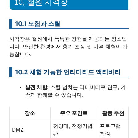
10, 철원 사격장
10.1 모험과 스릴
사격장은 철원에서 독특한 경험을 제공하는 장소입
니다. 안전한 환경에서 총기 조정 및 사격 체험이 가
능합니다.
10.2 체험 가능한 언리미티드 액티비티
실전 체험
: 스릴 넘치는 액티비티로 친구, 가
족과 함께할 수 있습니다.
장소
주요 포인트
활동 추천
전망대, 전쟁기념
프로그램
DMZ
관
참여