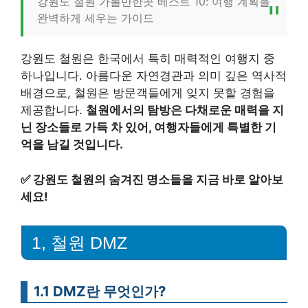
강원도 철원 가볼만한곳 베스트 10: 여행 계획을
완벽하게 세우는 가이드
강원도 철원은 한국에서 특히 매력적인 여행지 중
하나입니다. 아름다운 자연경관과 의미 깊은 역사적
배경으로, 철원은 방문객들에게 잊지 못할 경험을
제공합니다.
철원에서의 탐방은 다채로운 매력을 지
닌 장소들로 가득 차 있어, 여행자들에게 특별한 기
억을 남길 것입니다.
✅
강원도 철원의 숨겨진 명소들을 지금 바로 알아보
세요!
1, 철원 DMZ
1.1 DMZ란 무엇인가?