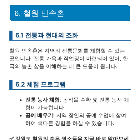
6, 철원 민속촌
6.1 전통과 현대의 조화
철원 민속촌은 지역의 전통문화를 체험할 수 있는
곳입니다. 전통 가옥과 작업장이 마련되어 있어, 한
국의 농촌 삶을 이해하는 데 큰 도움이 됩니다.
6.2 체험 프로그램
전통 농사 체험
: 농작물 수확 및 전통 농사 체
험이 가능합니다.
공예 배우기
: 지역 장인의 공예 수업에 참여
하여 색다른 경험을 하실 수 있습니다.
✅
강원도 철원의 숨은 명소들을 지금 바로 알아보세