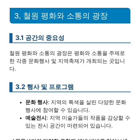
3, 철원 평화와 소통의 광장
3.1 공간의 중요성
철원 평화와 소통의 광장은 평화와 소통을 주제로
한 각종 문화행사 및 지역축제가 개최되는 곳입니
다.
3.2 행사 및 프로그램
문화 행사
: 지역의 특색을 살린 다양한 문화
행사에 참여할 수 있습니다.
예술전시
: 지역 미술가들의 작품을 감상할 수
있는 전시 공간이 마련되어 있습니다.