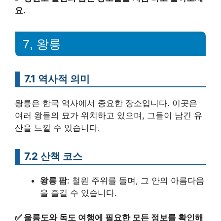
요.
7, 왕릉
7.1 역사적 의미
왕릉은 한국 역사에서 중요한 장소입니다. 이곳은
여러 왕들의 묘가 위치하고 있으며, 그들이 남긴 유
산을 느낄 수 있습니다.
7.2 산책 코스
왕릉 팜
: 철원 주위를 돌며, 그 안의 아름다움
을 즐길 수 있습니다.
✅
울릉도와 독도 여행에 필요한 모든 정보를 확인해