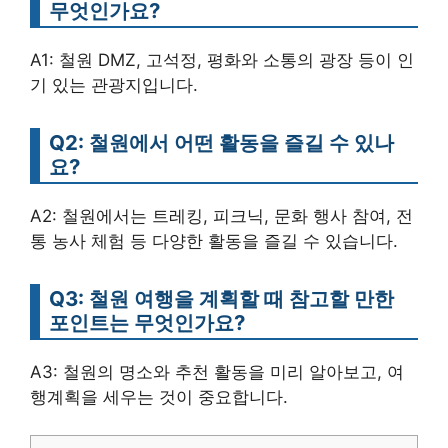
무엇인가요?
A1: 철원 DMZ, 고석정, 평화와 소통의 광장 등이 인
기 있는 관광지입니다.
Q2: 철원에서 어떤 활동을 즐길 수 있나
요?
A2: 철원에서는 트레킹, 피크닉, 문화 행사 참여, 전
통 농사 체험 등 다양한 활동을 즐길 수 있습니다.
Q3: 철원 여행을 계획할 때 참고할 만한
포인트는 무엇인가요?
A3: 철원의 명소와 추천 활동을 미리 알아보고, 여
행계획을 세우는 것이 중요합니다.