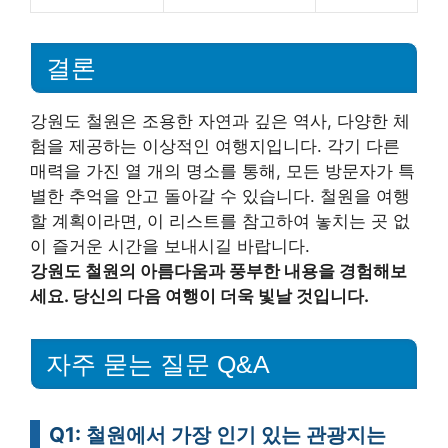
결론
강원도 철원은 조용한 자연과 깊은 역사, 다양한 체
험을 제공하는 이상적인 여행지입니다. 각기 다른
매력을 가진 열 개의 명소를 통해, 모든 방문자가 특
별한 추억을 안고 돌아갈 수 있습니다. 철원을 여행
할 계획이라면, 이 리스트를 참고하여 놓치는 곳 없
이 즐거운 시간을 보내시길 바랍니다.
강원도 철원의 아름다움과 풍부한 내용을 경험해보
세요. 당신의 다음 여행이 더욱 빛날 것입니다.
자주 묻는 질문 Q&A
Q1: 철원에서 가장 인기 있는 관광지는