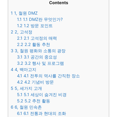
Contents
1
1, 철원 DMZ
1.1
1.1 DMZ란 무엇인가?
1.2
1.2 방문 포인트
2
2, 고석정
2.1
2.1 고석정의 매력
2.2
2.2 활동 추천
3
3, 철원 평화와 소통의 광장
3.1
3.1 공간의 중요성
3.2
3.2 행사 및 프로그램
4
4, 백마고지
4.1
4.1 전투의 역사를 간직한 장소
4.2
4.2 기념비 방문
5
5, 세가지 고개
5.1
5.1 세상이 숨겨진 비경
5.2
5.2 추천 활동
6
6, 철원 민속촌
6.1
6.1 전통과 현대의 조화