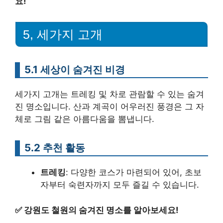
요!
5, 세가지 고개
5.1 세상이 숨겨진 비경
세가지 고개는 트레킹 및 차로 관람할 수 있는 숨겨
진 명소입니다. 산과 계곡이 어우러진 풍경은 그 자
체로 그림 같은 아름다움을 뽐냅니다.
5.2 추천 활동
트레킹
: 다양한 코스가 마련되어 있어, 초보
자부터 숙련자까지 모두 즐길 수 있습니다.
✅
강원도 철원의 숨겨진 명소를 알아보세요!