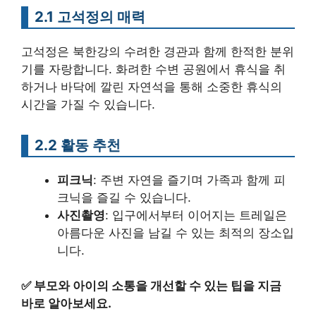
2.1 고석정의 매력
고석정은 북한강의 수려한 경관과 함께 한적한 분위
기를 자랑합니다. 화려한 수변 공원에서 휴식을 취
하거나 바닥에 깔린 자연석을 통해 소중한 휴식의
시간을 가질 수 있습니다.
2.2 활동 추천
피크닉
: 주변 자연을 즐기며 가족과 함께 피
크닉을 즐길 수 있습니다.
사진촬영
: 입구에서부터 이어지는 트레일은
아름다운 사진을 남길 수 있는 최적의 장소입
니다.
✅
부모와 아이의 소통을 개선할 수 있는 팁을 지금
바로 알아보세요.