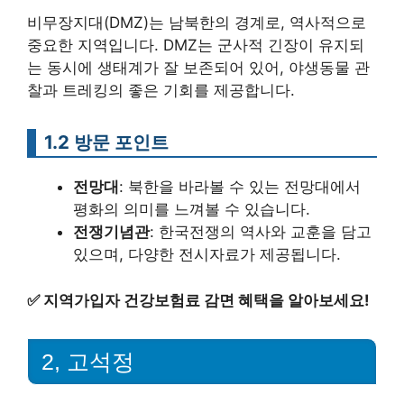
비무장지대(DMZ)는 남북한의 경계로, 역사적으로
중요한 지역입니다. DMZ는 군사적 긴장이 유지되
는 동시에 생태계가 잘 보존되어 있어, 야생동물 관
찰과 트레킹의 좋은 기회를 제공합니다.
1.2 방문 포인트
전망대
: 북한을 바라볼 수 있는 전망대에서
평화의 의미를 느껴볼 수 있습니다.
전쟁기념관
: 한국전쟁의 역사와 교훈을 담고
있으며, 다양한 전시자료가 제공됩니다.
✅
지역가입자 건강보험료 감면 혜택을 알아보세요!
2, 고석정