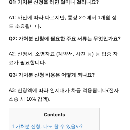
Q1: 가처분 신청을 하면 얼마나 걸리나요?
A1: 사안에 따라 다르지만, 통상 2주에서 1개월 정
도 소요됩니다.
Q2: 가처분 신청에 필요한 주요 서류는 무엇인가요?
A2: 신청서, 소명자료 (계약서, 사진 등) 등 입증 자
료가 필요합니다.
Q3: 가처분 신청 비용은 어떻게 되나요?
A3: 신청액에 따라 인지대가 차등 적용됩니다(전자
소송 시 10% 감액).
Contents
1
가처분 신청, 나도 할 수 있을까?