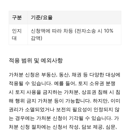
구분
기준/요율
인지
신청액에 따라 차등 (전자소송 시 10%
대
감액)
적용 범위 및 예외사항
가처분 신청은 부동산, 동산, 채권 등 다양한 대상에
적용될 수 있습니다. 예를 들어, 토지 소유권 분쟁
시 토지 사용을 금지하는 가처분, 상표권 침해 시 침
해 행위 금지 가처분 등이 가능합니다. 하지만, 이미
권리가 소멸되었거나 보전의 필요성이 인정되지 않
는 경우에는 가처분 신청이 기각될 수 있습니다. 가
처분 신청 절차에는 신청서 작성, 담보 제공, 심문,