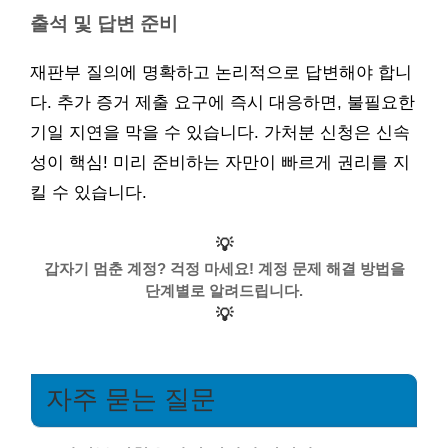
출석 및 답변 준비
재판부 질의에 명확하고 논리적으로 답변해야 합니
다. 추가 증거 제출 요구에 즉시 대응하면, 불필요한
기일 지연을 막을 수 있습니다. 가처분 신청은 신속
성이 핵심! 미리 준비하는 자만이 빠르게 권리를 지
킬 수 있습니다.
💡
갑자기 멈춘 계정? 걱정 마세요! 계정 문제 해결 방법을
단계별로 알려드립니다.
💡
자주 묻는 질문