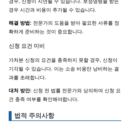
경우, 신청이 지연될 수 있습니다. 보정명령을 받는
경우 시간과 비용이 추가될 수 있습니다.
해결 방법:
전문가의 도움을 받아 필요한 서류를 정
확하게 준비하는 것이 중요합니다.
신청 요건 미비
가처분 신청의 요건을 충족하지 못할 경우, 신청이
기각될 수 있습니다. 이는 소송 비용만 낭비하는 결
과를 초래합니다.
대처 방안:
신청 전 법률 전문가와 상의하여 신청 요
건 충족 여부를 확인해야합니다.
법적 주의사항