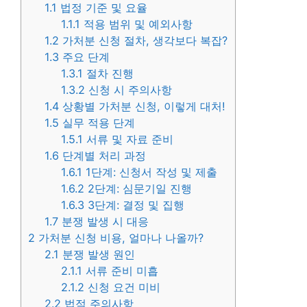
1.1
법정 기준 및 요율
1.1.1
적용 범위 및 예외사항
1.2
가처분 신청 절차, 생각보다 복잡?
1.3
주요 단계
1.3.1
절차 진행
1.3.2
신청 시 주의사항
1.4
상황별 가처분 신청, 이렇게 대처!
1.5
실무 적용 단계
1.5.1
서류 및 자료 준비
1.6
단계별 처리 과정
1.6.1
1단계: 신청서 작성 및 제출
1.6.2
2단계: 심문기일 진행
1.6.3
3단계: 결정 및 집행
1.7
분쟁 발생 시 대응
2
가처분 신청 비용, 얼마나 나올까?
2.1
분쟁 발생 원인
2.1.1
서류 준비 미흡
2.1.2
신청 요건 미비
2.2
법적 주의사항