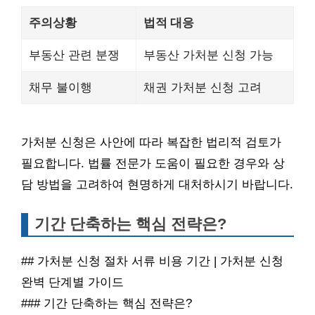
주의상황
법적 대응
부동산 관련 분쟁
부동산 가처분 신청 가능
채무 불이행
채권 가처분 신청 고려
가처분 신청은 사안에 따라 복잡한 법리적 검토가
필요합니다. 법률 전문가 도움이 필요한 경우와 상
담 방법을 고려하여 현명하게 대처하시기 바랍니다.
기간 단축하는 핵심 전략은?
## 가처분 신청 절차 서류 비용 기간 | 가처분 신청
완벽 단계별 가이드
### 기간 단축하는 핵심 전략은?