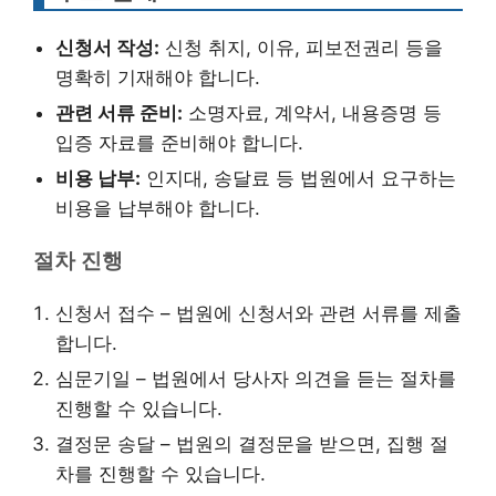
신청서 작성:
신청 취지, 이유, 피보전권리 등을
명확히 기재해야 합니다.
관련 서류 준비:
소명자료, 계약서, 내용증명 등
입증 자료를 준비해야 합니다.
비용 납부:
인지대, 송달료 등 법원에서 요구하는
비용을 납부해야 합니다.
절차 진행
신청서 접수 – 법원에 신청서와 관련 서류를 제출
합니다.
심문기일 – 법원에서 당사자 의견을 듣는 절차를
진행할 수 있습니다.
결정문 송달 – 법원의 결정문을 받으면, 집행 절
차를 진행할 수 있습니다.