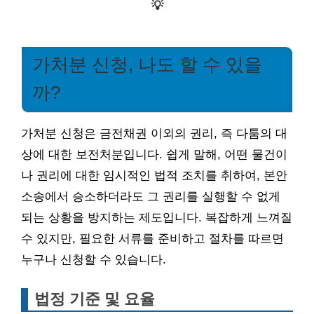
💡
가처분 신청, 나도 할 수 있을
까?
가처분 신청은 금전채권 이외의 권리, 즉 다툼의 대
상에 대한 보전처분입니다. 쉽게 말해, 어떤 물건이
나 권리에 대한 임시적인 법적 조치를 취하여, 본안
소송에서 승소하더라도 그 권리를 실행할 수 없게
되는 상황을 방지하는 제도입니다. 복잡하게 느껴질
수 있지만, 필요한 서류를 준비하고 절차를 따르면
누구나 신청할 수 있습니다.
법정 기준 및 요율