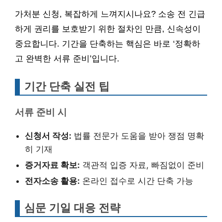
가처분 신청, 복잡하게 느껴지시나요? 소송 전 긴급
하게 권리를 보호받기 위한 절차인 만큼, 신속성이
중요합니다. 기간을 단축하는 핵심은 바로 ‘정확하
고 완벽한 서류 준비’입니다.
기간 단축 실전 팁
서류 준비 시
신청서 작성:
법률 전문가 도움을 받아 쟁점 명확
히 기재
증거자료 확보:
객관적 입증 자료, 빠짐없이 준비
전자소송 활용:
온라인 접수로 시간 단축 가능
심문 기일 대응 전략