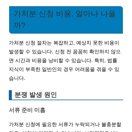
가처분 신청 비용, 얼마나 나올
까?
가처분 신청 절차는 복잡하고, 예상치 못한 비용이
발생할 수 있습니다. 신청 전 꼼꼼히 확인하지 않으
면 시간과 비용을 낭비할 수 있습니다. 특히, 법률
지식이 부족한 일반인의 경우 어려움을 겪을 수 있
습니다.
분쟁 발생 원인
서류 준비 미흡
가처분 신청에 필요한 서류가 누락되거나 불충분할