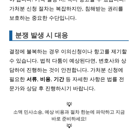
가처분 신청 절차는 복잡하지만, 침해받는 권리를
보호하는 중요한 수단입니다.
분쟁 발생 시 대응
결정에 불복하는 경우 이의신청이나 항고를 제기할
수 있습니다. 법적 다툼이 예상된다면, 변호사와 상
담하여 진행하는 것이 안전합니다. 가처분 신청에
필요한
서류
,
비용
,
기간
등 자세한 사항은 법률 전
문가와 상담 후 진행하시기 바랍니다.
💡
소액 민사소송, 예상 비용과 절차 한눈에 파악하고 지금
바로 준비하세요!
💡