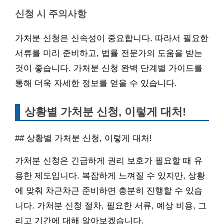
신청 시 주의사항
가처분 신청은 신속성이 중요합니다. 따라서 필요한
서류를 미리 준비하고, 법률 전문가의 도움을 받는
것이 좋습니다. 가처분 신청 완벽 단계별 가이드를
통해 더욱 자세한 정보를 얻을 수 있습니다.
상황별 가처분 신청, 이렇게 대처!
## 상황별 가처분 신청, 이렇게 대처!
가처분 신청은 긴급하게 권리 보호가 필요할 때 유
용한 제도입니다. 복잡하게 느껴질 수 있지만, 상황
에 맞춰 차근차근 준비하면 충분히 진행할 수 있습
니다. 가처분 신청 절차, 필요한 서류, 예상 비용, 그
리고 기간에 대해 알아보겠습니다.