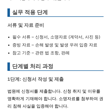
실무 적용 단계
서류 및 자료 준비
필수 서류 – 신청서, 소명자료 (계약서, 사진 등)
증빙 자료 – 손해 발생 및 발생 우려 입증 자료
참고 기준 – 관련 법 조항, 판례
단계별 처리 과정
1단계: 신청서 작성 및 제출
법원에 신청서를 제출합니다. 신청 취지 및 이유를
명확하게 기재해야 합니다. 소명자료를 첨부하여 권
리 침해 사실을 입증해야 합니다.