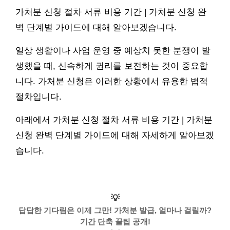
가처분 신청 절차 서류 비용 기간 | 가처분 신청 완
벽 단계별 가이드에 대해 알아보겠습니다.
일상 생활이나 사업 운영 중 예상치 못한 분쟁이 발
생했을 때, 신속하게 권리를 보전하는 것이 중요합
니다. 가처분 신청은 이러한 상황에서 유용한 법적
절차입니다.
아래에서 가처분 신청 절차 서류 비용 기간 | 가처분
신청 완벽 단계별 가이드에 대해 자세하게 알아보겠
습니다.
💡
답답한 기다림은 이제 그만! 가처분 발급, 얼마나 걸릴까?
기간 단축 꿀팁 공개!