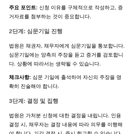
주요 포인트:
신청 이유를 구체적으로 작성하고, 증
거자료를 첨부하는 것이 중요합니다.
2단계: 심문기일 진행
법원은 채권자, 채무자에게 심문기일을 통보합니다.
심문기일에는 양측의 주장을 듣고 증거를 검토합니
다. 상황에 따라서는 생략될 수 있습니다.
체크사항:
심문 기일에 출석하여 자신의 주장을 명
확히 진술해야 합니다.
3단계: 결정 및 집행
법원은 가처분 신청에 대한 결정을 내립니다. 인용
결정 시, 채무자는 결정 내용에 따라 의무를 이행해
야 합니다. 기각 결정 시, 즉시 항고할 수 있습니다.