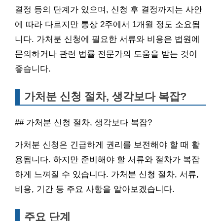
결정 등의 단계가 있으며, 신청 후 결정까지는 사안
에 따라 다르지만 통상 2주에서 1개월 정도 소요됩
니다. 가처분 신청에 필요한 서류와 비용은 법원에
문의하거나 관련 법률 전문가의 도움을 받는 것이
좋습니다.
가처분 신청 절차, 생각보다 복잡?
## 가처분 신청 절차, 생각보다 복잡?
가처분 신청은 긴급하게 권리를 보전해야 할 때 활
용됩니다. 하지만 준비해야 할 서류와 절차가 복잡
하게 느껴질 수 있습니다. 가처분 신청 절차, 서류,
비용, 기간 등 주요 사항을 알아보겠습니다.
주요 단계